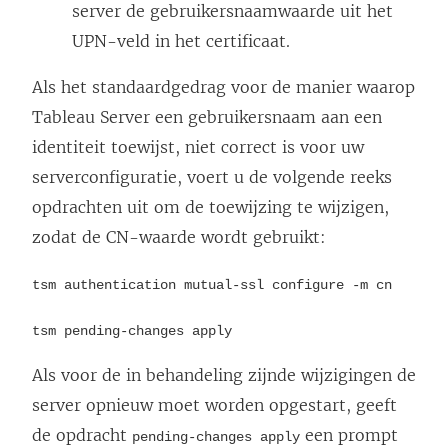
server de gebruikersnaamwaarde uit het
UPN-veld in het certificaat.
Als het standaardgedrag voor de manier waarop
Tableau Server een gebruikersnaam aan een
identiteit toewijst, niet correct is voor uw
serverconfiguratie, voert u de volgende reeks
opdrachten uit om de toewijzing te wijzigen,
zodat de CN-waarde wordt gebruikt:
tsm authentication mutual-ssl configure -m cn
tsm pending-changes apply
Als voor de in behandeling zijnde wijzigingen de
server opnieuw moet worden opgestart, geeft
de opdracht
een prompt
pending-changes apply