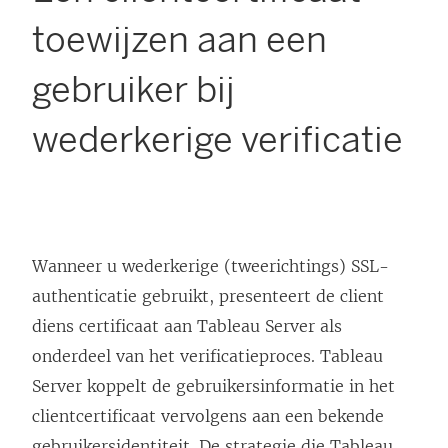
toewijzen aan een
gebruiker bij
wederkerige verificatie
Wanneer u wederkerige (tweerichtings) SSL-
authenticatie gebruikt, presenteert de client
diens certificaat aan
Tableau Server
als
onderdeel van het verificatieproces.
Tableau
Server
koppelt de gebruikersinformatie in het
clientcertificaat vervolgens aan een bekende
gebruikersidentiteit. De strategie die
Tableau