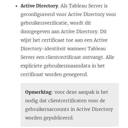
Active Directory
. Als
Tableau Server
is
geconfigureerd voor Active Directory voor
gebruikersverificatie, wordt dit
doorgegeven aan Active Directory. Dit
wijst het certificaat toe aan een Active
Directory-identiteit wanneer
Tableau
Server
een clientcertificaat ontvangt. Alle
expliciete gebruikersnaamdata in het
certificaat worden genegeerd.
Opmerking
: voor deze aanpak is het
nodig dat clientcertificaten voor de
gebruikersaccounts in Active Directory
worden gepubliceerd.