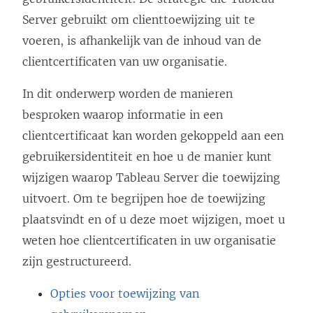
Server
gebruikt om clienttoewijzing uit te
voeren, is afhankelijk van de inhoud van de
clientcertificaten van uw organisatie.
In dit onderwerp worden de manieren
besproken waarop informatie in een
clientcertificaat kan worden gekoppeld aan een
gebruikersidentiteit en hoe u de manier kunt
wijzigen waarop
Tableau Server
die toewijzing
uitvoert. Om te begrijpen hoe de toewijzing
plaatsvindt en of u deze moet wijzigen, moet u
weten hoe clientcertificaten in uw organisatie
zijn gestructureerd.
Opties voor toewijzing van