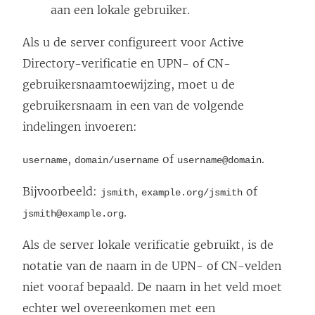
aan een lokale gebruiker.
Als u de server configureert voor Active
Directory-verificatie en UPN- of CN-
gebruikersnaamtoewijzing, moet u de
gebruikersnaam in een van de volgende
indelingen invoeren:
,
of
.
username
domain/username
username@domain
Bijvoorbeeld:
,
of
jsmith
example.org/jsmith
.
jsmith@example.org
Als de server lokale verificatie gebruikt, is de
notatie van de naam in de UPN- of CN-velden
niet vooraf bepaald. De naam in het veld moet
echter wel overeenkomen met een