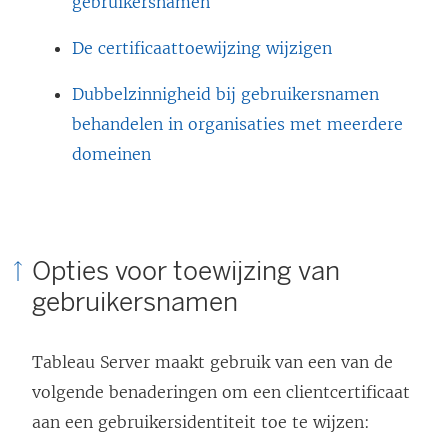
gebruikersnamen
De certificaattoewijzing wijzigen
Dubbelzinnigheid bij gebruikersnamen
behandelen in organisaties met meerdere
domeinen
Opties voor toewijzing van
gebruikersnamen
Tableau Server
maakt gebruik van een van de
volgende benaderingen om een clientcertificaat
aan een gebruikersidentiteit toe te wijzen: