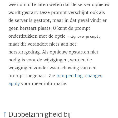
weer om u te laten weten dat de server opnieuw
wordt gestart. Deze prompt verschijnt ook als
de server is gestopt, maar in dat geval vindt er
geen herstart plaats. U kunt de prompt
onderdrukken met de optie
,
--ignore-prompt
maar dit verandert niets aan het
herstartgedrag. Als opnieuw opstarten niet
nodig is voor de wijzigingen, worden de
wijzigingen zonder waarschuwing van een
prompt toegepast. Zie
tsm pending-changes
apply
voor meer informatie.
Dubbelzinnigheid bij