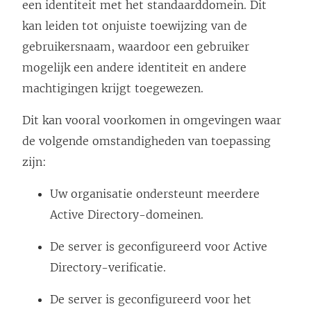
een identiteit met het standaarddomein. Dit
kan leiden tot onjuiste toewijzing van de
gebruikersnaam, waardoor een gebruiker
mogelijk een andere identiteit en andere
machtigingen krijgt toegewezen.
Dit kan vooral voorkomen in omgevingen waar
de volgende omstandigheden van toepassing
zijn:
Uw organisatie ondersteunt meerdere
Active Directory-domeinen.
De server is geconfigureerd voor Active
Directory-verificatie.
De server is geconfigureerd voor het