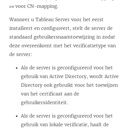
voor CN-mapping.
cn
Wanneer u
Tableau Server
voor het eerst
installeert en configureert, stelt de server de
standaard gebruikersnaamtoewijzing in zodat
deze overeenkomt met het verificatietype van
de server:
Als de server is geconfigureerd voor het
gebruik van Active Directory, wordt Active
Directory ook gebruikt voor het toewijzen
van het certificaat aan de
gebruikersidentiteit.
Als de server is geconfigureerd voor het
gebruik van lokale verificatie, haalt de