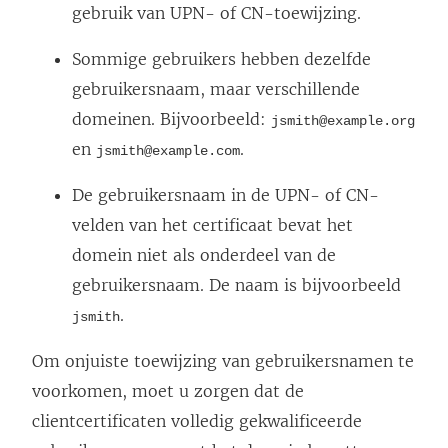
gebruik van UPN- of CN-toewijzing.
Sommige gebruikers hebben dezelfde
gebruikersnaam, maar verschillende
domeinen. Bijvoorbeeld:
jsmith@example.org
en
.
jsmith@example.com
De gebruikersnaam in de UPN- of CN-
velden van het certificaat bevat het
domein niet als onderdeel van de
gebruikersnaam. De naam is bijvoorbeeld
.
jsmith
Om onjuiste toewijzing van gebruikersnamen te
voorkomen, moet u zorgen dat de
clientcertificaten volledig gekwalificeerde