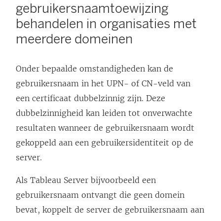
gebruikersnaamtoewijzing
behandelen in organisaties met
meerdere domeinen
Onder bepaalde omstandigheden kan de
gebruikersnaam in het UPN- of CN-veld van
een certificaat dubbelzinnig zijn. Deze
dubbelzinnigheid kan leiden tot onverwachte
resultaten wanneer de gebruikersnaam wordt
gekoppeld aan een gebruikersidentiteit op de
server.
Als Tableau Server bijvoorbeeld een
gebruikersnaam ontvangt die geen domein
bevat, koppelt de server de gebruikersnaam aan