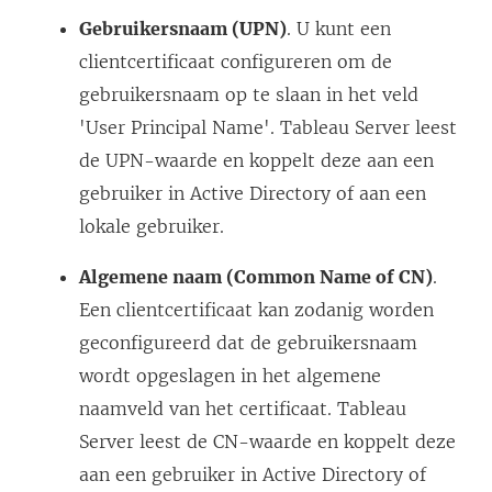
Gebruikersnaam (UPN)
. U kunt een
clientcertificaat configureren om de
gebruikersnaam op te slaan in het veld
'User Principal Name'.
Tableau Server
leest
de UPN-waarde en koppelt deze aan een
gebruiker in Active Directory of aan een
lokale gebruiker.
Algemene naam (Common Name of CN)
.
Een clientcertificaat kan zodanig worden
geconfigureerd dat de gebruikersnaam
wordt opgeslagen in het algemene
naamveld van het certificaat.
Tableau
Server
leest de CN-waarde en koppelt deze
aan een gebruiker in Active Directory of