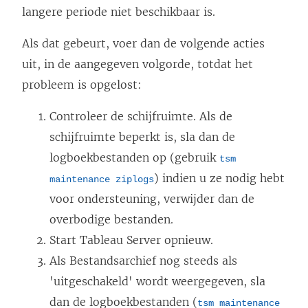
langere periode niet beschikbaar is.
Als dat gebeurt, voer dan de volgende acties
uit, in de aangegeven volgorde, totdat het
probleem is opgelost:
Controleer de schijfruimte. Als de
schijfruimte beperkt is, sla dan de
logboekbestanden op (gebruik
tsm
) indien u ze nodig hebt
maintenance ziplogs
voor ondersteuning, verwijder dan de
overbodige bestanden.
Start Tableau Server opnieuw.
Als Bestandsarchief nog steeds als
'uitgeschakeld' wordt weergegeven, sla
dan de logboekbestanden (
tsm maintenance