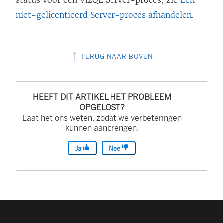
niet-gelicentieerd Server-proces afhandelen
.
TERUG NAAR BOVEN
HEEFT DIT ARTIKEL HET PROBLEEM
OPGELOST?
Laat het ons weten, zodat we verbeteringen
kunnen aanbrengen.
Ja
Nee