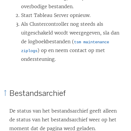
overbodige bestanden.
Start Tableau Server opnieuw.
Als Clustercontroller nog steeds als
uitgeschakeld wordt weergegeven, sla dan
de logboekbestanden (
tsm maintenance
) op en neem contact op met
ziplogs
ondersteuning.
Bestandsarchief
De status van het bestandsarchief geeft alleen
de status van het bestandsarchief weer op het
moment dat de pagina werd geladen.