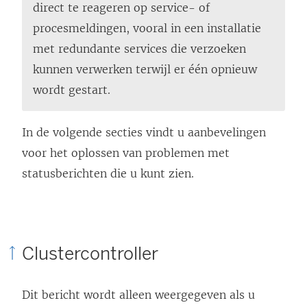
direct te reageren op service- of
procesmeldingen, vooral in een installatie
met redundante services die verzoeken
kunnen verwerken terwijl er één opnieuw
wordt gestart.
In de volgende secties vindt u aanbevelingen
voor het oplossen van problemen met
statusberichten die u kunt zien.
Clustercontroller
Dit bericht wordt alleen weergegeven als u