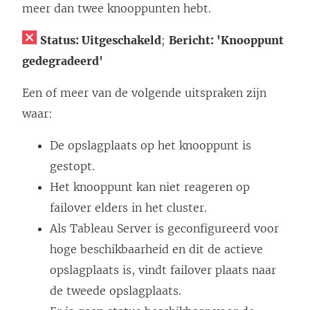
meer dan twee knooppunten hebt.
Status: Uitgeschakeld
;
Bericht: 'Knooppunt
gedegradeerd'
Een of meer van de volgende uitspraken zijn
waar:
De opslagplaats op het knooppunt is
gestopt.
Het knooppunt kan niet reageren op
failover elders in het cluster.
Als Tableau Server is geconfigureerd voor
hoge beschikbaarheid en dit de actieve
opslagplaats is, vindt failover plaats naar
de tweede opslagplaats.