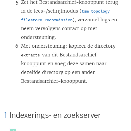
Zet het Bestandsarchief-knooppunt terug
in de lees-/schrijfmodus (
tsm topology
), verzamel logs en
filestore recommission
neem vervolgens contact op met
ondersteuning.
Met ondersteuning: kopieer de directory
van dit Bestandsarchief-
extracts
knooppunt en voeg deze samen naar
dezelfde directory op een ander
Bestandsarchief-knooppunt.
Indexerings- en zoekserver