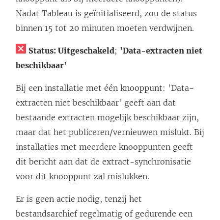
Nadat Tableau is geïnitialiseerd, zou de status
binnen 15 tot 20 minuten moeten verdwijnen.
Status: Uitgeschakeld
;
'Data-extracten niet
beschikbaar'
Bij een installatie met één knooppunt: 'Data-
extracten niet beschikbaar' geeft aan dat
bestaande extracten mogelijk beschikbaar zijn,
maar dat het publiceren/vernieuwen mislukt. Bij
installaties met meerdere knooppunten geeft
dit bericht aan dat de extract-synchronisatie
voor dit knooppunt zal mislukken.
Er is geen actie nodig, tenzij het
bestandsarchief regelmatig of gedurende een