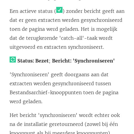
Een actieve status (
) zonder bericht geeft aan
dat er geen extracten werden gesynchroniseerd
toen de pagina werd geladen. Het is mogelijk
dat de terugkerende 'catch-all'-taak wordt
uitgevoerd en extracten synchroniseert.
Status: Bezet
;
Bericht: 'Synchroniseren'
'Synchroniseren' geeft doorgaans aan dat
extracten werden gesynchroniseerd tussen
Bestandsarchief-knooppunten toen de pagina
werd geladen.
Het bericht 'synchroniseren' wordt echter ook
na de installatie geretourneerd (zowel bij één
knooppunt als bij meerdere knooppunten).