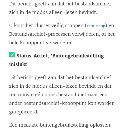
Dit bericht geeft aan dat het bestandsarchief
zich in de modus alleen-lezen bevindt.
U kunt het cluster veilig stoppen (
) en
tsm stop
Bestandsarchief-processen verwijderen, of het
hele knooppunt verwijderen.
Status: Actief
;
'Buitengebruikstelling
mislukt'
Dit bericht geeft aan dat het bestandsarchief
zich in de modus alleen-lezen bevindt en dat
ten minste één uniek bestand niet naar een
ander bestandsarchief-knooppunt kon worden
gerepliceerd.
Een mislukte buitengebruikstelling oplossen: