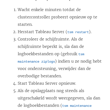
Wacht enkele minuten totdat de
clustercontroller probeert opnieuw op te
starten.
Herstart Tableau Server (
).
tsm restart
Controleer de schijfruimte. Als de
schijfruimte beperkt is, sla dan de
logboekbestanden op (gebruik
tsm
) indien u ze nodig hebt
maintenance ziplogs
voor ondersteuning, verwijder dan de
overbodige bestanden.
Start Tableau Server opnieuw.
Als de opslagplaats nog steeds als
uitgeschakeld wordt weergegeven, sla dan
de logboekbestanden (
tsm maintenance