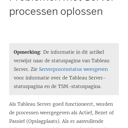
processen oplossen
Opmerking
: De informatie in dit artikel
verwijst naar de statuspagina van Tableau
Server. Zie
Serverprocesstatus weergeven
voor informatie over de Tableau Server-
statuspagina en de TSM-statuspagina.
Als Tableau Server goed functioneert, worden
de processen weergegeven als Actief, Bezet of
Passief (Opslagplaats). Als er aanvullende