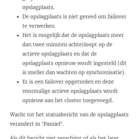
opslagplaats.
De opslagplaats is niet gereed om failover
te verwerken.
Het is mogelijk dat de opslagplaats meer
dan twee minuten achterloopt op de
actieve opslagplaats en dat de
opslagplaats opnieuw wordt ingesteld (dit
is sneller dan wachten op synchronisatie).
Er is een failover opgetreden en deze
voormalige actieve opslagplaats wordt
opnieuw aan het cluster toegevoegd.
Wacht tot het statusbericht van de opslagplaats
verandert in 'Passief'.
Als dit bericht niet verschijnt of als het lang