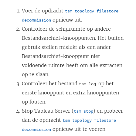
Voer de opdracht
tsm topology filestore
opnieuw uit.
decommission
Controleer de schijfruimte op andere
Bestandsarchief-knooppunten. Het buiten
gebruik stellen mislukt als een ander
Bestandsarchief-knooppunt niet
voldoende ruimte heeft om alle extracten
op te slaan.
Controleer het bestand
op het
tsm.log
eerste knooppunt en extra knooppunten
op fouten.
Stop Tableau Server (
) en probeer
tsm stop
dan de opdracht
tsm topology filestore
opnieuw uit te voeren.
decommission