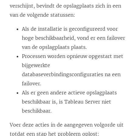
verschijnt, bevindt de opslagplaats zich in een
van de volgende statussen:
Als de installatie is geconfigureerd voor
hoge beschikbaarheid, vond er een failover
van de opslagplaats plaats.
Processen worden opnieuw opgestart met
bijgewerkte
databaseverbindingsconfiguraties na een
failover.
Als er geen andere actieve opslagplaats
beschikbaar is, is Tableau Server niet
beschikbaar.
Voer deze acties in de aangegeven volgorde uit
totdat een stap het probleem oplost: