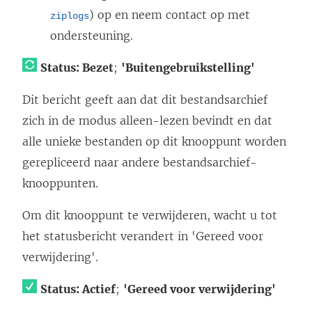
) op en neem contact op met
ziplogs
ondersteuning.
Status: Bezet
;
'Buitengebruikstelling'
Dit bericht geeft aan dat dit bestandsarchief
zich in de modus alleen-lezen bevindt en dat
alle unieke bestanden op dit knooppunt worden
gerepliceerd naar andere bestandsarchief-
knooppunten.
Om dit knooppunt te verwijderen, wacht u tot
het statusbericht verandert in 'Gereed voor
verwijdering'.
Status: Actief
;
'Gereed voor verwijdering'