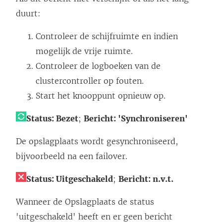
duurt:
Controleer de schijfruimte en indien
mogelijk de vrije ruimte.
Controleer de logboeken van de
clustercontroller op fouten.
Start het knooppunt opnieuw op.
Status: Bezet
;
Bericht: 'Synchroniseren'
De opslagplaats wordt gesynchroniseerd,
bijvoorbeeld na een failover.
Status: Uitgeschakeld
;
Bericht: n.v.t.
Wanneer de Opslagplaats de status
'uitgeschakeld' heeft en er geen bericht