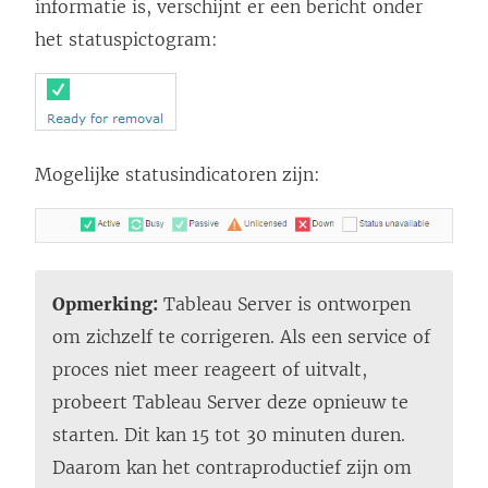
informatie is, verschijnt er een bericht onder
het statuspictogram:
Mogelijke statusindicatoren zijn:
Opmerking:
Tableau Server is ontworpen
om zichzelf te corrigeren. Als een service of
proces niet meer reageert of uitvalt,
probeert Tableau Server deze opnieuw te
starten. Dit kan 15 tot 30 minuten duren.
Daarom kan het contraproductief zijn om