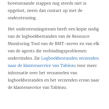
bovenstaande stappen nog steeds niet is
opgelost, neem dan contact op met de
ondersteuning.
Het ondersteuningsteam heeft een kopie nodig
van de logboekbestanden van de Resource
Monitoring Tool van de RMT-server en van elk
van de agents die verbindingsproblemen
ondervinden. Zie
Logboekbestanden verzenden
naar de klantenservice van Tableau
voor meer
informatie over het verzamelen van
logboekbestanden en het verzenden ervan naar
de klantenservice van Tableau.