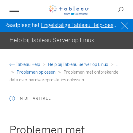
Raadpleeg het
Engelstalige Tableau Help-bestand (VS)
Help bij Tableau Server op Linux
Tableau Help
Help bij Tableau Server op Linux
...
Problemen oplossen
Problemen met ontbrekende
data over hardwareprestaties oplossen
IN DIT ARTIKEL
Problemen met