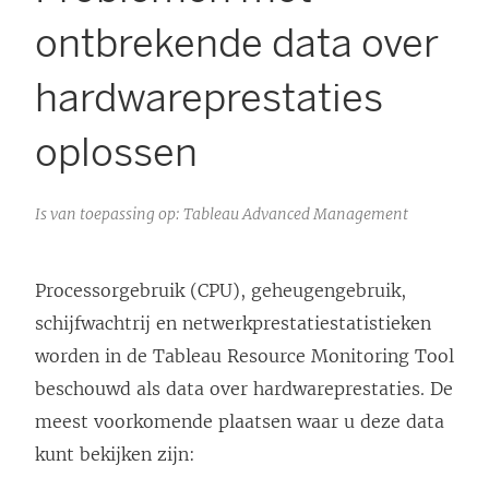
ontbrekende data over
hardwareprestaties
oplossen
Is van toepassing op: Tableau Advanced Management
Processorgebruik (CPU), geheugengebruik,
schijfwachtrij en netwerkprestatiestatistieken
worden in de Tableau Resource Monitoring Tool
beschouwd als data over hardwareprestaties. De
meest voorkomende plaatsen waar u deze data
kunt bekijken zijn: