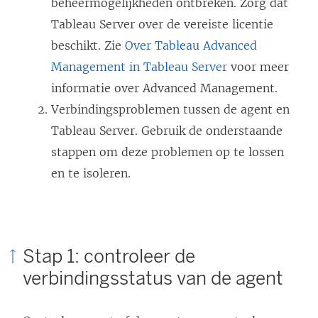
beheermogelijkheden ontbreken. Zorg dat
Tableau Server over de vereiste licentie
beschikt. Zie
Over Tableau Advanced
Management in Tableau Server
voor meer
informatie over Advanced Management.
Verbindingsproblemen tussen de agent en
Tableau Server. Gebruik de onderstaande
stappen om deze problemen op te lossen
en te isoleren.
Stap 1: controleer de
verbindingsstatus van de agent