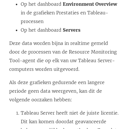
Op het dashboard
Environment Overview
in de grafieken Prestaties en Tableau-
processen
Op het dashboard
Servers
Deze data worden bijna in realtime gemeld
door de processen van de Resource Monitoring
Tool-agent die op elk van uw Tableau Server-
computers worden uitgevoerd.
Als deze grafieken gedurende een langere
periode geen data weergeven, kan dit de
volgende oorzaken hebben:
Tableau Server heeft niet de juiste licentie.
Dit kan komen doordat geavanceerde