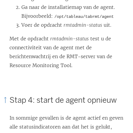
Ga naar de installatiemap van de agent.
Bijvoorbeeld:
/opt/tableau/tabrmt/agent
Voer de opdracht
rmtadmin-status
uit.
Met de opdracht
rmtadmin-status
test u de
connectiviteit van de agent met de
berichtenwachtrij en de RMT-server van de
Resource Monitoring Tool.
Stap 4: start de agent opnieuw
In sommige gevallen is de agent actief en geven
alle statusindicatoren aan dat het is gelukt,