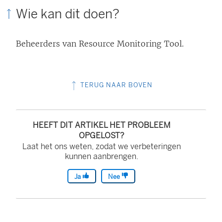
Wie kan dit doen?
Beheerders van
Resource Monitoring Tool
.
TERUG NAAR BOVEN
HEEFT DIT ARTIKEL HET PROBLEEM
OPGELOST?
Laat het ons weten, zodat we verbeteringen
kunnen aanbrengen.
Ja
Nee