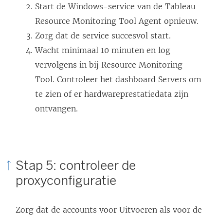
Start de Windows-service van de Tableau
Resource Monitoring Tool Agent opnieuw.
Zorg dat de service succesvol start.
Wacht minimaal 10 minuten en log
vervolgens in bij Resource Monitoring
Tool. Controleer het dashboard Servers om
te zien of er hardwareprestatiedata zijn
ontvangen.
Stap 5: controleer de
proxyconfiguratie
Zorg dat de accounts voor Uitvoeren als voor de