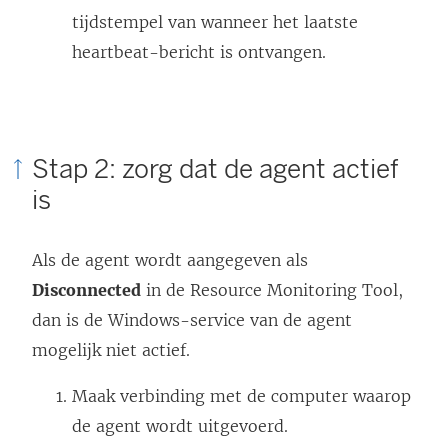
tijdstempel van wanneer het laatste
heartbeat-bericht is ontvangen.
Stap 2: zorg dat de agent actief
is
Als de agent wordt aangegeven als
Disconnected
in de Resource Monitoring Tool,
dan is de Windows-service van de agent
mogelijk niet actief.
Maak verbinding met de computer waarop
de agent wordt uitgevoerd.