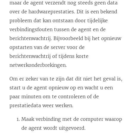
maar de agent verzendt nog steeds geen data
over de hardwareprestaties. Dit is een bekend
probleem dat kan ontstaan door tijdelijke
verbindingsfouten tussen de agent en de
berichtenwachtrij. Bijvoorbeeld bij het opnieuw
opstarten van de server voor de
berichtenwachtrij of tijdens korte
netwerkonderbrekingen.
Om er zeker van te zijn dat dit niet het geval is,
start u de agent opnieuw op en wacht u een
paar minuten om te controleren of de
prestatiedata weer werken.
Maak verbinding met de computer waarop
de agent wordt uitgevoerd.