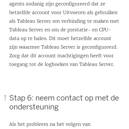
agents zodanig zijn geconfigureerd dat ze
hetzelfde account voor Uitvoeren als gebruiken
als Tableau Server om verbinding te maken met
Tableau Server en om de prestatie- en CPU-
data op te halen. Dit moet hetzelfde account
zijn waarmee Tableau Server is geconfigureerd.
Zorg dat dit account machtigingen heeft voor
toegang tot de logboeken van Tableau Server.
Stap 6: neem contact op met de
ondersteuning
Als het probleem na het volgen van