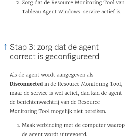
Zorg dat de
Resource Monitoring Tool van
Tableau
Agent Windows-service actief is.
Stap 3: zorg dat de agent
correct is geconfigureerd
Als de agent wordt aangegeven als
Disconnected
in de Resource Monitoring Tool,
maar de service is wel actief, dan kan de agent
de berichtenwachtrij van de Resource
Monitoring Tool mogelijk niet bereiken.
Maak verbinding met de computer waarop
de agent wordt uitgevoerd.