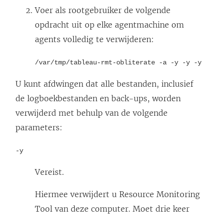
Voer als rootgebruiker de volgende
opdracht uit op elke agentmachine om
agents volledig te verwijderen:
/var/tmp/tableau-rmt-obliterate -a -y -y -y
U kunt afdwingen dat alle bestanden, inclusief
de logboekbestanden en back-ups, worden
verwijderd met behulp van de volgende
parameters:
-y
Vereist.
Hiermee verwijdert u
Resource Monitoring
Tool
van deze computer. Moet drie keer