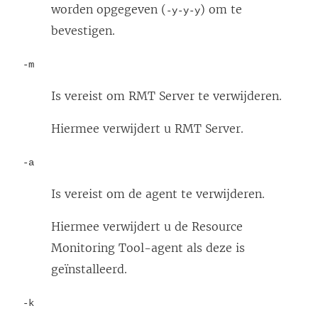
worden opgegeven (
) om te
-y-y-y
bevestigen.
-m
Is vereist om RMT Server te verwijderen.
Hiermee verwijdert u RMT Server.
-a
Is vereist om de agent te verwijderen.
Hiermee verwijdert u de
Resource
Monitoring Tool
-agent als deze is
geïnstalleerd.
-k