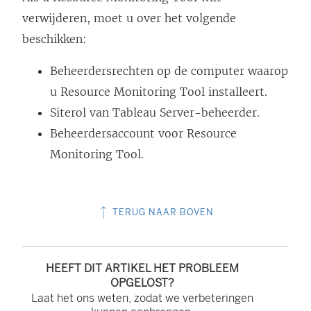
verwijderen, moet u over het volgende
beschikken:
Beheerdersrechten op de computer waarop
u
Resource Monitoring Tool
installeert.
Siterol van Tableau Server-beheerder.
Beheerdersaccount voor
Resource
Monitoring Tool
.
TERUG NAAR BOVEN
HEEFT DIT ARTIKEL HET PROBLEEM
OPGELOST?
Laat het ons weten, zodat we verbeteringen