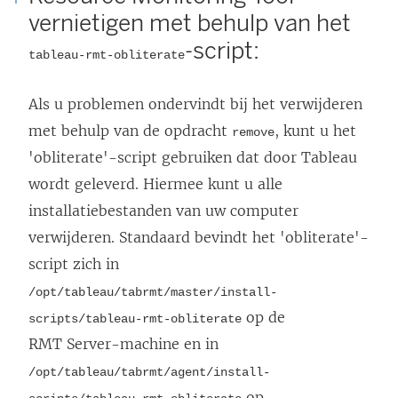
vernietigen met behulp van het
-script:
tableau-rmt-obliterate
Als u problemen ondervindt bij het verwijderen
met behulp van de opdracht
, kunt u het
remove
'obliterate'-script gebruiken dat door Tableau
wordt geleverd. Hiermee kunt u alle
installatiebestanden van uw computer
verwijderen. Standaard bevindt het 'obliterate'-
script zich in
/opt/tableau/tabrmt/master/install-
op de
scripts/tableau-rmt-obliterate
RMT Server-machine en in
/opt/tableau/tabrmt/agent/install-
op