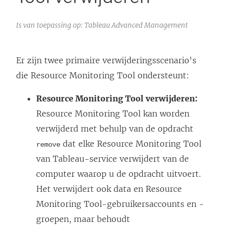
Is van toepassing op: Tableau Advanced Management
Er zijn twee primaire verwijderingsscenario's
die
Resource Monitoring Tool
ondersteunt:
Resource Monitoring Tool
verwijderen:
Resource Monitoring Tool
kan worden
verwijderd met behulp van de opdracht
dat elke
Resource Monitoring Tool
remove
van Tableau
-service verwijdert van de
computer waarop u de opdracht uitvoert.
Het verwijdert ook data en
Resource
Monitoring Tool
-gebruikersaccounts en -
groepen, maar behoudt