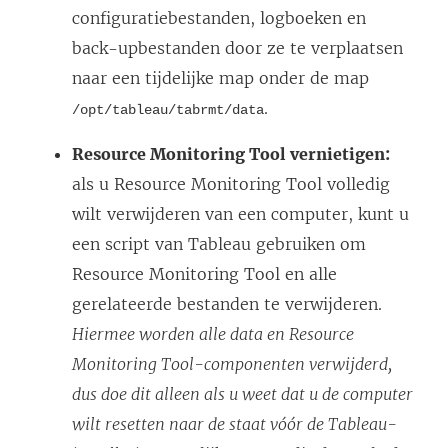
configuratiebestanden, logboeken en
back-upbestanden door ze te verplaatsen
naar een tijdelijke map onder de map
.
/opt/tableau/tabrmt/data
Resource Monitoring Tool
vernietigen:
als u
Resource Monitoring Tool
volledig
wilt verwijderen van een computer, kunt u
een script van Tableau gebruiken om
Resource Monitoring Tool
en alle
gerelateerde bestanden te verwijderen.
Hiermee worden alle data en
Resource
Monitoring Tool
-componenten verwijderd,
dus doe dit alleen als u weet dat u de computer
wilt resetten naar de staat vóór de Tableau-