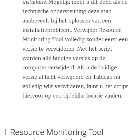
installatie.
Mogelijk moet u dit doen als de
technische ondersteuning deze stap
aanbeveelt bij het oplossen van een
installatieprobleem. Verwijder
Resource
Monitoring Tool
volledig zonder eerst een
versie te verwijderen. Met het script
worden alle huidige versies op de
computer verwijderd. Als u de huidige
versie al hebt verwijderd en Tableau nu
volledig wilt verwijderen, kunt u het script
hiervoor op een tijdelijke locatie vinden.
Resource Monitoring Tool