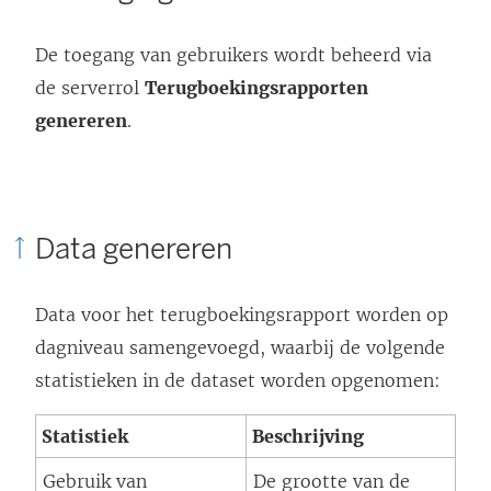
De toegang van gebruikers wordt beheerd via
de serverrol
Terugboekingsrapporten
genereren
.
Data genereren
Data voor het terugboekingsrapport worden op
dagniveau samengevoegd, waarbij de volgende
statistieken in de dataset worden opgenomen:
Statistiek
Beschrijving
Gebruik van
De grootte van de