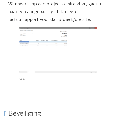
Wanneer u op een project of site klikt, gaat u
naar een aangepast, gedetailleerd
factuurrapport voor dat project/die site:
Detail
Beveiliging