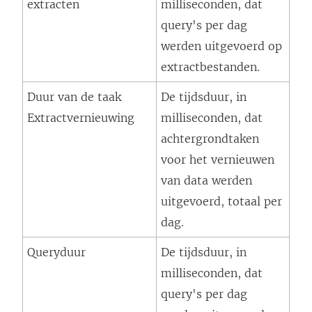
extracten
milliseconden, dat
query's per dag
werden uitgevoerd op
extractbestanden.
Duur van de taak
De tijdsduur, in
Extractvernieuwing
milliseconden, dat
achtergrondtaken
voor het vernieuwen
van data werden
uitgevoerd, totaal per
dag.
Queryduur
De tijdsduur, in
milliseconden, dat
query's per dag