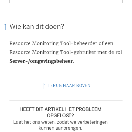
Wie kan dit doen?
Resource Monitoring Tool
-beheerder of een
Resource Monitoring Tool
-gebruiker met de rol
Server-/omgevingsbeheer
.
TERUG NAAR BOVEN
HEEFT DIT ARTIKEL HET PROBLEEM
OPGELOST?
Laat het ons weten, zodat we verbeteringen
kunnen aanbrengen.