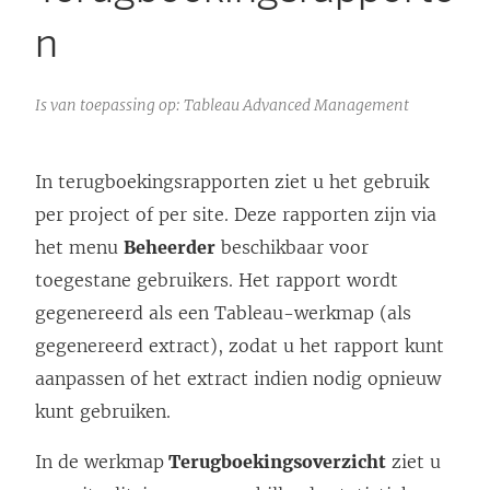
n
Is van toepassing op: Tableau Advanced Management
In terugboekingsrapporten ziet u het gebruik
per project of per site. Deze rapporten zijn via
het menu
Beheerder
beschikbaar voor
toegestane gebruikers. Het rapport wordt
gegenereerd als een Tableau-werkmap (als
gegenereerd extract), zodat u het rapport kunt
aanpassen of het extract indien nodig opnieuw
kunt gebruiken.
In de werkmap
Terugboekingsoverzicht
ziet u