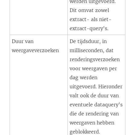
werden uitgevoerd.
Dit omvat zowel
extract- als niet-
extract-query's.
Duur van
De tijdsduur, in
weergaveverzoeken
milliseconden, dat
renderingsverzoeken
voor weergaven per
dag werden
uitgevoerd. Hieronder
valt ook de duur van
eventuele dataquery's
die de rendering van
weergaven hebben
geblokkeerd.