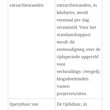
extractbestanden
extractbestanden, in
kilobytes, wordt
eenmaal per dag
verzameld. Voor het
standaardrapport
wordt dit
eenvoudigweg over de
tijdsperiode opgeteld
voor
verhoudings-/vergelij
kingsdoeleinden
tussen
projecten/sites.
Queryduur van
De tijdsduur, in