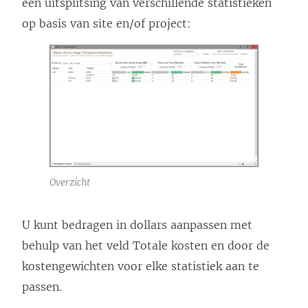
een uitsplitsing van verschillende statistieken
op basis van site en/of project:
Overzicht
U kunt bedragen in dollars aanpassen met
behulp van het veld Totale kosten en door de
kostengewichten voor elke statistiek aan te
passen.