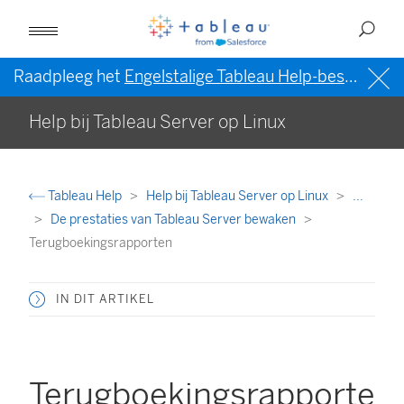
Raadpleeg het
Engelstalige Tableau Help-bestand (VS)
Help bij Tableau Server op Linux
Tableau Help
Help bij Tableau Server op Linux
...
De prestaties van Tableau Server bewaken
Terugboekingsrapporten
IN DIT ARTIKEL
Terugboekingsrapporte