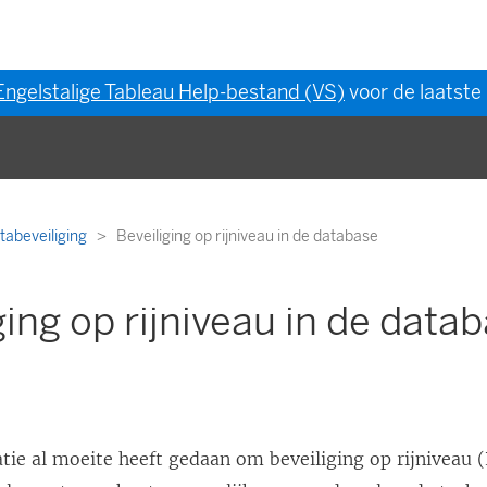
Engelstalige Tableau Help-bestand (VS)
voor de laatste 
tabeveiliging
Beveiliging op rijniveau in de database
ging op rijniveau in de data
tie al moeite heeft gedaan om beveiliging op rijniveau 