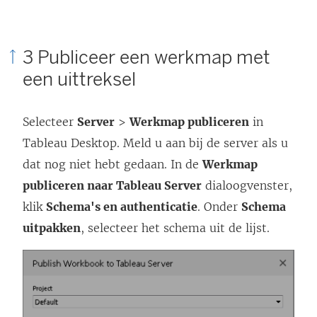
3 Publiceer een werkmap met
een uittreksel
Selecteer
Server
>
Werkmap publiceren
in
Tableau Desktop. Meld u aan bij de server als u
dat nog niet hebt gedaan. In de
Werkmap
publiceren naar Tableau Server
dialoogvenster,
klik
Schema's en authenticatie
. Onder
Schema
uitpakken
, selecteer het schema uit de lijst.