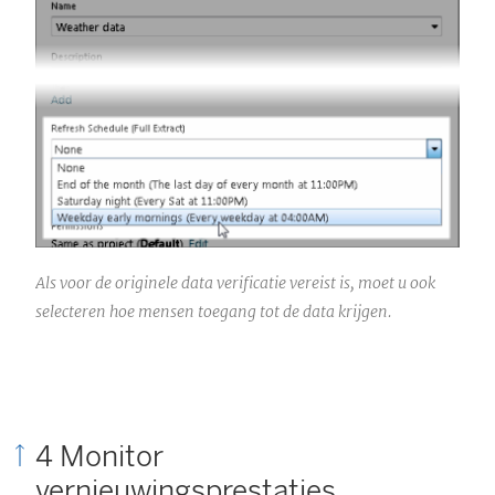
Als voor de originele data verificatie vereist is, moet u ook
selecteren hoe mensen toegang tot de data krijgen.
4 Monitor
vernieuwingsprestaties