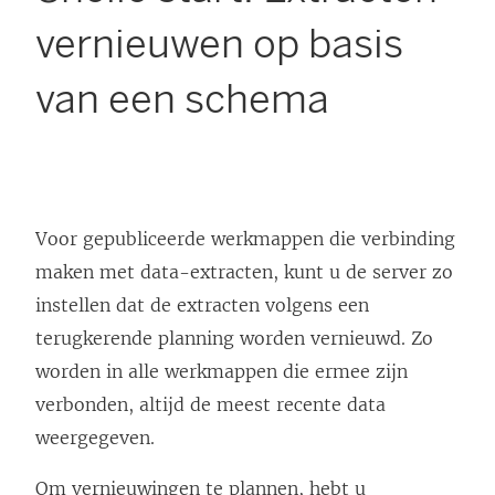
vernieuwen op basis
van een schema
Voor gepubliceerde werkmappen die verbinding
maken met data-extracten, kunt u de server zo
instellen dat de extracten volgens een
terugkerende planning worden vernieuwd. Zo
worden in alle werkmappen die ermee zijn
verbonden, altijd de meest recente data
weergegeven.
Om vernieuwingen te plannen, hebt u