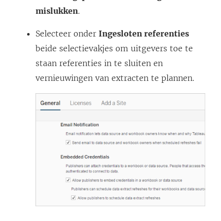
mislukken
.
Selecteer onder
Ingesloten referenties
beide selectievakjes om uitgevers toe te
staan referenties in te sluiten en
vernieuwingen van extracten te plannen.