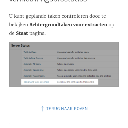
U kunt geplande taken controleren door te
bekijken
Achtergrondtaken voor extracten
op
de
Staat
pagina.
TERUG NAAR BOVEN