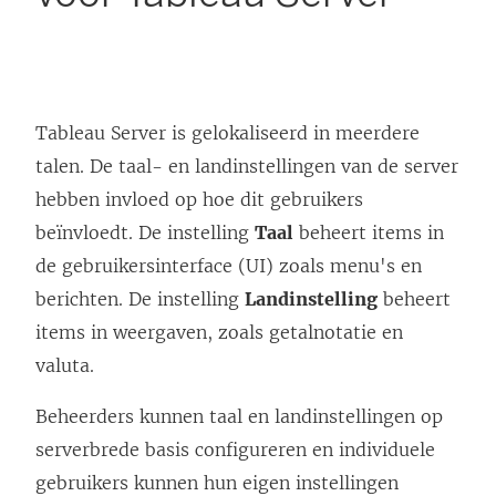
Tableau Server
is gelokaliseerd in meerdere
talen. De taal- en landinstellingen van de server
hebben invloed op hoe dit gebruikers
beïnvloedt. De instelling
Taal
beheert items in
de gebruikersinterface (UI) zoals menu's en
berichten. De instelling
Landinstelling
beheert
items in weergaven, zoals getalnotatie en
valuta.
Beheerders kunnen taal en landinstellingen op
serverbrede basis configureren en individuele
gebruikers kunnen hun eigen instellingen