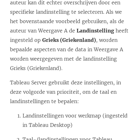
auteur kan dit echter overschrijven door een
specifieke landinstelling te selecteren. Als we
het bovenstaande voorbeeld gebruiken, als de
auteur van Weergave A de
Landinstelling
heeft
ingesteld op
Grieks (Griekenland)
, worden
bepaalde aspecten van de data in Weergave A
worden weergegeven met de landinstelling
Grieks (Griekenland).
Tableau Server
gebruikt deze instellingen, in
deze volgorde van prioriteit, om de taal en
landinstellingen te bepalen:
Landinstellingen voor werkmap (ingesteld
in Tableau Desktop)
Taal-/landinstellingen voor Tableau