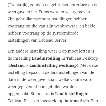
(Frankrijk), zouden de gebruikersinterface en de
weergave in het Frans worden weergegeven.
Zijn gebruikersaccountinstellingen hebben
voorrang op die van zijn webbrowser, en beide
hebben voorrang op de systeembrede
instellingen van Tableau Server.
Een andere instelling waar u op moet letten is
de instelling
Landinstelling
in Tableau Desktop
(
Bestand
>
Landinstelling werkmap
). Met deze
instelling bepaalt u de landinstellingen van de
data in de weergave, zoals welke valuta wordt
weergegeven of hoe getallen worden
opgemaakt. Standaard is
Landinstelling
in
Tableau Desktop ingesteld op
Automatisch
. Een