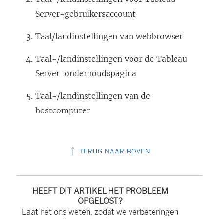
Server-gebruikersaccount
Taal/landinstellingen van webbrowser
Taal-/landinstellingen voor de Tableau
Server-onderhoudspagina
Taal-/landinstellingen van de
hostcomputer
TERUG NAAR BOVEN
HEEFT DIT ARTIKEL HET PROBLEEM
OPGELOST?
Laat het ons weten, zodat we verbeteringen