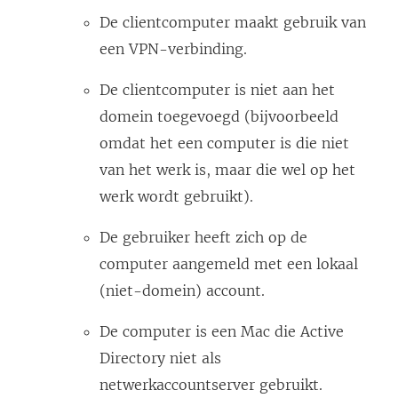
De clientcomputer maakt gebruik van
een VPN-verbinding.
De clientcomputer is niet aan het
domein toegevoegd (bijvoorbeeld
omdat het een computer is die niet
van het werk is, maar die wel op het
werk wordt gebruikt).
De gebruiker heeft zich op de
computer aangemeld met een lokaal
(niet-domein) account.
De computer is een Mac die Active
Directory niet als
netwerkaccountserver gebruikt.