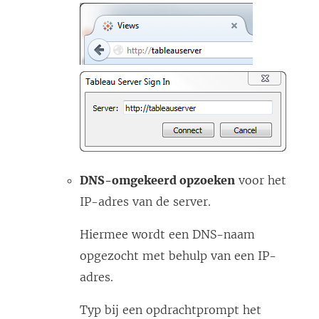
DNS-omgekeerd opzoeken
voor het
IP-adres van de server.
Hiermee wordt een DNS-naam
opgezocht met behulp van een IP-
adres.
Typ bij een opdrachtprompt het