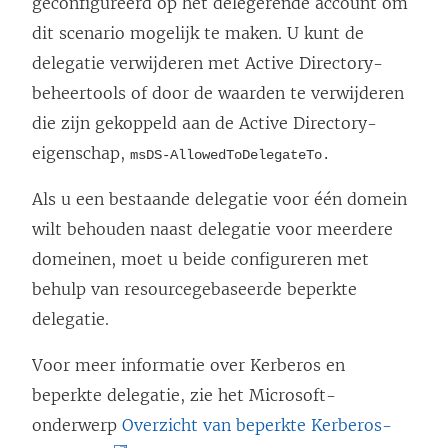
geconfigureerd op het delegerende account om
dit scenario mogelijk te maken. U kunt de
delegatie verwijderen met Active Directory-
beheertools of door de waarden te verwijderen
die zijn gekoppeld aan de Active Directory-
eigenschap,
msDS-AllowedToDelegateTo.
Als u een bestaande delegatie voor één domein
wilt behouden naast delegatie voor meerdere
domeinen, moet u beide configureren met
behulp van resourcegebaseerde beperkte
delegatie.
Voor meer informatie over Kerberos en
beperkte delegatie, zie het Microsoft-
onderwerp
Overzicht van beperkte Kerberos-