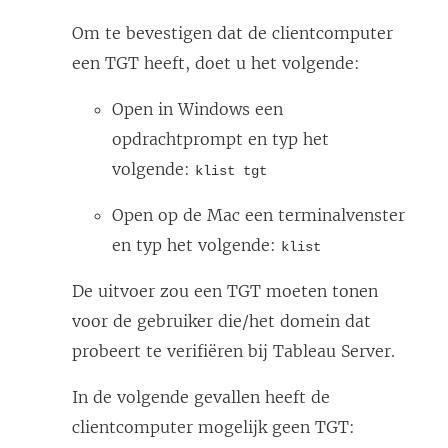
Om te bevestigen dat de clientcomputer
een TGT heeft, doet u het volgende:
Open in Windows een
opdrachtprompt en typ het
volgende:
klist tgt
Open op de Mac een terminalvenster
en typ het volgende:
klist
De uitvoer zou een TGT moeten tonen
voor de gebruiker die/het domein dat
probeert te verifiëren bij Tableau Server.
In de volgende gevallen heeft de
clientcomputer mogelijk geen TGT: