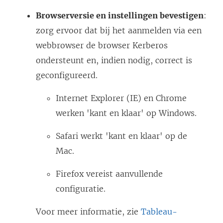
Browserversie en instellingen bevestigen
:
zorg ervoor dat bij het aanmelden via een
webbrowser de browser Kerberos
ondersteunt en, indien nodig, correct is
geconfigureerd.
Internet Explorer (IE) en Chrome
werken 'kant en klaar' op Windows.
Safari werkt 'kant en klaar' op de
Mac.
Firefox vereist aanvullende
configuratie.
Voor meer informatie, zie
Tableau-