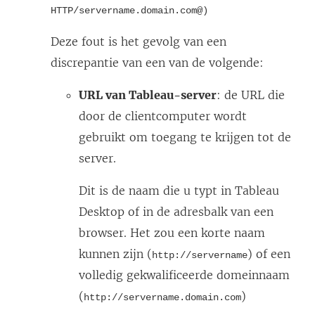
HTTP/servername.domain.com@)
Deze fout is het gevolg van een
discrepantie van een van de volgende:
URL van Tableau-server
: de URL die
door de clientcomputer wordt
gebruikt om toegang te krijgen tot de
server.
Dit is de naam die u typt in Tableau
Desktop of in de adresbalk van een
browser. Het zou een korte naam
kunnen zijn (
) of een
http://servername
volledig gekwalificeerde domeinnaam
(
)
http://servername.domain.com