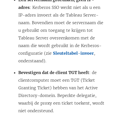
adres
: Kerberos SSO werkt niet als u een
IP-adres invoert als de Tableau Server-
naam. Bovendien moet de servernaam die
u gebruikt om toegang te krijgen tot
Tableau Server overeenkomen met de
naam die wordt gebruikt in de Kerberos-
configuratie (zie
Sleuteltabel-invoer
,
onderstaand).
Bevestigen dat de client TGT heeft
: de
clientcomputer moet een TGT (Ticket
Granting Ticket) hebben van het Active
Directory-domein. Beperkte delegatie,
waarbij de proxy een ticket toekent, wordt
niet ondersteund.