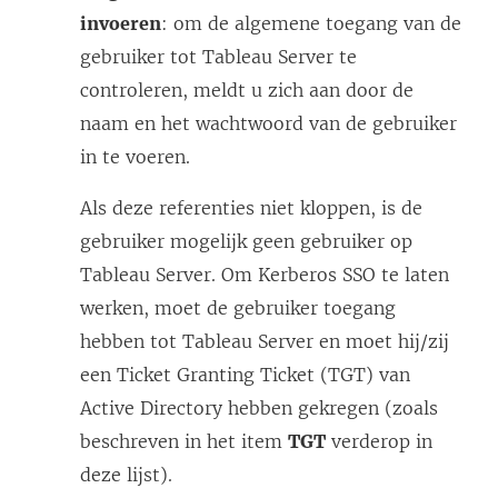
invoeren
)
: om de algemene toegang van de
gebruiker tot Tableau Server te
controleren, meldt u zich aan door de
naam en het wachtwoord van de gebruiker
in te voeren.
Als deze referenties niet kloppen, is de
gebruiker mogelijk geen gebruiker op
Tableau Server. Om Kerberos SSO te laten
werken, moet de gebruiker toegang
hebben tot Tableau Server en moet hij/zij
een Ticket Granting Ticket (TGT) van
Active Directory hebben gekregen (zoals
beschreven in het item
TGT
verderop in
deze lijst).