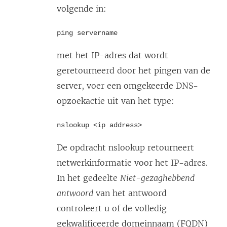
volgende in:
ping servername
met het IP-adres dat wordt
geretourneerd door het pingen van de
server, voer een omgekeerde DNS-
opzoekactie uit van het type:
nslookup <ip address>
De opdracht nslookup retourneert
netwerkinformatie voor het IP-adres.
In het gedeelte
Niet-gezaghebbend
antwoord
van het antwoord
controleert u of de volledig
gekwalificeerde domeinnaam (FQDN)