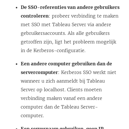
De SSO-referenties van andere gebruikers
controleren
: probeer verbinding te maken
met SSO met Tableau Server via andere
gebruikersaccounts. Als alle gebruikers
getroffen zijn, ligt het probleem mogelijk
in de Kerberos-configuratie.
Een andere computer gebruiken dan de
servercomputer
: Kerberos SSO werkt niet
wanneer u zich aanmeldt bij Tableau
Server op localhost. Clients moeten
verbinding maken vanaf een andere
computer dan de Tableau Server-
computer.
Een servernaam gebruiken, geen IP-