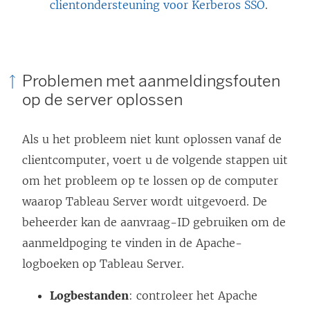
clientondersteuning voor Kerberos SSO
.
Problemen met aanmeldingsfouten
op de server oplossen
Als u het probleem niet kunt oplossen vanaf de
clientcomputer, voert u de volgende stappen uit
om het probleem op te lossen op de computer
waarop Tableau Server wordt uitgevoerd. De
beheerder kan de aanvraag-ID gebruiken om de
aanmeldpoging te vinden in de Apache-
logboeken op Tableau Server.
Logbestanden
: controleer het Apache