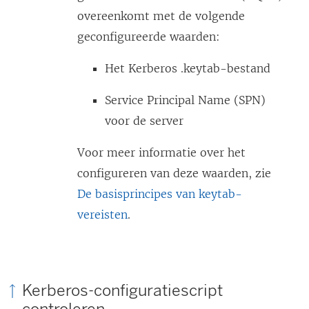
overeenkomt met de volgende
geconfigureerde waarden:
Het Kerberos .keytab-bestand
Service Principal Name (SPN)
voor de server
Voor meer informatie over het
configureren van deze waarden, zie
De basisprincipes van keytab-
vereisten
.
Kerberos-configuratiescript