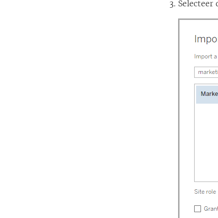
Selecteer 