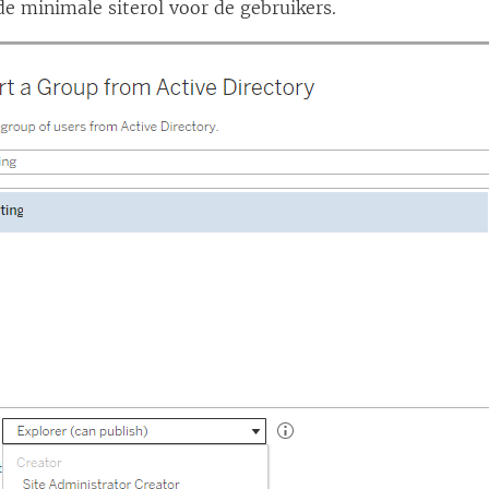
de minimale siterol voor de gebruikers.