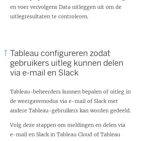
en voer vervolgens Data uitleggen uit om de
uitlegresultaten te controleren.
Tableau configureren zodat
gebruikers uitleg kunnen delen
via e-mail en Slack
Tableau-beheerders kunnen bepalen of uitleg in
de weergavemodus via e-mail of Slack met
andere Tableau-gebruikers kan worden gedeeld.
Volg deze stappen om meldingen en delen via
e-mail en Slack in Tableau Cloud of Tableau