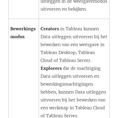
uitleggen in de weergavemodus
uitvoeren en bekijken.
Bewerkings
Creators
in Tableau kunnen
modus
Data uitleggen uitvoeren bij het
bewerken van een weergave in
Tableau Desktop, Tableau
Cloud of Tableau Server.
Explorers
die de machtiging
Data uitleggen uitvoeren en
bewerkingsmachtigingen
hebben, kunnen Data uitleggen
uitvoeren bij het bewerken van
een werkmap in Tableau Cloud
of Tableau Server.