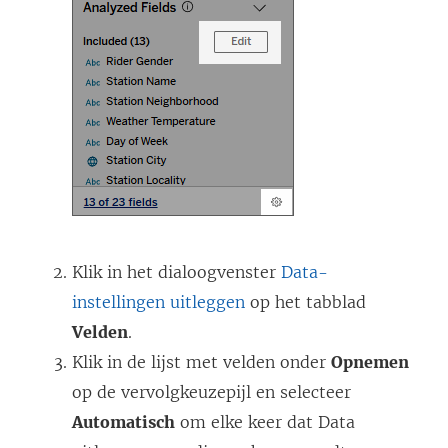
Klik in het dialoogvenster
Data-
instellingen uitleggen
op het tabblad
Velden
.
Klik in de lijst met velden onder
Opnemen
op de vervolgkeuzepijl en selecteer
Automatisch
om elke keer dat Data