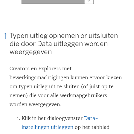
Typen uitleg opnemen or uitsluiten
die door Data uitleggen worden
weergegeven
Creators en Explorers met
bewerkingsmachtigingen kunnen ervoor kiezen
om typen uitleg uit te sluiten (of juist op te
nemen) die voor alle werkmapgebruikers
worden weergegeven.
Klik in het dialoogvenster
Data-
instellingen uitleggen
op het tabblad