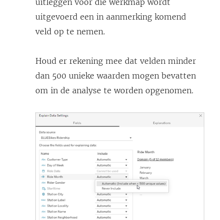
uitleggen voor die werkmap wordt
uitgevoerd een in aanmerking komend
veld op te nemen.
Houd er rekening mee dat velden minder
dan 500 unieke waarden mogen bevatten
om in de analyse te worden opgenomen.