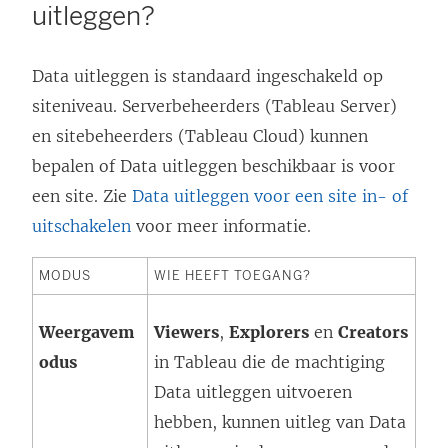
uitleggen?
Data uitleggen is standaard ingeschakeld op
siteniveau. Serverbeheerders (Tableau Server)
en sitebeheerders (Tableau Cloud) kunnen
bepalen of Data uitleggen beschikbaar is voor
een site. Zie
Data uitleggen voor een site in- of
uitschakelen
voor meer informatie.
MODUS
WIE HEEFT TOEGANG?
Weergavem
Viewers
,
Explorers
en
Creators
odus
in Tableau die de machtiging
Data uitleggen uitvoeren
hebben, kunnen uitleg van Data