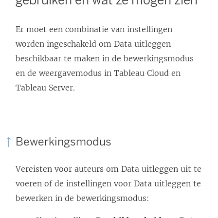
gebruiken en wat ze mogen zien
Er moet een combinatie van instellingen
worden ingeschakeld om Data uitleggen
beschikbaar te maken in de bewerkingsmodus
en de weergavemodus in Tableau Cloud en
Tableau Server.
Bewerkingsmodus
Vereisten voor auteurs om Data uitleggen uit te
voeren of de instellingen voor Data uitleggen te
bewerken in de bewerkingsmodus: