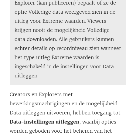
Explorer (kan publiceren) bepaalt of ze de
optie Volledige data weergeven zien in de
uitleg voor Extreme waarden. Viewers
krijgen nooit de mogelijkheid Volledige
data downloaden. Alle gebruikers kunnen
echter details op recordniveau zien wanneer
het type uitleg Extreme waarden is
ingeschakeld in de instellingen voor Data
uitleggen.
Creators en Explorers met
bewerkingsmachtigingen en de mogelijkheid
Data uitleggen uitvoeren, hebben toegang tot
Data-instellingen uitleggen
, waarbij opties
worden geboden voor het beheren van het