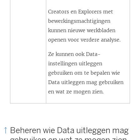
Creators en Explorers met
bewerkingsmachtigingen
kunnen nieuwe werkbladen
openen voor verdere analyse.
Ze kunnen ook Data-
instellingen uitleggen
gebruiken om te bepalen wie
Data uitleggen mag gebruiken
en wat ze mogen zien.
Beheren wie Data uitleggen mag