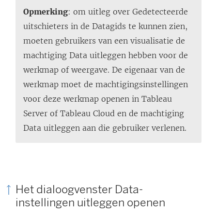
Opmerking
: om uitleg over Gedetecteerde
uitschieters in de Datagids te kunnen zien,
moeten gebruikers van een visualisatie de
machtiging Data uitleggen hebben voor de
werkmap of weergave. De eigenaar van de
werkmap moet de machtigingsinstellingen
voor deze werkmap openen in Tableau
Server of Tableau Cloud en de machtiging
Data uitleggen aan die gebruiker verlenen.
Het dialoogvenster Data-
instellingen uitleggen openen