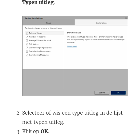
Typen uitleg
.
Selecteer of wis een type uitleg in de lijst
met typen uitleg.
Klik op
OK
.