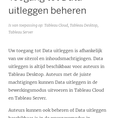
uitleggen beheren
Is van toepassing op: Tableau Cloud, Tableau Desktop,
Tableau Server
Uw toegang tot Data uitleggen is afhankelijk
van uw siterol en inhoudsmachtigingen. Data
uitleggen is altijd beschikbaar voor auteurs in
Tableau Desktop. Auteurs met de juiste
machtigingen kunnen Data uitleggen in de
bewerkingsmodus uitvoeren in Tableau Cloud
en Tableau Server.
Auteurs kunnen ook beheren of Data uitleggen