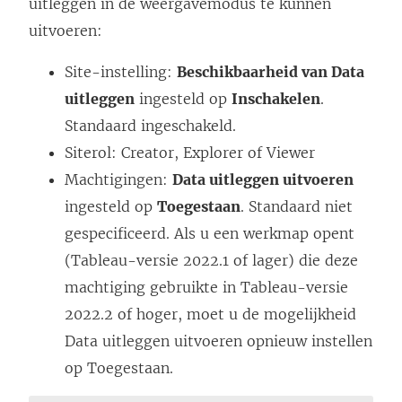
uitleggen in de weergavemodus te kunnen
uitvoeren:
Site-instelling:
Beschikbaarheid van Data
uitleggen
ingesteld op
Inschakelen
.
Standaard ingeschakeld.
Siterol: Creator, Explorer of Viewer
Machtigingen:
Data uitleggen uitvoeren
ingesteld op
Toegestaan
. Standaard niet
gespecificeerd. Als u een werkmap opent
(Tableau-versie 2022.1 of lager) die deze
machtiging gebruikte in Tableau-versie
2022.2 of hoger, moet u de mogelijkheid
Data uitleggen uitvoeren opnieuw instellen
op Toegestaan.