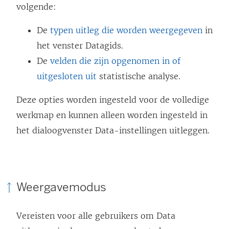
volgende:
De
typen uitleg die worden weergegeven
in
het venster Datagids.
De
velden die zijn opgenomen in of
uitgesloten uit
statistische analyse.
Deze opties worden ingesteld voor de volledige
werkmap en kunnen alleen worden ingesteld in
het dialoogvenster Data-instellingen uitleggen.
Weergavemodus
Vereisten voor alle gebruikers om Data