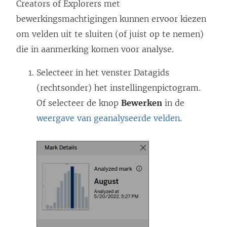
Creators of Explorers met
bewerkingsmachtigingen kunnen ervoor kiezen
om velden uit te sluiten (of juist op te nemen)
die in aanmerking komen voor analyse.
Selecteer in het venster Datagids
(rechtsonder) het instellingenpictogram.
Of selecteer de knop
Bewerken
in de
weergave van geanalyseerde velden
.