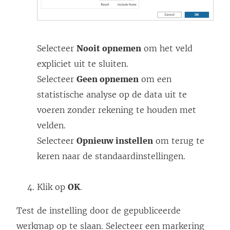
Selecteer
Nooit opnemen
om het veld
expliciet uit te sluiten.
Selecteer
Geen opnemen
om een
statistische analyse op de data uit te
voeren zonder rekening te houden met
velden.
Selecteer
Opnieuw instellen
om terug te
keren naar de standaardinstellingen.
Klik op
OK
.
Test de instelling door de gepubliceerde
werkmap op te slaan. Selecteer een markering