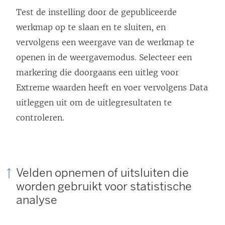
Test de instelling door de gepubliceerde
werkmap op te slaan en te sluiten, en
vervolgens een weergave van de werkmap te
openen in de weergavemodus. Selecteer een
markering die doorgaans een uitleg voor
Extreme waarden heeft en voer vervolgens Data
uitleggen uit om de uitlegresultaten te
controleren.
Velden opnemen of uitsluiten die
worden gebruikt voor statistische
analyse