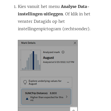
Kies vanuit het menu
Analyse
Data-
instellingen uitleggen
. Of klik in het
venster Datagids op het
instellingenpictogram (rechtsonder).