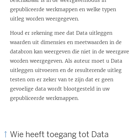
beschikbaar is in de weergavemodus in
gepubliceerde werkmappen en welke typen
uitleg worden weergegeven.
Houd er rekening mee dat Data uitleggen
waarden uit dimensies en meetwaarden in de
databron kan weergeven die niet in de weergave
worden weergegeven. Als auteur moet u Data
uitleggen uitvoeren en de resulterende uitleg
testen om er zeker van te zijn dat er geen
gevoelige data wordt blootgesteld in uw
gepubliceerde werkmappen.
Wie heeft toegang tot Data