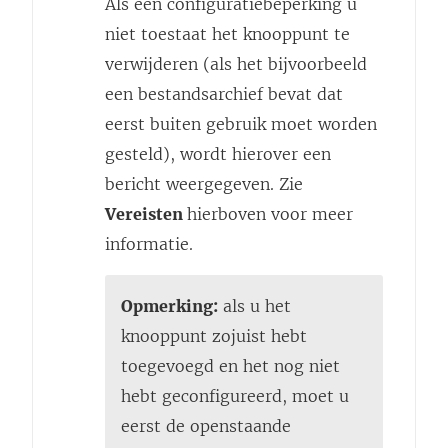
Als een configuratiebeperking u
niet toestaat het knooppunt te
verwijderen (als het bijvoorbeeld
een bestandsarchief bevat dat
eerst buiten gebruik moet worden
gesteld), wordt hierover een
bericht weergegeven. Zie
Vereisten
hierboven voor meer
informatie.
Opmerking:
als u het
knooppunt zojuist hebt
toegevoegd en het nog niet
hebt geconfigureerd, moet u
eerst de openstaande