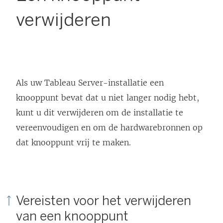
verwijderen
Als uw Tableau Server-installatie een
knooppunt bevat dat u niet langer nodig hebt,
kunt u dit verwijderen om de installatie te
vereenvoudigen en om de hardwarebronnen op
dat knooppunt vrij te maken.
Vereisten voor het verwijderen
van een knooppunt