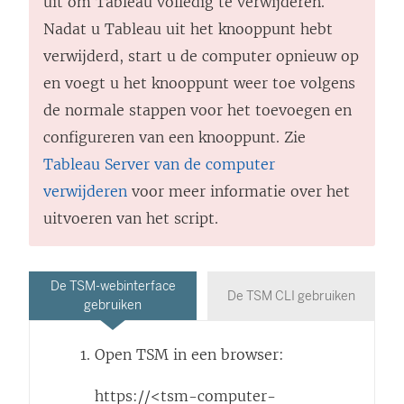
uit om Tableau volledig te verwijderen.
Nadat u Tableau uit het knooppunt hebt
verwijderd, start u de computer opnieuw op
en voegt u het knooppunt weer toe volgens
de normale stappen voor het toevoegen en
configureren van een knooppunt. Zie
Tableau Server van de computer
verwijderen
voor meer informatie over het
uitvoeren van het script.
De TSM-webinterface
De TSM CLI gebruiken
gebruiken
Open TSM in een browser:
https://<tsm-computer-