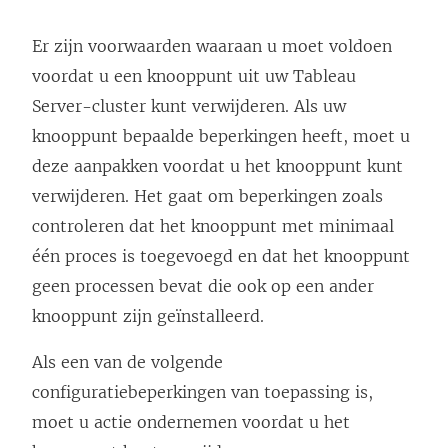
Er zijn voorwaarden waaraan u moet voldoen
voordat u een knooppunt uit uw Tableau
Server-cluster kunt verwijderen. Als uw
knooppunt bepaalde beperkingen heeft, moet u
deze aanpakken voordat u het knooppunt kunt
verwijderen. Het gaat om beperkingen zoals
controleren dat het knooppunt met minimaal
één proces is toegevoegd en dat het knooppunt
geen processen bevat die ook op een ander
knooppunt zijn geïnstalleerd.
Als een van de volgende
configuratiebeperkingen van toepassing is,
moet u actie ondernemen voordat u het