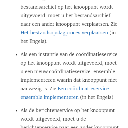
bestandsarchief op het knooppunt wordt
uitgevoerd, moet u het bestandsarchief
naar een ander knooppunt verplaatsen. Zie
Het bestandsopslagproces verplaatsen
(in
het Engels).
Als een instantie van de coördinatieservice
op het knooppunt wordt uitgevoerd, moet
u een nieuw coördinatieservice-ensemble
implementeren waarin dat knooppunt niet
aanwezig is. Zie
Een coördinatieservice-
ensemble implementeren
(in het Engels).
Als de berichtenservice op het knooppunt
wordt uitgevoerd, moet u de
berichtenservice naar een ander knooppunt