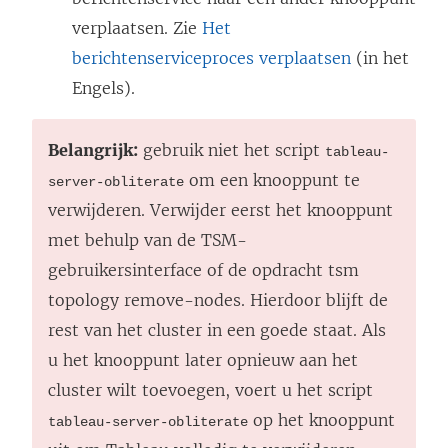
verplaatsen. Zie
Het
berichtenserviceproces verplaatsen
(in het
Engels).
Belangrijk:
gebruik niet het script
tableau-
om een knooppunt te
server-obliterate
verwijderen. Verwijder eerst het knooppunt
met behulp van de TSM-
gebruikersinterface of de opdracht tsm
topology remove-nodes. Hierdoor blijft de
rest van het cluster in een goede staat. Als
u het knooppunt later opnieuw aan het
cluster wilt toevoegen, voert u het script
op het knooppunt
tableau-server-obliterate