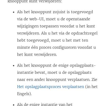
knooppunt kunt verwijderen:
Als het knooppunt zojuist is toegevoegd
via de web-UI, moet u de openstaande
wijzigingen toepassen voordat u het kunt
verwijderen. Als u het via de opdrachtregel
hebt toegevoegd, moet u het met ten
minste één proces configureren voordat u
het kunt verwijderen.
Als het knooppunt de enige opslagplaats-
instantie bevat, moet u de opslagplaats
naar een ander knooppunt verplaatsen. Zie
Het opslagplaatsproces verplaatsen
(in het
Engels).
Als de enige instantie van het