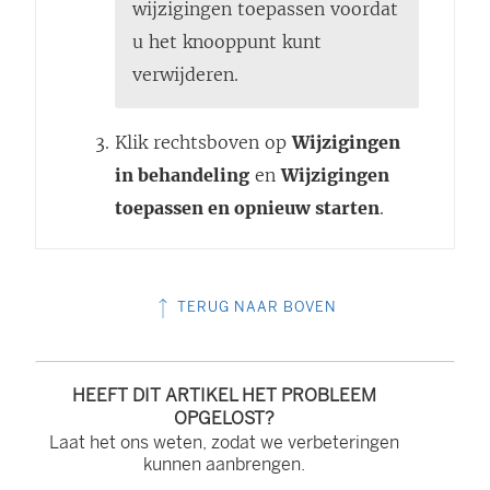
wijzigingen toepassen voordat
u het knooppunt kunt
verwijderen.
Klik rechtsboven op
Wijzigingen
in behandeling
en
Wijzigingen
toepassen en opnieuw starten
.
TERUG NAAR BOVEN
HEEFT DIT ARTIKEL HET PROBLEEM
OPGELOST?
Laat het ons weten, zodat we verbeteringen
kunnen aanbrengen.