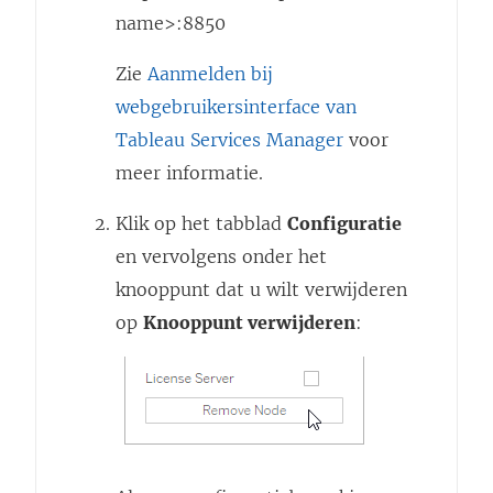
name>:8850
Zie
Aanmelden bij
webgebruikersinterface van
Tableau Services Manager
voor
meer informatie.
Klik op het tabblad
Configuratie
en vervolgens onder het
knooppunt dat u wilt verwijderen
op
Knooppunt verwijderen
: