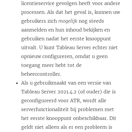
licentieservice gevolgen heeft voor andere
processen. Als dat het geval is, kunnen uw
gebruikers zich
mogelijk
nog steeds
aanmelden en hun inhoud bekijken en
gebruiken nadat het eerste knooppunt
uitvalt. U kunt Tableau Server echter niet
opnieuw configureren, omdat u geen
toegang meer hebt tot de
beheercontroller.
Als u gebruikmaakt van een versie van
Tableau Server 2021.4.2 (of ouder) die is
geconfigureerd voor ATR, wordt alle
serverfunctionaliteit bij problemen met
het eerste knooppunt onbeschikbaar. Dit
geldt niet alleen als er een probleem is