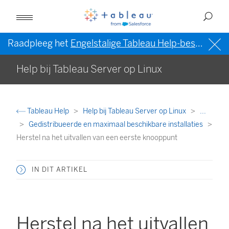
Raadpleeg het
Engelstalige Tableau Help-bestand (VS)
Help bij Tableau Server op Linux
Tableau Help
Help bij Tableau Server op Linux
...
Gedistribueerde en maximaal beschikbare installaties
Herstel na het uitvallen van een eerste knooppunt
IN DIT ARTIKEL
Herstel na het uitvallen