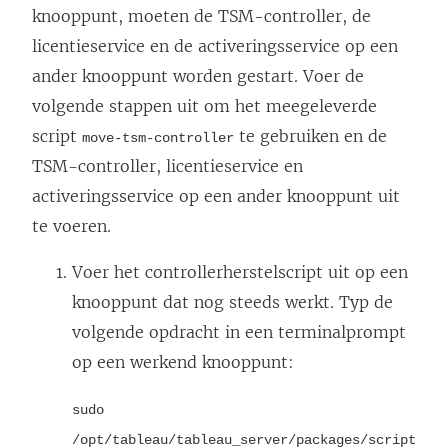
knooppunt, moeten de TSM-controller, de
licentieservice en de activeringsservice op een
ander knooppunt worden gestart. Voer de
volgende stappen uit om het meegeleverde
script
te gebruiken en de
move-tsm-controller
TSM-controller, licentieservice en
activeringsservice op een ander knooppunt uit
te voeren.
Voer het controllerherstelscript uit op een
knooppunt dat nog steeds werkt. Typ de
volgende opdracht in een terminalprompt
op een werkend knooppunt:
sudo
/opt/tableau/tableau_server/packages/script