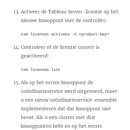
Activeer de
Tableau Server
-licentie op het
nieuwe knooppunt met de controller:
tsm licenses activate -k <product-key>
Controleer of de licentie correct is
geactiveerd:
tsm licenses list
Als op het eerste knooppunt de
coördinatieservice werd uitgevoerd, moet
u een nieuw coördinatieservice-ensemble
implementeren dat dat knooppunt niet
bevat. Als u een cluster met drie
knooppunten hebt en op het eerste