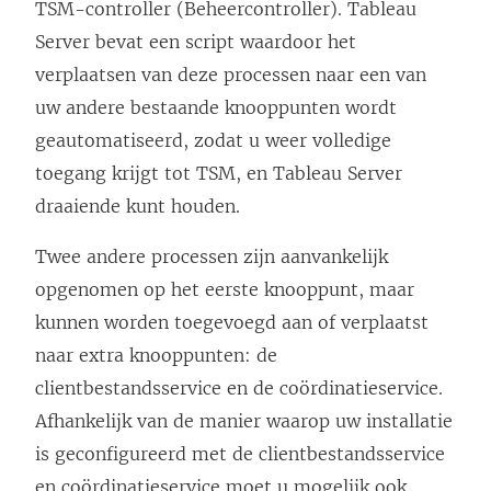
TSM-controller (Beheercontroller). Tableau
Server bevat een script waardoor het
verplaatsen van deze processen naar een van
uw andere bestaande knooppunten wordt
geautomatiseerd, zodat u weer volledige
toegang krijgt tot TSM, en Tableau Server
draaiende kunt houden.
Twee andere processen zijn aanvankelijk
opgenomen op het eerste knooppunt, maar
kunnen worden toegevoegd aan of verplaatst
naar extra knooppunten: de
clientbestandsservice en de coördinatieservice.
Afhankelijk van de manier waarop uw installatie
is geconfigureerd met de clientbestandsservice
en coördinatieservice moet u mogelijk ook