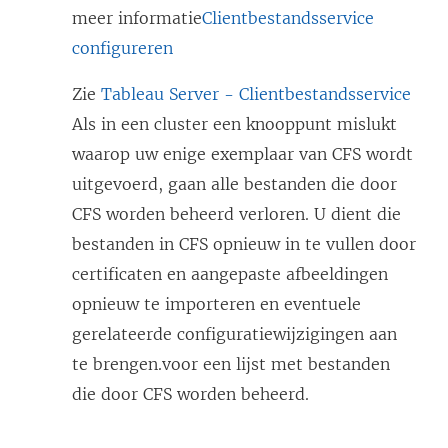
meer informatie
Clientbestandsservice
configureren
Zie
Tableau Server - Clientbestandsservice
Als in een cluster een knooppunt mislukt
waarop uw enige exemplaar van CFS wordt
uitgevoerd, gaan alle bestanden die door
CFS worden beheerd verloren. U dient die
bestanden in CFS opnieuw in te vullen door
certificaten en aangepaste afbeeldingen
opnieuw te importeren en eventuele
gerelateerde configuratiewijzigingen aan
te brengen.voor een lijst met bestanden
die door CFS worden beheerd.