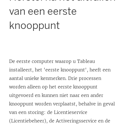
van een eerste
knooppunt
De eerste computer waarop u Tableau
installeert, het 'eerste knooppunt', heeft een
aantal unieke kenmerken. Drie processen
worden alleen op het eerste knooppunt
uitgevoerd en kunnen niet naar een ander
knooppunt worden verplaatst, behalve in geval
van een storing: de Licentieservice
(Licentiebeheer), de Activeringsservice en de