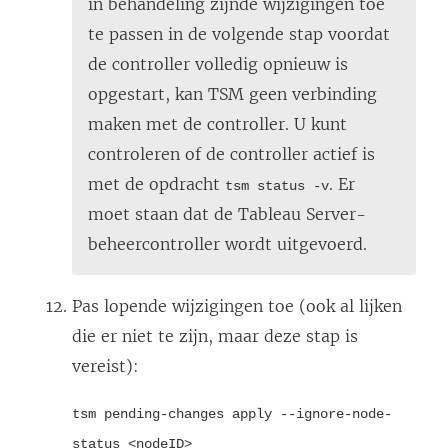
in behandeling zijnde wijzigingen toe
te passen in de volgende stap voordat
de controller volledig opnieuw is
opgestart, kan TSM geen verbinding
maken met de controller. U kunt
controleren of de controller actief is
met de opdracht
. Er
tsm status -v
moet staan dat de Tableau Server-
beheercontroller wordt uitgevoerd.
Pas lopende wijzigingen toe (ook al lijken
die er niet te zijn, maar deze stap is
vereist):
tsm pending-changes apply --ignore-node-
status <nodeID>