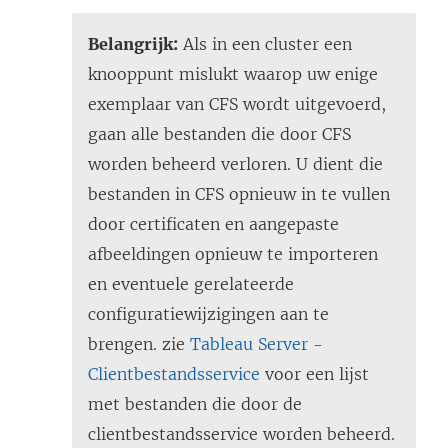
Belangrijk:
Als in een cluster een
knooppunt mislukt waarop uw enige
exemplaar van CFS wordt uitgevoerd,
gaan alle bestanden die door CFS
worden beheerd verloren. U dient die
bestanden in CFS opnieuw in te vullen
door certificaten en aangepaste
afbeeldingen opnieuw te importeren
en eventuele gerelateerde
configuratiewijzigingen aan te
brengen. zie
Tableau Server -
Clientbestandsservice
voor een lijst
met bestanden die door de
clientbestandsservice worden beheerd.