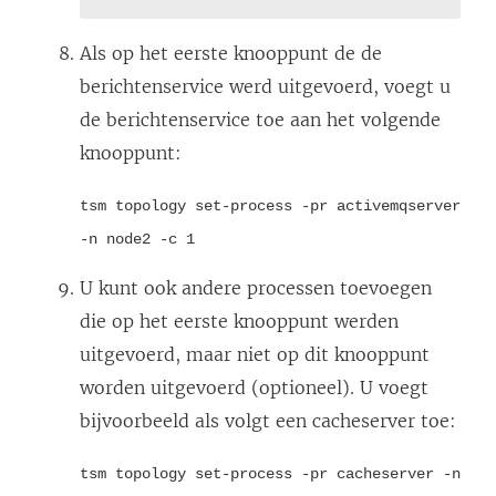
Als op het eerste knooppunt de de
berichtenservice werd uitgevoerd, voegt u
de berichtenservice toe aan het volgende
knooppunt:
tsm topology set-process -pr activemqserver
-n node2 -c 1
U kunt ook andere processen toevoegen
die op het eerste knooppunt werden
uitgevoerd, maar niet op dit knooppunt
worden uitgevoerd (optioneel). U voegt
bijvoorbeeld als volgt een cacheserver toe:
tsm topology set-process -pr cacheserver -n