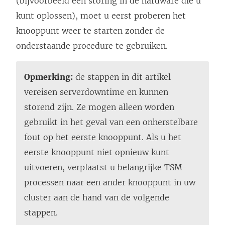
(bijvoorbeeld een storing in de hardware die u
kunt oplossen), moet u eerst proberen het
knooppunt weer te starten zonder de
onderstaande procedure te gebruiken.
Opmerking:
de stappen in dit artikel
vereisen serverdowntime en kunnen
storend zijn. Ze mogen alleen worden
gebruikt in het geval van een onherstelbare
fout op het eerste knooppunt. Als u het
eerste knooppunt niet opnieuw kunt
uitvoeren, verplaatst u belangrijke TSM-
processen naar een ander knooppunt in uw
cluster aan de hand van de volgende
stappen.