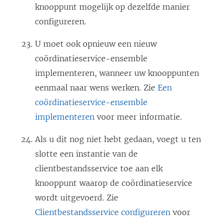
knooppunt mogelijk op dezelfde manier
configureren.
U moet ook opnieuw een nieuw
coördinatieservice-ensemble
implementeren, wanneer uw knooppunten
eenmaal naar wens werken. Zie
Een
coördinatieservice-ensemble
implementeren
voor meer informatie.
Als u dit nog niet hebt gedaan, voegt u ten
slotte een instantie van de
clientbestandsservice toe aan elk
knooppunt waarop de coördinatieservice
wordt uitgevoerd. Zie
Clientbestandsservice configureren
voor