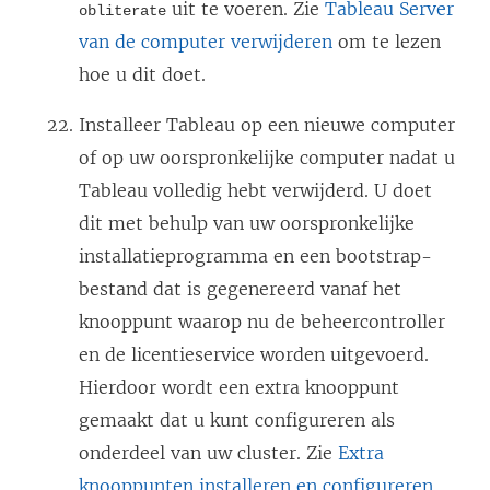
uit te voeren. Zie
Tableau Server
obliterate
van de computer verwijderen
om te lezen
hoe u dit doet.
Installeer Tableau op een nieuwe computer
of op uw oorspronkelijke computer nadat u
Tableau volledig hebt verwijderd. U doet
dit met behulp van uw oorspronkelijke
installatieprogramma en een bootstrap-
bestand dat is gegenereerd vanaf het
knooppunt waarop nu de beheercontroller
en de licentieservice worden uitgevoerd.
Hierdoor wordt een extra knooppunt
gemaakt dat u kunt configureren als
onderdeel van uw cluster. Zie
Extra
knooppunten installeren en configureren