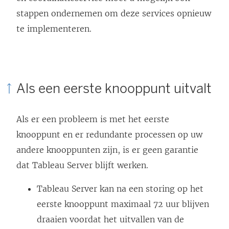
stappen ondernemen om deze services opnieuw
te implementeren.
Als een eerste knooppunt uitvalt
Als er een probleem is met het eerste
knooppunt en er redundante processen op uw
andere knooppunten zijn, is er geen garantie
dat Tableau Server blijft werken.
Tableau Server kan na een storing op het
eerste knooppunt maximaal 72 uur blijven
draaien voordat het uitvallen van de