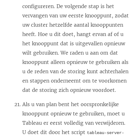
configureren. De volgende stap is het
vervangen van uw eerste knooppunt, zodat
uw cluster hetzelfde aantal knooppunten
heeft. Hoe u dit doet, hangt ervan af of u
het knooppunt dat is uitgevallen opnieuw
wilt gebruiken. We raden u aan om dat
knooppunt alleen opnieuw te gebruiken als
u de reden van de storing kunt achterhalen
en stappen onderneemt om te voorkomen
dat de storing zich opnieuw voordoet.
Als u van plan bent het oorspronkelijke
knooppunt opnieuw te gebruiken, moet u
Tableau er eerst volledig van verwijderen.
U doet dit door het script
tableau-server-