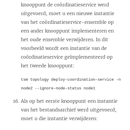
knooppunt de coördinatieservice werd
uitgevoerd, moet u een nieuwe instantie
van het coördinatieservice-ensemble op
een ander knooppunt implementeren en
het oude ensemble verwijderen. In dit
voorbeeld wordt een instantie van de
coördinatieservice geïmplementeerd op
het tweede knooppunt:
tsm topology deploy-coordination-service -n
node2 --ignore-node-status node1
Als op het eerste knooppunt een instantie
van het bestandsarchief werd uitgevoerd,
moet u die instantie verwijderen: