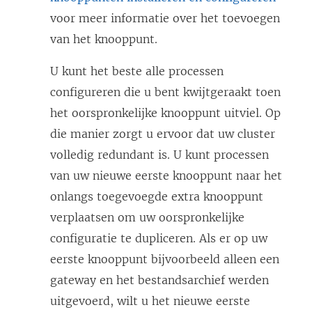
voor meer informatie over het toevoegen
van het knooppunt.
U kunt het beste alle processen
configureren die u bent kwijtgeraakt toen
het oorspronkelijke knooppunt uitviel. Op
die manier zorgt u ervoor dat uw cluster
volledig redundant is. U kunt processen
van uw nieuwe eerste knooppunt naar het
onlangs toegevoegde extra knooppunt
verplaatsen om uw oorspronkelijke
configuratie te dupliceren. Als er op uw
eerste knooppunt bijvoorbeeld alleen een
gateway en het bestandsarchief werden
uitgevoerd, wilt u het nieuwe eerste