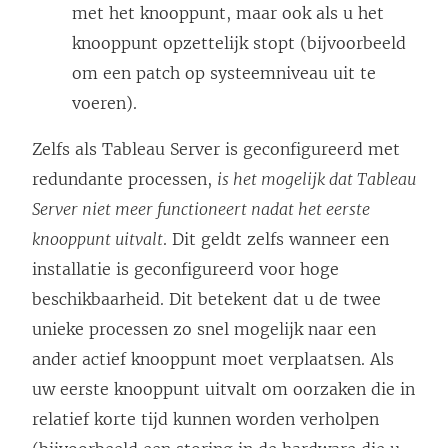
met het knooppunt, maar ook als u het
knooppunt opzettelijk stopt (bijvoorbeeld
om een patch op systeemniveau uit te
voeren).
Zelfs als Tableau Server is geconfigureerd met
redundante processen,
is het mogelijk dat Tableau
Server niet meer functioneert nadat het eerste
knooppunt uitvalt
. Dit geldt zelfs wanneer een
installatie is geconfigureerd voor hoge
beschikbaarheid. Dit betekent dat u de twee
unieke processen zo snel mogelijk naar een
ander actief knooppunt moet verplaatsen. Als
uw eerste knooppunt uitvalt om oorzaken die in
relatief korte tijd kunnen worden verholpen