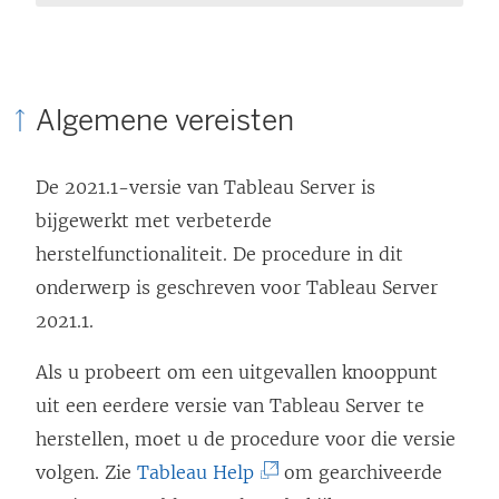
Algemene vereisten
De 2021.1-versie van Tableau Server is
bijgewerkt met verbeterde
herstelfunctionaliteit. De procedure in dit
onderwerp is geschreven voor Tableau Server
2021.1.
Als u probeert om een uitgevallen knooppunt
uit een eerdere versie van Tableau Server te
herstellen, moet u de procedure voor die versie
(
volgen. Zie
Tableau Help
om gearchiveerde