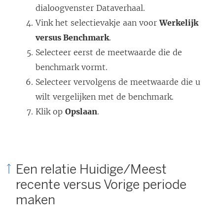
dialoogvenster Dataverhaal.
Vink het selectievakje aan voor
Werkelijk
versus Benchmark
.
Selecteer eerst de meetwaarde die de
benchmark vormt.
Selecteer vervolgens de meetwaarde die u
wilt vergelijken met de benchmark.
Klik op
Opslaan
.
Een relatie Huidige/Meest
recente versus Vorige periode
maken