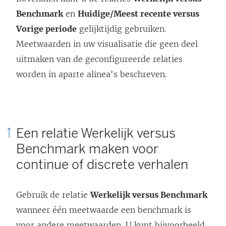
Benchmark
en
Huidige/Meest recente versus
Vorige periode
gelijktijdig gebruiken.
Meetwaarden in uw visualisatie die geen deel
uitmaken van de geconfigureerde relaties
worden in aparte alinea's beschreven.
Een relatie Werkelijk versus
Benchmark maken voor
continue of discrete verhalen
Gebruik de relatie
Werkelijk versus Benchmark
wanneer één meetwaarde een benchmark is
voor andere meetwaarden. U kunt bijvoorbeeld