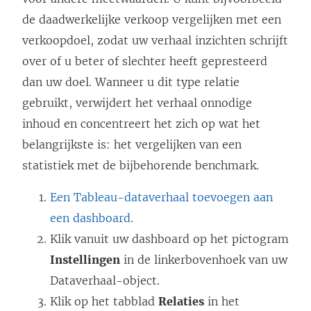
de daadwerkelijke verkoop vergelijken met een
verkoopdoel, zodat uw verhaal inzichten schrijft
over of u beter of slechter heeft gepresteerd
dan uw doel. Wanneer u dit type relatie
gebruikt, verwijdert het verhaal onnodige
inhoud en concentreert het zich op wat het
belangrijkste is: het vergelijken van een
statistiek met de bijbehorende benchmark.
Een Tableau-dataverhaal toevoegen aan
een dashboard
.
Klik vanuit uw dashboard op het pictogram
Instellingen
in de linkerbovenhoek van uw
Dataverhaal-object.
Klik op het tabblad
Relaties
in het