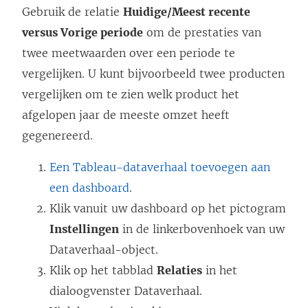
Gebruik de relatie
Huidige/Meest recente
versus Vorige periode
om de prestaties van
twee meetwaarden over een periode te
vergelijken. U kunt bijvoorbeeld twee producten
vergelijken om te zien welk product het
afgelopen jaar de meeste omzet heeft
gegenereerd.
Een Tableau-dataverhaal toevoegen aan
een dashboard
.
Klik vanuit uw dashboard op het pictogram
Instellingen
in de linkerbovenhoek van uw
Dataverhaal-object.
Klik op het tabblad
Relaties
in het
dialoogvenster Dataverhaal.