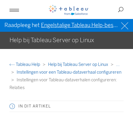
Raadpleeg het
Engelstalige Tableau Help-bestand (VS)
Help bij Tableau Server op Linux
Tableau Help
Help bij Tableau Server op Linux
...
Instellingen voor een Tableau-dataverhaal configureren
Instellingen voor Tableau-dataverhalen configureren:
Relaties
IN DIT ARTIKEL