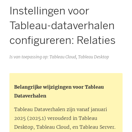
Instellingen voor
Tableau-dataverhalen
configureren: Relaties
Is van toepassing op: Tableau Cloud, Tableau Desktop
Belangrijke wijzigingen voor Tableau
Dataverhalen
Tableau Dataverhalen zijn vanaf januari
2025 (2025.1) verouderd in
Tableau
Desktop
,
Tableau Cloud
, en
Tableau Server
.