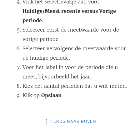
Vink het selectievakje aan voor
Huidige/Meest recente versus Vorige
periode
.
Selecteer eerst de meetwaarde voor de
vorige periode.
Selecteer vervolgens de meetwaarde voor
de huidige periode.
Voer het label in voor de periode die u
meet, bijvoorbeeld het jaar.
Kies het aantal perioden dat u wilt meten.
Klik op
Opslaan
.
TERUG NAAR BOVEN