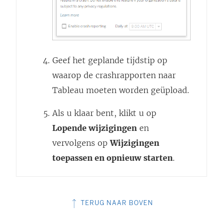
Geef het geplande tijdstip op
waarop de crashrapporten naar
Tableau moeten worden geüpload.
Als u klaar bent, klikt u op
Lopende wijzigingen
en
vervolgens op
Wijzigingen
toepassen en opnieuw starten
.
TERUG NAAR BOVEN