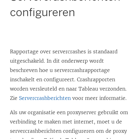
configureren
Rapportage over servercrashes is standaard
uitgeschakeld. In dit onderwerp wordt
beschreven hoe u servercrashrapportage
inschakelt en configureert. Crashrapporten
worden versleuteld en naar Tableau verzonden.
Zie
Servercrashberichten
voor meer informatie.
Als uw organisatie een proxyserver gebruikt om
verbinding te maken met internet, moet u de
servercrashberichten configureren om de proxy