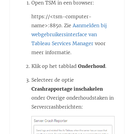
Open TSM in een browser:
https://<tsm-computer-
name>:8850. Zie
Aanmelden bij
webgebruikersinterface van
Tableau Services Manager
voor
meer informatie.
Klik op het tabblad
Onderhoud
.
Selecteer de optie
Crashrapportage inschakelen
onder Overige onderhoudstaken in
Servercrashberichten: