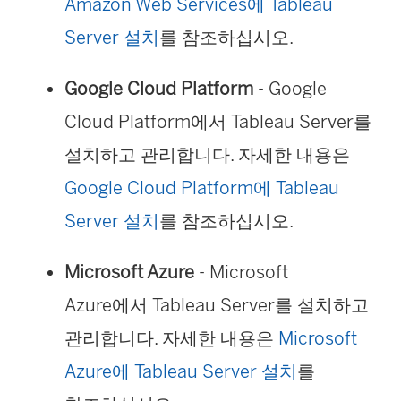
Amazon Web Services에 Tableau
림
Server 설치
를 참조하십시오.
)
Google Cloud Platform
- Google
Cloud Platform에서
Tableau Server
를
설치하고 관리합니다. 자세한 내용은
Google Cloud Platform에 Tableau
Server 설치
를 참조하십시오.
Microsoft Azure
- Microsoft
Azure에서
Tableau Server
를 설치하고
관리합니다. 자세한 내용은
Microsoft
Azure에 Tableau Server 설치
를