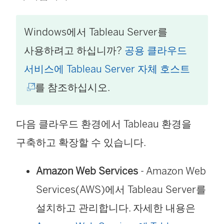
Windows에서
Tableau Server
를
사용하려고 하십니까?
공용 클라우드
(
서비스에 Tableau Server 자체 호스트
링
를 참조하십시오.
크
다음 클라우드 환경에서 Tableau 환경을
가
구축하고 확장할 수 있습니다.
새
창
Amazon Web Services
- Amazon Web
에
Services(AWS)에서
Tableau Server
를
서
설치하고 관리합니다. 자세한 내용은
열