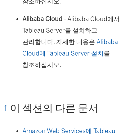
참조하십시오.
Alibaba Cloud
- Alibaba Cloud에서
Tableau Server
를 설치하고
관리합니다. 자세한 내용은
Alibaba
Cloud에 Tableau Server 설치
를
참조하십시오.
이 섹션의 다른 문서
Amazon Web Services에 Tableau