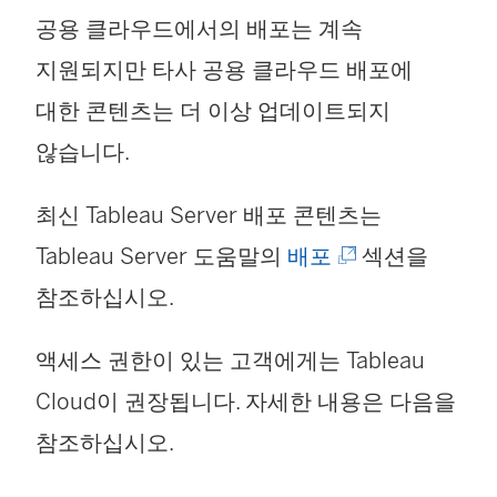
공용 클라우드에서의 배포는 계속
지원되지만 타사 공용 클라우드 배포에
대한 콘텐츠는 더 이상 업데이트되지
않습니다.
최신 Tableau Server 배포 콘텐츠는
(
Tableau Server 도움말의
배포
섹션을
링
참조하십시오.
크
액세스 권한이 있는 고객에게는
Tableau
가
Cloud
이 권장됩니다. 자세한 내용은 다음을
새
참조하십시오.
창