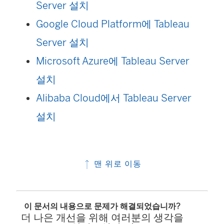
Server 설치
Google Cloud Platform에 Tableau
Server 설치
Microsoft Azure에 Tableau Server
설치
Alibaba Cloud에서 Tableau Server
설치
맨 위로 이동
이 문서의 내용으로 문제가 해결되었습니까?
더 나은 개선을 위해 여러분의 생각을