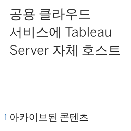
공용 클라우드
서비스에 Tableau
Server 자체 호스트
아카이브된 콘텐츠