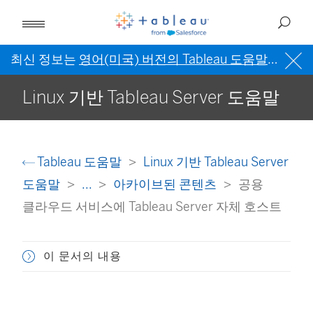
최신 정보는
영어(미국) 버전의 Tableau 도움말
을 참조
Linux 기반 Tableau Server 도움말
Tableau 도움말
Linux 기반 Tableau Server
도움말
...
아카이브된 콘텐츠
공용
클라우드 서비스에 Tableau Server 자체 호스트
이 문서의 내용