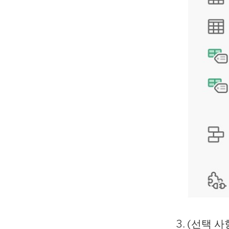
(선택 사