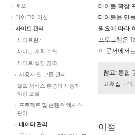
테이블 확장 
배포
테이블을 만들 
마이그레이션
필요에 따라 
사이트 관리
프로그램은 Tabl
사이트란?
이 문서에서는 
사이트 계획 수립
사이트 설정 참조
참고:
통합 
사용자 및 그룹 관리
고쳐집니다.
셀프 서비스 환경의 사용자
지정 포털
프로젝트 및 콘텐츠 액세스
관리
데이터 관리
이점