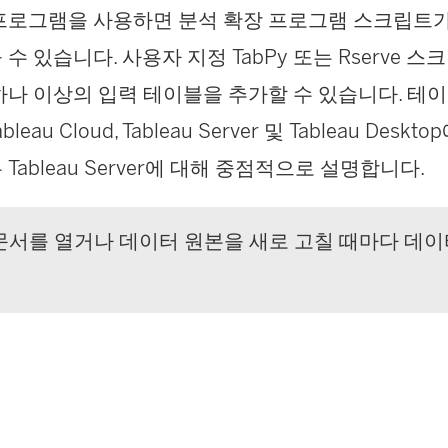
프로그램을 사용하면 분석 확장 프로그램 스크립트가
수 있습니다. 사용자 지정 TabPy 또는 Rserve 
하나 이상의 입력 테이블을 추가할 수 있습니다. 테
eau Cloud, Tableau Server 및 Tableau Des
Tableau Server에 대해 중점적으로 설명합니다.
문서를 열거나 데이터 원본을 새로 고칠 때마다 데이