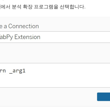
택
에서 분석 확장 프로그램을 선택합니다.