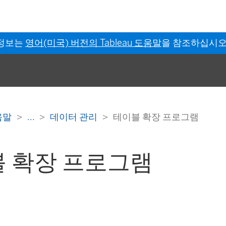
 정보는
영어(미국) 버전의 Tableau 도움말
을 참조하십시오
도움말
...
데이터 관리
테이블 확장 프로그램
 확장 프로그램