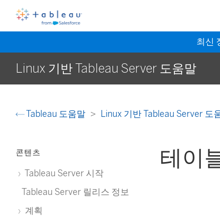
최신
Linux 기반 Tableau Server 도움말
Tableau 도움말
Linux 기반 Tableau Server 
테이블
콘텐츠
Tableau Server 시작
Tableau Server 릴리스 정보
계획