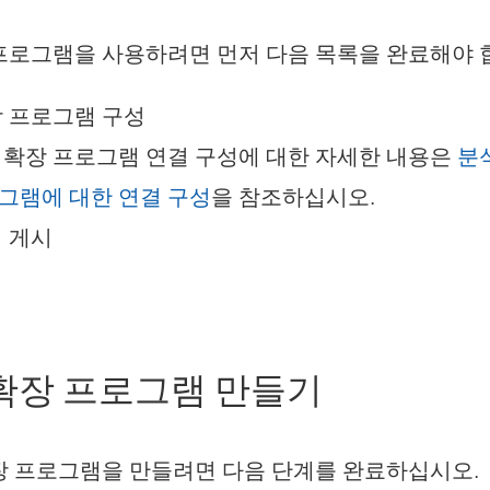
프로그램을 사용하려면 먼저 다음 목록을 완료해야 
장 프로그램 구성
 확장 프로그램 연결 구성에 대한 자세한 내용은
분
그램에 대한 연결 구성
을 참조하십시오.
 게시
확장 프로그램 만들기
장 프로그램을 만들려면 다음 단계를 완료하십시오.