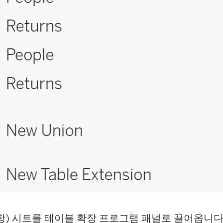
항) 시트를 테이블 확장 프로그램 패널로 끌어옵니다