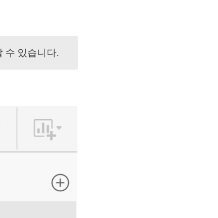
 수 있습니다.