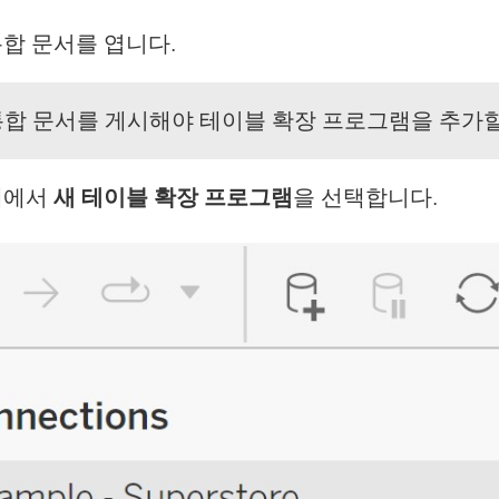
합 문서를 엽니다.
합 문서를 게시해야 테이블 확장 프로그램을 추가할
래에서
새 테이블 확장 프로그램
을 선택합니다.