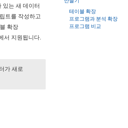
만들기
 있는 새 데이터
테이블 확장
스크립트를 작성하고
프로그램과 분석 확장
프로그램 비교
이블 확장
ktop에서 지원됩니다.
터가 새로