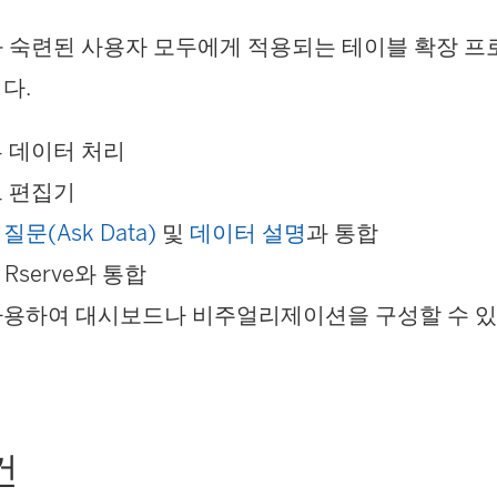
 숙련된 사용자 모두에게 적용되는 테이블 확장 프
다.
 데이터 처리
드 편집기
문(Ask Data)
및
데이터 설명
과 통합
및 Rserve와 통합
사용하여 대시보드나 비주얼리제이션을 구성할 수 있
건