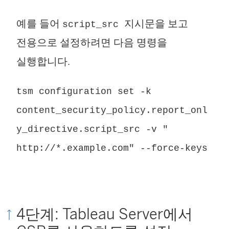
예를 들어
지시문을 보고
script_src
전용으로 설정하려면 다음 명령을
실행합니다.
tsm configuration set -k
content_security_policy.report_onl
y_directive.script_src -v "
http://*.example.com" --force-keys
4단계: Tableau Server에서