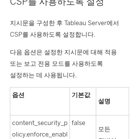
CSP를 사용하도록 설정
지시문을 구성한 후 Tableau Server에서
CSP를 사용하도록 설정합니다.
다음 옵션은 설정한 지시문에 대해 적용
또는 보고 전용 모드를 사용하도록
설정하는 데 사용됩니다.
옵션
기본값
설명
content_security_p
false
모든
olicy.enforce_enabl