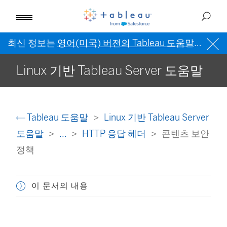
최신 정보는
영어(미국) 버전의 Tableau 도움말
을 참조
Linux 기반 Tableau Server 도움말
Tableau 도움말
Linux 기반 Tableau Server
도움말
...
HTTP 응답 헤더
콘텐츠 보안
정책
이 문서의 내용