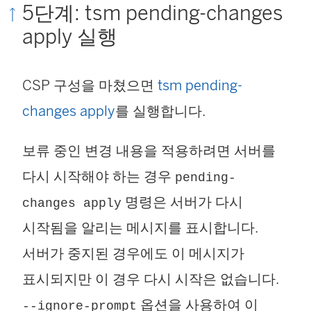
5단계: tsm pending-changes
apply 실행
CSP 구성을 마쳤으면
tsm pending-
changes apply
를 실행합니다.
보류 중인 변경 내용을 적용하려면 서버를
다시 시작해야 하는 경우
pending-
명령은 서버가 다시
changes apply
시작됨을 알리는 메시지를 표시합니다.
서버가 중지된 경우에도 이 메시지가
표시되지만 이 경우 다시 시작은 없습니다.
옵션을 사용하여 이
--ignore-prompt