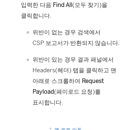
입력한 다음
Find All
(모두 찾기)을
클릭합니다.
위반이 없는 경우 검색에서
CSP 보고서가 반환되지 않습니다.
위반이 있는 경우 결과 패널에서
Headers(헤더) 탭을 클릭하고 맨
아래로 스크롤하여
Request
Payload
(페이로드 요청)를
표시합니다.
맨 위로 이동