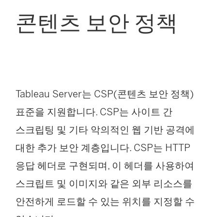
콘텐츠 보안 정책
Tableau Server는 CSP(콘텐츠 보안 정책)
표준을 지원합니다. CSP는 사이트 간
스크립팅 및 기타 악의적인 웹 기반 공격에
대한 추가 보안 계층입니다. CSP는 HTTP
응답 헤더로 구현되며, 이 헤더를 사용하여
스크립트 및 이미지와 같은 외부 리소스를
안전하게 로드할 수 있는 위치를 지정할 수