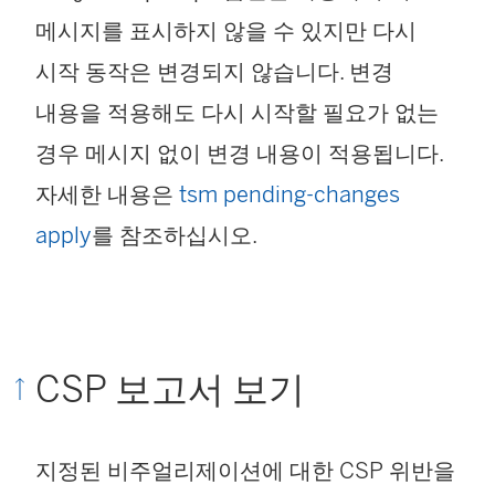
메시지를 표시하지 않을 수 있지만 다시
시작 동작은 변경되지 않습니다. 변경
내용을 적용해도 다시 시작할 필요가 없는
경우 메시지 없이 변경 내용이 적용됩니다.
자세한 내용은
tsm pending-changes
apply
를 참조하십시오.
CSP 보고서 보기
지정된 비주얼리제이션에 대한 CSP 위반을