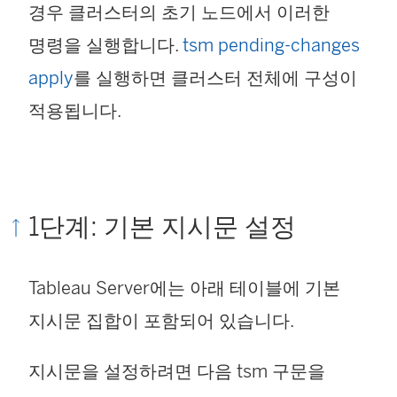
경우 클러스터의 초기 노드에서 이러한
)
명령을 실행합니다.
tsm pending-changes
apply
를 실행하면 클러스터 전체에 구성이
적용됩니다.
1단계: 기본 지시문 설정
Tableau Server에는 아래 테이블에 기본
지시문 집합이 포함되어 있습니다.
지시문을 설정하려면 다음 tsm 구문을