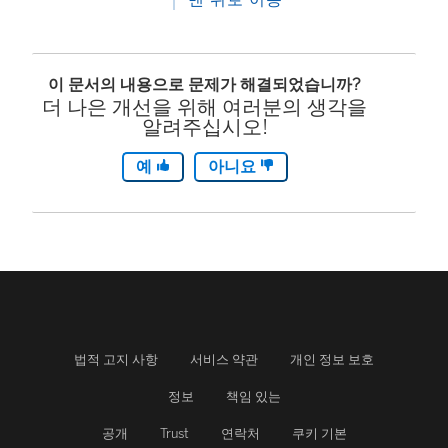
이 문서의 내용으로 문제가 해결되었습니까?
더 나은 개선을 위해 여러분의 생각을
알려주십시오!
예
아니요
법적 고지 사항
서비스 약관
개인 정보 보호
정보
책임 있는
공개
Trust
연락처
쿠키 기본