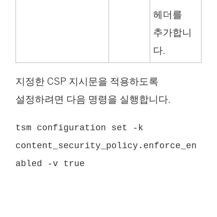
헤더를
추가합니
다.
지정한 CSP 지시문을 적용하도록
설정하려면 다음 명령을 실행합니다.
tsm configuration set -k
content_security_policy.enforce_en
abled -v true