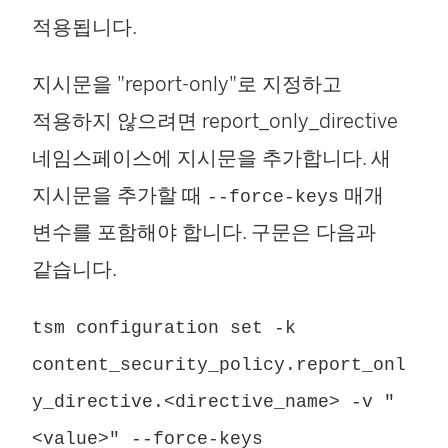
적용됩니다.
지시문을 "report-only"로 지정하고
적용하지 않으려면 report_only_directive
네임스페이스에 지시문을 추가합니다. 새
지시문을 추가할 때
매개
--force-keys
변수를 포함해야 합니다. 구문은 다음과
같습니다.
tsm configuration set -k
content_security_policy.report_onl
y_directive.<directive_name> -v "
<value>" --force-keys