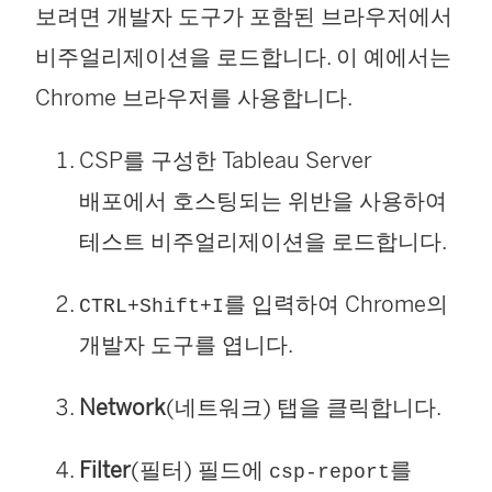
보려면 개발자 도구가 포함된 브라우저에서
비주얼리제이션을 로드합니다. 이 예에서는
Chrome 브라우저를 사용합니다.
CSP를 구성한 Tableau Server
배포에서 호스팅되는 위반을 사용하여
테스트 비주얼리제이션을 로드합니다.
를 입력하여 Chrome의
CTRL+Shift+I
개발자 도구를 엽니다.
Network
(네트워크) 탭을 클릭합니다.
Filter
(필터) 필드에
를
csp-report