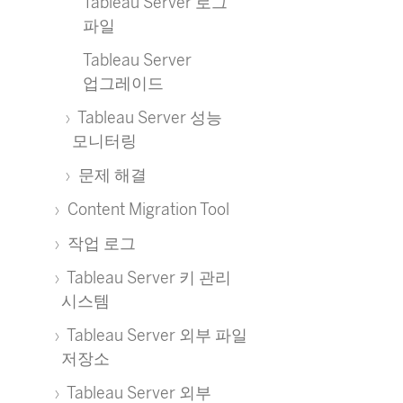
Tableau Server 로그
파일
Tableau Server
업그레이드
Tableau Server 성능
모니터링
문제 해결
Content Migration Tool
작업 로그
Tableau Server 키 관리
시스템
Tableau Server 외부 파일
저장소
Tableau Server 외부