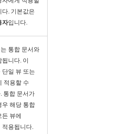
용자에게 적용할
니다. 기본값은
용자
입니다.
는 통합 문서와
함됩니다. 이
 단일 뷰 또는
에 적용할 수
. 통합 문서가
경우 해당 통합
모든 뷰에
 적용됩니다.