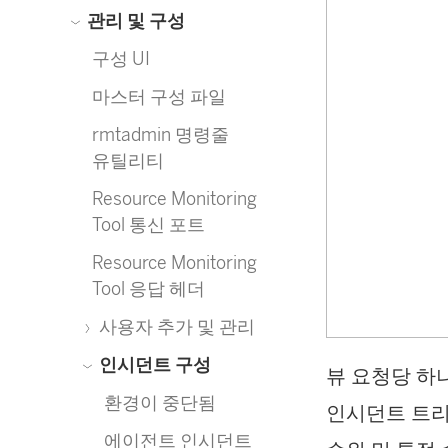
관리 및 구성
구성 UI
마스터 구성 파일
rmtadmin 명령줄
유틸리티
Resource Monitoring
Tool 통신 포트
Resource Monitoring
Tool 응답 헤더
사용자 추가 및 관리
인시던트 구성
뷰 요청당 하
환경이 중단됨
인시던트 트리
에이전트 인시던트