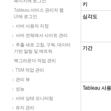
페이지에 로그인
키
Tableau 서비스 관리자 웹
심각도
UI에 로그인
서버 사용자 지정
서버 전체에서 사이트 관리
추출 새로 고침, 구독, 데이터
기간
기반 알림 및 메트릭
백그라운더 작업 관리
TSM 작업 관리
관리 뷰
Tableau 사
성능
서버 상태 모니터링
유지 관리