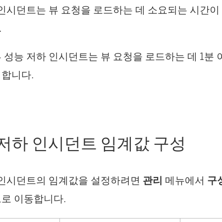
인시던트는 뷰 요청을 로드하는 데 소요되는 시간이 
.
 성능 저하 인시던트는 뷰 요청을 로드하는 데 1분
합니다.
 저하 인시던트 임계값 구성
 인시던트의 임계값을 설정하려면
관리
메뉴에서
구
로 이동합니다.