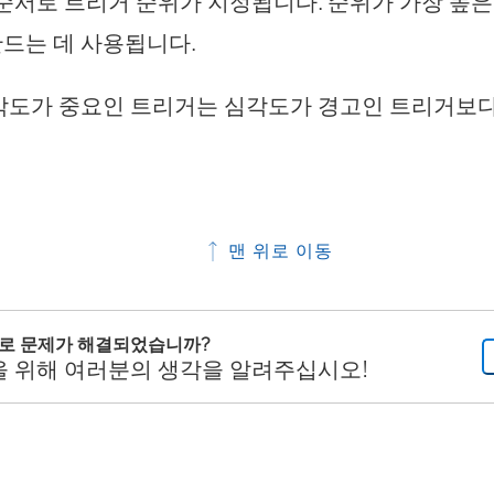
 순서로 트리거 순위가 지정됩니다. 순위가 가장 높
드는 데 사용됩니다.
각도가 중요인 트리거는 심각도가 경고인 트리거보
맨 위로 이동
으로 문제가 해결되었습니까?
을 위해 여러분의 생각을 알려주십시오!