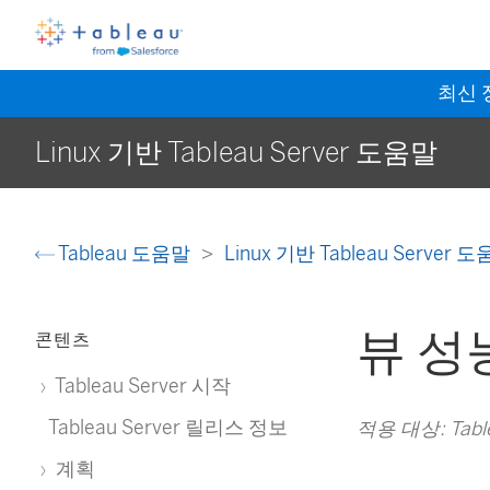
최신
Linux 기반 Tableau Server 도움말
Tableau 도움말
Linux 기반 Tableau Server 
뷰 성
콘텐츠
Tableau Server 시작
Tableau Server 릴리스 정보
적용 대상: Table
계획