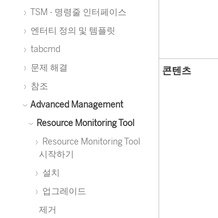
TSM - 명령줄 인터페이스
엔터티 정의 및 템플릿
tabcmd
문제 해결
콘텐츠
참조
Advanced Management
Resource Monitoring Tool
Resource Monitoring Tool
시작하기
설치
업그레이드
제거