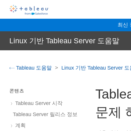
최신
Linux 기반 Tableau Server 도움말
Tableau 도움말
Linux 기반 Tableau Server
Table
콘텐츠
Tableau Server 시작
문제 
Tableau Server 릴리스 정보
계획