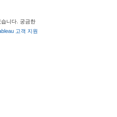
있습니다. 궁금한
ableau 고객 지원