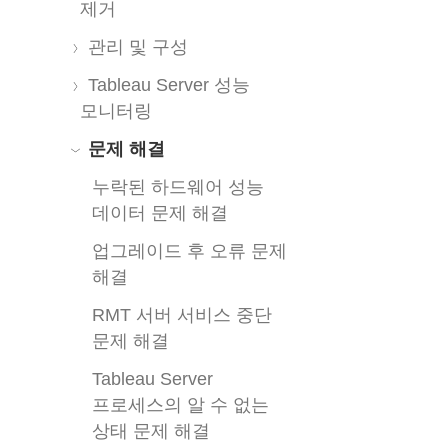
제거
관리 및 구성
Tableau Server 성능
모니터링
문제 해결
누락된 하드웨어 성능
데이터 문제 해결
업그레이드 후 오류 문제
해결
RMT 서버 서비스 중단
문제 해결
Tableau Server
프로세스의 알 수 없는
상태 문제 해결