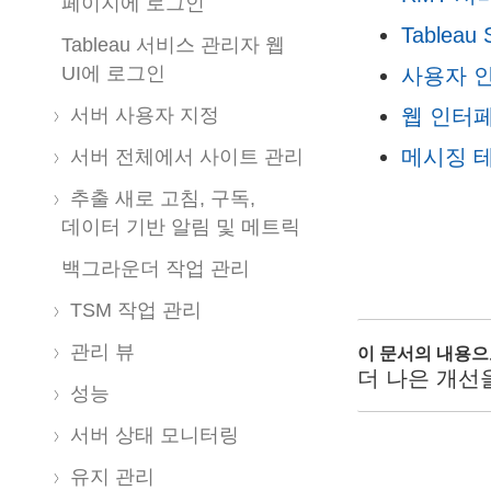
열
페이지에 로그인
Tablea
림
Tableau 서비스 관리자 웹
UI에 로그인
사용자 
)
웹 인터페
서버 사용자 지정
메시징 
서버 전체에서 사이트 관리
추출 새로 고침, 구독,
데이터 기반 알림 및 메트릭
백그라운더 작업 관리
TSM 작업 관리
관리 뷰
이 문서의 내용
더 나은 개선
성능
서버 상태 모니터링
유지 관리