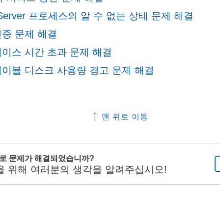
u Server 프로세스의 알 수 없는 상태 문제 해결
인증 문제 해결
이스 시간 초과 문제 해결
테이블 디스크 사용량 경고 문제 해결
맨 위로 이동
으로 문제가 해결되었습니까?
을 위해 여러분의 생각을 알려주십시오!