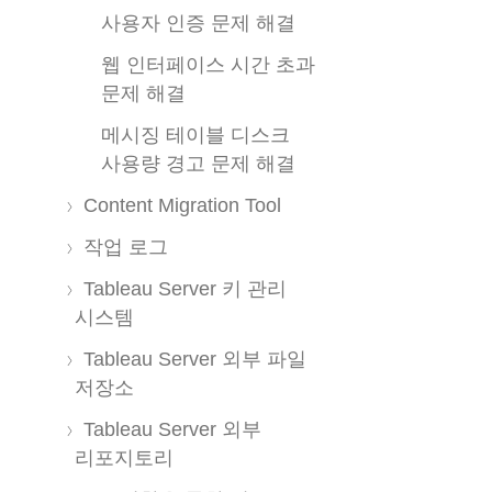
사용자 인증 문제 해결
웹 인터페이스 시간 초과
문제 해결
메시징 테이블 디스크
사용량 경고 문제 해결
Content Migration Tool
작업 로그
Tableau Server 키 관리
시스템
Tableau Server 외부 파일
저장소
Tableau Server 외부
리포지토리