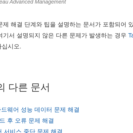
au Advanced Management
문제 해결 단계와 팁을 설명하는 문서가 포함되어 
여기서 설명되지 않은 다른 문제가 발생하는 경우
T
하십시오.
의 다른 문서
하드웨어 성능 데이터 문제 해결
드 후 오류 문제 해결
버 서비스 중단 문제 해결