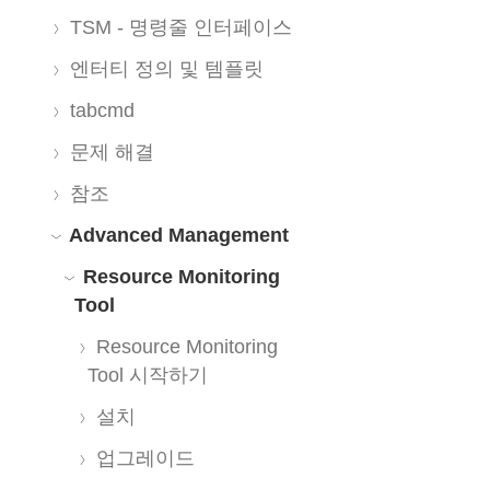
TSM - 명령줄 인터페이스
엔터티 정의 및 템플릿
tabcmd
문제 해결
참조
Advanced Management
Resource Monitoring
Tool
Resource Monitoring
Tool 시작하기
설치
업그레이드