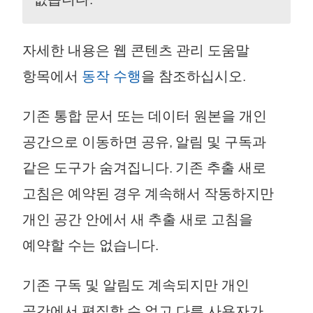
자세한 내용은 웹 콘텐츠 관리 도움말
항목에서
동작 수행
을 참조하십시오.
기존 통합 문서 또는 데이터 원본을 개인
공간으로 이동하면 공유, 알림 및 구독과
같은 도구가 숨겨집니다. 기존 추출 새로
고침은 예약된 경우 계속해서 작동하지만
개인 공간 안에서 새 추출 새로 고침을
예약할 수는 없습니다.
기존 구독 및 알림도 계속되지만 개인
공간에서 편집할 수 없고 다른 사용자가