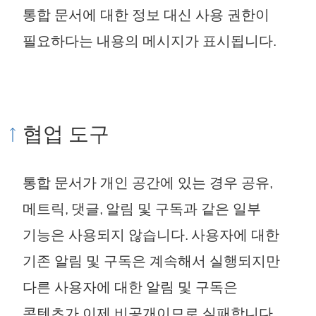
통합 문서에 대한 정보 대신 사용 권한이
필요하다는 내용의 메시지가 표시됩니다.
협업 도구
통합 문서가 개인 공간에 있는 경우 공유,
메트릭, 댓글, 알림 및 구독과 같은 일부
기능은 사용되지 않습니다. 사용자에 대한
기존 알림 및 구독은 계속해서 실행되지만
다른 사용자에 대한 알림 및 구독은
콘텐츠가 이제 비공개이므로 실패합니다.