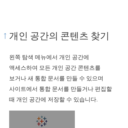
개인 공간의 콘텐츠 찾기
왼쪽 탐색 메뉴에서 개인 공간에
액세스하여 모든 개인 공간 콘텐츠를
보거나 새 통합 문서를 만들 수 있으며
사이트에서 통합 문서를 만들거나 편집할
때 개인 공간에 저장할 수 있습니다.