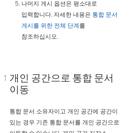
나머지 게시 옵션은 평소대로
입력합니다. 자세한 내용은
통합 문서
게시를 위한 전체 단계
를
참조하십시오.
개인 공간으로 통합 문서
이동
통합 문서 소유자이고 개인 공간에 공간이
있는 경우 기존 통합 문서를 개인 공간으로