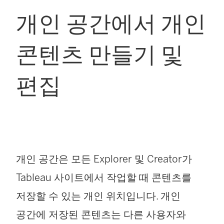
개인 공간에서 개인
콘텐츠 만들기 및
편집
개인 공간은 모든 Explorer 및 Creator가
Tableau 사이트에서 작업할 때 콘텐츠를
저장할 수 있는 개인 위치입니다. 개인
공간에 저장된 콘텐츠는 다른 사용자와