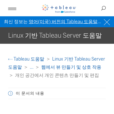
최신 정보는
영어(미국) 버전의 Tableau 도움말
을 참조
Linux 기반 Tableau Server 도움말
Tableau 도움말
Linux 기반 Tableau Server
도움말
...
웹에서 뷰 만들기 및 상호 작용
개인 공간에서 개인 콘텐츠 만들기 및 편집
이 문서의 내용