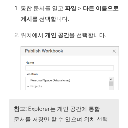
통합 문서를 열고
파일
>
다른 이름으로
게시
를 선택합니다.
위치에서
개인 공간
을 선택합니다.
참고:
Explorer는 개인 공간에 통합
문서를 저장만 할 수 있으며 위치 선택