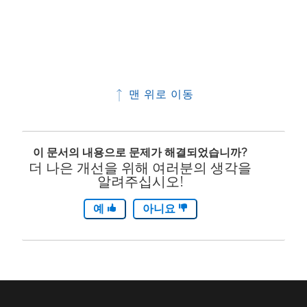
맨 위로 이동
이 문서의 내용으로 문제가 해결되었습니까?
더 나은 개선을 위해 여러분의 생각을
알려주십시오!
예
아니요