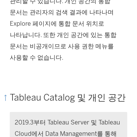
관리할 수 있습니다. 개인 공간의 통합
문서는 관리자의 검색 결과에 나타나며
Explore 페이지에 통합 문서 위치로
나타납니다. 또한 개인 공간에 있는 통합
문서는 비공개이므로 사용 권한 메뉴를
사용할 수 없습니다.
Tableau Catalog 및 개인 공간
2019.3부터 Tableau Server 및 Tableau
Cloud에서
Data Management
를 통해