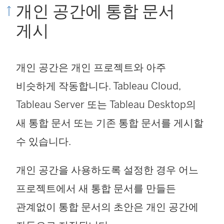
개인 공간에 통합 문서
게시
개인 공간은 개인 프로젝트와 아주
비슷하게 작동합니다. Tableau Cloud,
Tableau Server 또는 Tableau Desktop의
새 통합 문서 또는 기존 통합 문서를 게시할
수 있습니다.
개인 공간을 사용하도록 설정한 경우 어느
프로젝트에서 새 통합 문서를 만들든
관계없이 통합 문서의 초안은 개인 공간에