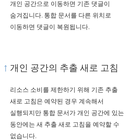
개인 공간으로 이동하면 기존 댓글이
숨겨집니다. 통합 문서를 다른 위치로
이동하면 댓글이 복원됩니다.
개인 공간의 추출 새로 고침
리소스 소비를 제한하기 위해 기존 추출
새로 고침은 예약된 경우 계속해서
실행되지만 통합 문서가 개인 공간에 있는
동안에는 새 추출 새로 고침을 예약할 수
없습니다.