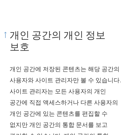
개인 공간의 개인 정보
보호
개인 공간에 저장된 콘텐츠는 해당 공간의
사용자와 사이트 관리자만 볼 수 있습니다.
사이트 관리자는 모든 사용자의 개인
공간에 직접 액세스하거나 다른 사용자의
개인 공간에 있는 콘텐츠를 편집할 수
없지만 개인 공간의 통합 문서를 보고