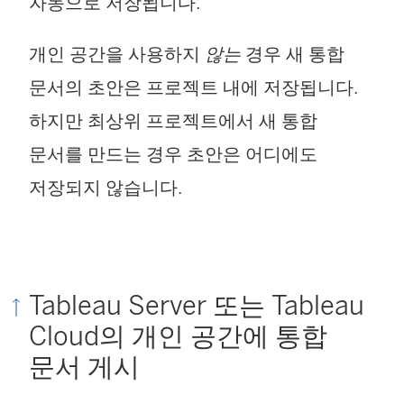
자동으로 저장됩니다.
개인 공간을 사용하지
않는
경우 새 통합
문서의 초안은 프로젝트 내에 저장됩니다.
하지만 최상위 프로젝트에서 새 통합
문서를 만드는 경우 초안은 어디에도
저장되지 않습니다.
Tableau Server 또는 Tableau
Cloud의 개인 공간에 통합
문서 게시