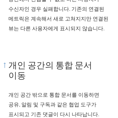
수신자인 경우 실패합니다. 기존의 연결된
메트릭은 계속해서 새로 고쳐지지만 연결된
뷰는 다른 사용자에게 표시되지 않습니다.
개인 공간의 통합 문서
이동
개인 공간 밖으로 통합 문서를 이동하면
공유, 알림 및 구독과 같은 협업 도구가
표시되고 기존 댓글이 다시 나타납니다.