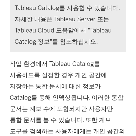
Tableau Catalog를 사용할 수 있습니다.
자세한 내용은 Tableau Server 또는
Tableau Cloud 도움말에서 "Tableau
Catalog 정보"를 참조하십시오.
작업 환경에서 Tableau Catalog를
사용하도록 설정한 경우 개인 공간에
저장하는 통합 문서에 대한 정보가
Catalog를 통해 인덱싱됩니다. 이러한 통합
문서는 계보 수에 포함되지만 사용자만
통합 문서를 볼 수 있습니다. 또한 계보
도구를 검색하는 사용자에게는 개인 공간의