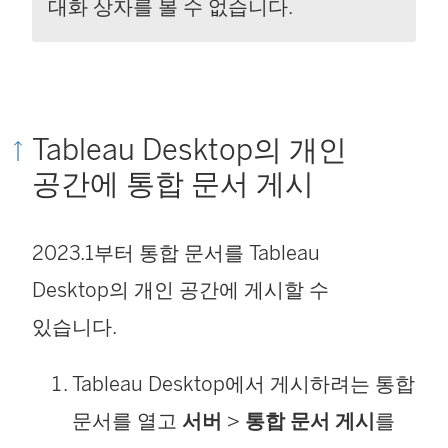
대화 상자를 볼 수 없습니다.
Tableau Desktop의 개인
공간에 통합 문서 게시
2023.1부터 통합 문서를 Tableau
Desktop의 개인 공간에 게시할 수
있습니다.
Tableau Desktop에서 게시하려는 통합
문서를 열고
서버
>
통합 문서 게시
를