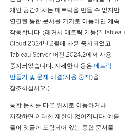
개인 공간에서는 메트릭을 만들 수 없지만
연결된 통합 문서를 거기로 이동하면 계속
작동합니다. (레거시 메트릭 기능은 Tableau
Cloud 2024년 2월에 사용 중지되었고
Tableau Server 버전 2024.2에서 사용
중지되었습니다. 자세한 내용은
메트릭
만들기 및 문제 해결(사용 중지)
을
참조하십시오.)
통합 문서를 다른 위치로 이동하거나
저장하면 이러한 제한이 없어집니다. 예를
들어 댓글이 포함되어 있는 통합 문서를