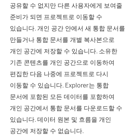
공유할 수 없지만 다른 사용자에게 보여줄
준비가 되면 프로젝트로 이동할 수
있습니다. 개인 공간 안에서 새 통합 문서를
만들거나 통합 문서를 개별 복사본으로
개인 공간에 저장할 수 있습니다. 소유한
기존 콘텐츠를 개인 공간으로 이동하여
편집한 다음 나중에 프로젝트로 다시
이동할 수 있습니다. Explorer는 통합
문서에 포함된 모든 데이터를 포함하여
개인 공간에서 통합 문서를 다운로드할 수
있습니다. 데이터 원본 및 흐름을 개인
공간에 저장할 수 없습니다.