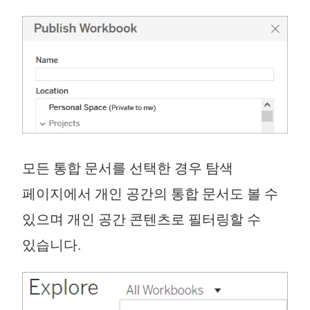
모든 통합 문서를 선택한 경우 탐색
페이지에서 개인 공간의 통합 문서도 볼 수
있으며 개인 공간 콘텐츠로 필터링할 수
있습니다.