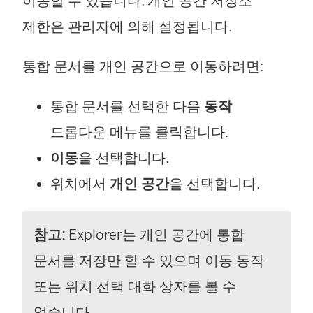
이동할 수 있습니다. 개인 공간 저장소
제한은 관리자에 의해 설정됩니다.
통합 문서를 개인 공간으로 이동하려면:
통합 문서를 선택한 다음
동작
드롭다운 메뉴를 클릭합니다.
이동
을 선택합니다.
위치에서
개인 공간
을 선택합니다.
참고:
Explorer는 개인 공간에 통합
문서를 저장만 할 수 있으며 이동 동작
또는 위치 선택 대화 상자를 볼 수
없습니다.