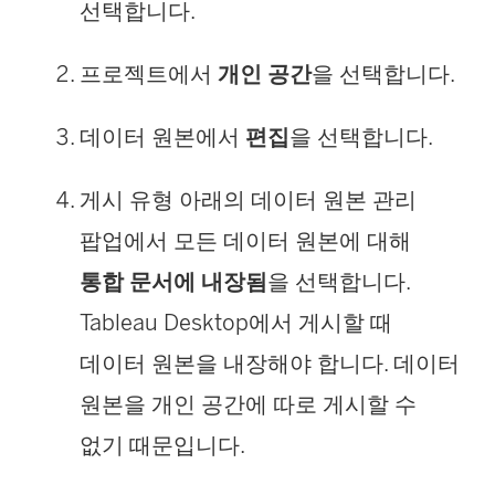
선택합니다.
프로젝트에서
개인 공간
을 선택합니다.
데이터 원본에서
편집
을 선택합니다.
게시 유형 아래의 데이터 원본 관리
팝업에서 모든 데이터 원본에 대해
통합 문서에 내장됨
을 선택합니다.
Tableau Desktop에서 게시할 때
데이터 원본을 내장해야 합니다. 데이터
원본을 개인 공간에 따로 게시할 수
없기 때문입니다.