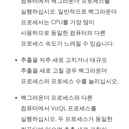
컴퓨터에서 백그라운더 프로세스를
실행하십시오. 일반적으로 백그라운더
프로세서는 CPU를 가장 많이
사용하므로 동일한 컴퓨터의 다른
프로세스 속도가 느려질 수 있습니다.
추출을 자주 새로 고치거나 대규모
추출을 새로 고칠 경우 백그라운더
프로세스의 프로세스 수를 늘리십시오.
백그라운더 프로세스와 다른
컴퓨터에서 VizQL 프로세스를
실행하십시오. 두 프로세스가 동일한