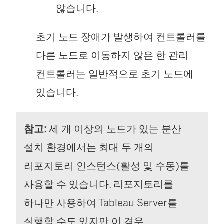
않습니다.
초기 노드 장애가 발생하여 컨트롤러를
다른 노드로 이동하지 않은 한 관리
컨트롤러는 일반적으로 초기 노드에
있습니다.
참고:
세 개 이상의 노드가 있는 분산
설치 환경에서는 최대 두 개의
리포지토리 인스턴스(활성 및 수동)를
사용할 수 있습니다. 리포지토리를
하나만 사용하여
Tableau Server
를
실행할 수도 있지만 이 경우