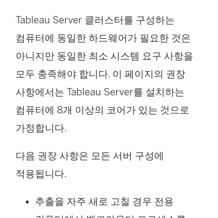
Tableau Server 클러스터를 구성하는
컴퓨터에 동일한 하드웨어가 필요한 것은
아니지만 동일한 최소 시스템 요구 사항을
모두 충족해야 합니다. 이 페이지의 권장
사항에서는 Tableau Server를 설치하는
컴퓨터에 8개 이상의 코어가 있는 것으로
가정합니다.
다음 권장 사항은 모든 서버 구성에
적용됩니다.
추출을 자주 새로 고칠 경우 전용