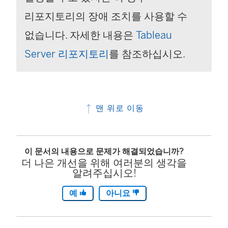
리포지토리의 장애 조치를 사용할 수
없습니다. 자세한 내용은
Tableau
Server 리포지토리
를 참조하십시오.
맨 위로 이동
이 문서의 내용으로 문제가 해결되었습니까?
더 나은 개선을 위해 여러분의 생각을
알려주십시오!
예
아니요