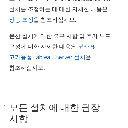
설치를 조정하는 데 대한 자세한 내용은
성능 조정
을 참조하십시오.
분산 설치에 대한 요구 사항 및 추가 노드
구성에 대한 자세한 내용은
분산 및
고가용성 Tableau Server 설치
을
참조하십시오.
모든 설치에 대한 권장
사항