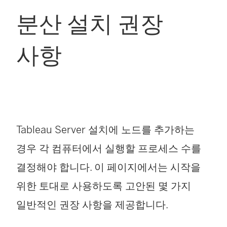
분산 설치 권장
사항
Tableau Server
설치에 노드를 추가하는
경우 각 컴퓨터에서 실행할 프로세스 수를
결정해야 합니다. 이 페이지에서는 시작을
위한 토대로 사용하도록 고안된 몇 가지
일반적인 권장 사항을 제공합니다.