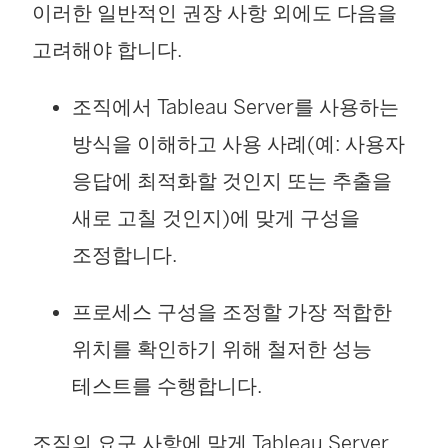
이러한 일반적인 권장 사항 외에도 다음을
고려해야 합니다.
조직에서 Tableau Server를 사용하는
방식을 이해하고 사용 사례(예: 사용자
응답에 최적화할 것인지 또는 추출을
새로 고칠 것인지)에 맞게 구성을
조정합니다.
프로세스 구성을 조정할 가장 적합한
위치를 확인하기 위해 철저한 성능
테스트를 수행합니다.
조직의 요구 사항에 맞게 Tableau Server