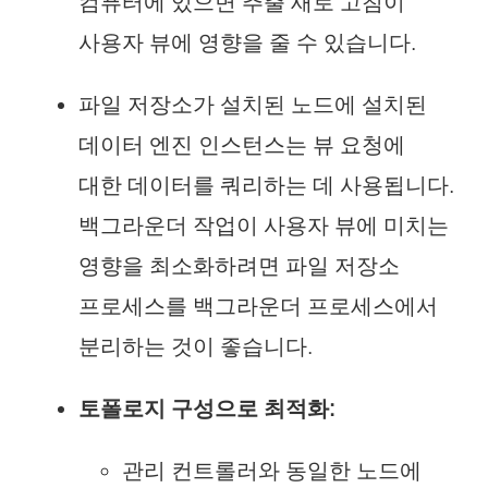
컴퓨터에 있으면 추출 새로 고침이
사용자 뷰에 영향을 줄 수 있습니다.
파일 저장소가 설치된 노드에 설치된
데이터 엔진 인스턴스는 뷰 요청에
대한 데이터를 쿼리하는 데 사용됩니다.
백그라운더 작업이 사용자 뷰에 미치는
영향을 최소화하려면 파일 저장소
프로세스를 백그라운더 프로세스에서
분리하는 것이 좋습니다.
토폴로지 구성으로 최적화:
관리 컨트롤러와 동일한 노드에