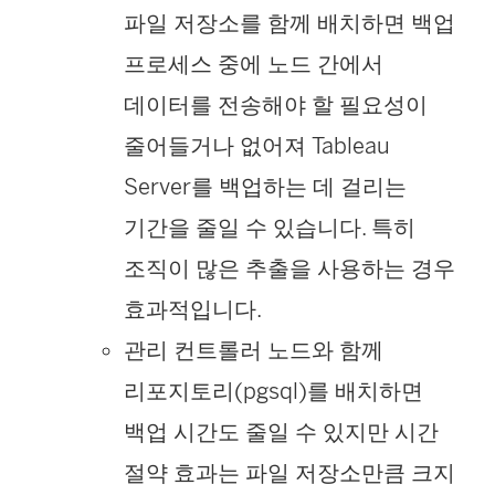
파일 저장소를 함께 배치하면 백업
프로세스 중에 노드 간에서
데이터를 전송해야 할 필요성이
줄어들거나 없어져 Tableau
Server를 백업하는 데 걸리는
기간을 줄일 수 있습니다. 특히
조직이 많은 추출을 사용하는 경우
효과적입니다.
관리 컨트롤러 노드와 함께
리포지토리(pgsql)를 배치하면
백업 시간도 줄일 수 있지만 시간
절약 효과는 파일 저장소만큼 크지