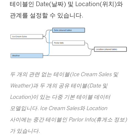
테이블인 Date(날짜) 및 Location(위치)와
관계를 설정할 수 있습니다.
두 개의 관련 없는 테이블(Ice Cream Sales 및
Weather)과 두 개의 공유 테이블(Date 및
Location)이 있는 다중 기본 테이블 데이터
모델입니다. Ice Cream Sales와 Location
사이에는 중간 테이블인 Parlor Info(휴게소 정보)
가 있습니다.