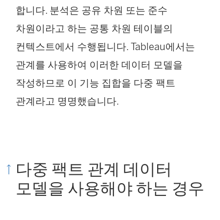
합니다. 분석은 공유 차원 또는 준수
차원이라고 하는 공통 차원 테이블의
컨텍스트에서 수행됩니다. Tableau에서는
관계를 사용하여 이러한 데이터 모델을
작성하므로 이 기능 집합을 다중 팩트
관계라고 명명했습니다.
다중 팩트 관계 데이터
모델을 사용해야 하는 경우