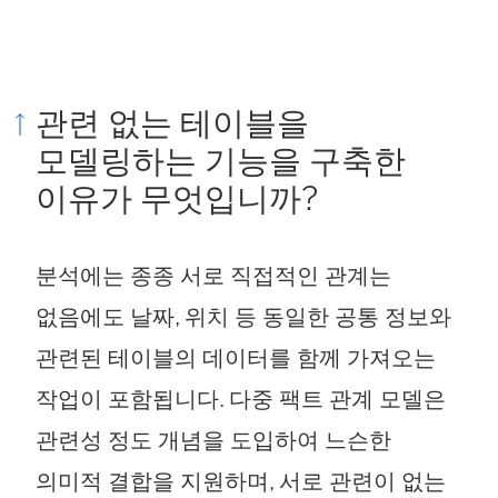
관련 없는 테이블을
모델링하는 기능을 구축한
이유가 무엇입니까?
분석에는 종종 서로 직접적인 관계는
없음에도 날짜, 위치 등 동일한 공통 정보와
관련된 테이블의 데이터를 함께 가져오는
작업이 포함됩니다. 다중 팩트 관계 모델은
관련성 정도 개념을 도입하여 느슨한
의미적 결합을 지원하며, 서로 관련이 없는