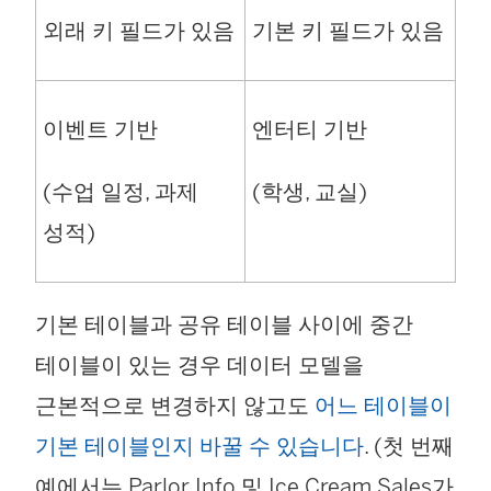
외래 키 필드가 있음
기본 키 필드가 있음
이벤트 기반
엔터티 기반
(수업 일정, 과제
(학생, 교실)
성적)
기본 테이블과 공유 테이블 사이에 중간
테이블이 있는 경우 데이터 모델을
근본적으로 변경하지 않고도
어느 테이블이
기본 테이블인지 바꿀 수 있습니다
. (첫 번째
예에서는 Parlor Info 및 Ice Cream Sales가