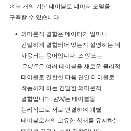
여러 개의 기본 테이블로 데이터 모델을
구축할 수 있습니다.
의미론적 결합은 데이터가 얼마나
긴밀하게 결합되어 있는지 설명하는 데
사용되는 용어입니다.
조인
또는
유니온
은 여러 테이블을 새로운 물리적
테이블로 결합한 다음 단일 테이블로
작동하게 하는 긴밀한 의미론적
결합입니다.
관계
는 테이블을
논리적으로 서로 연결하여 개별
테이블로서의 고유한 상태를 유지하는