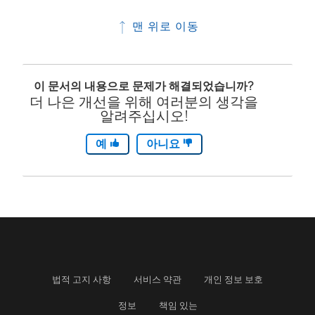
맨 위로 이동
이 문서의 내용으로 문제가 해결되었습니까?
더 나은 개선을 위해 여러분의 생각을
알려주십시오!
예
아니요
법적 고지 사항
서비스 약관
개인 정보 보호
정보
책임 있는