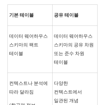
기본 테이블
공유 테이블
데이터 웨어하우스
데이터 웨어하우스
스키마의 팩트
스키마의 공유 차원
테이블
또는 준수 차원
테이블
컨텍스트나 분석에
다양한
따라 달라짐
컨텍스트에서
일관된 개념