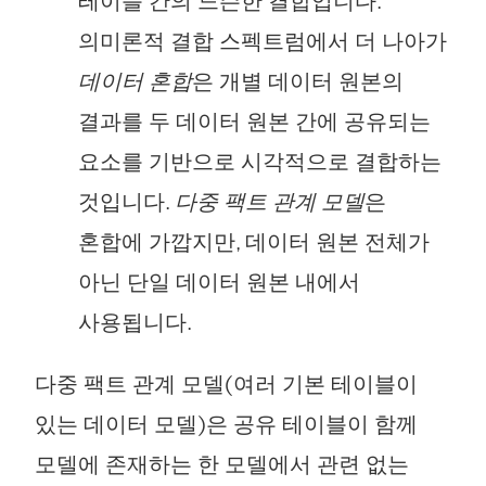
테이블 간의 느슨한 결합입니다.
의미론적 결합 스펙트럼에서 더 나아가
데이터 혼합
은 개별 데이터 원본의
결과를 두 데이터 원본 간에 공유되는
요소를 기반으로 시각적으로 결합하는
것입니다.
다중 팩트 관계 모델
은
혼합에 가깝지만, 데이터 원본 전체가
아닌 단일 데이터 원본 내에서
사용됩니다.
다중 팩트 관계 모델(여러 기본 테이블이
있는 데이터 모델)은 공유 테이블이 함께
모델에 존재하는 한 모델에서 관련 없는