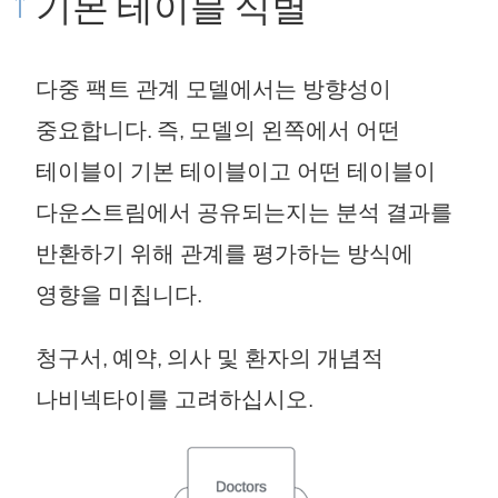
기본 테이블 식별
다중 팩트 관계 모델에서는 방향성이
중요합니다. 즉, 모델의 왼쪽에서 어떤
테이블이 기본 테이블이고 어떤 테이블이
다운스트림에서 공유되는지는 분석 결과를
반환하기 위해 관계를 평가하는 방식에
영향을 미칩니다.
청구서, 예약, 의사 및 환자의 개념적
나비넥타이를 고려하십시오.