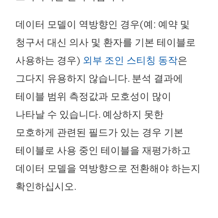
데이터 모델이 역방향인 경우(예: 예약 및
청구서 대신 의사 및 환자를 기본 테이블로
사용하는 경우)
외부 조인 스티칭 동작
은
그다지 유용하지 않습니다. 분석 결과에
테이블 범위 측정값과 모호성이 많이
나타날 수 있습니다. 예상하지 못한
모호하게 관련된 필드가 있는 경우 기본
테이블로 사용 중인 테이블을 재평가하고
데이터 모델을 역방향으로 전환해야 하는지
확인하십시오.