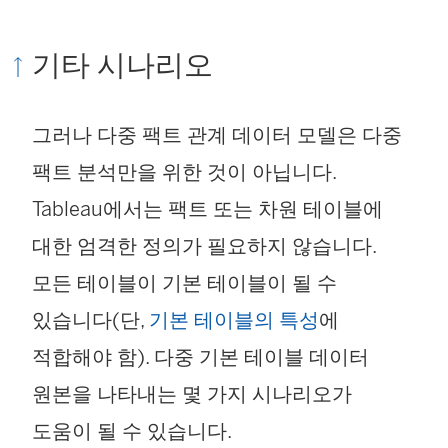
기타 시나리오
그러나 다중 팩트 관계 데이터 모델은 다중
팩트 분석만을 위한 것이 아닙니다.
Tableau에서는 팩트 또는 차원 테이블에
대한 엄격한 정의가 필요하지 않습니다.
모든 테이블이 기본 테이블이 될 수
있습니다(단,
기본 테이블의 특성
에
적합해야 함). 다중 기본 테이블 데이터
원본을 나타내는 몇 가지 시나리오가
도움이 될 수 있습니다.