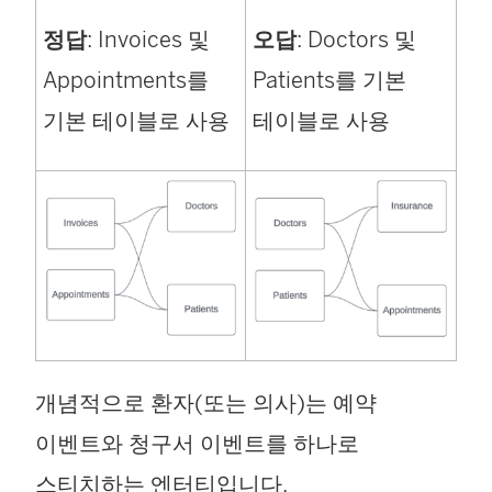
정답
: Invoices 및
오답
: Doctors 및
Appointments를
Patients를 기본
기본 테이블로 사용
테이블로 사용
개념적으로 환자(또는 의사)는 예약
이벤트와 청구서 이벤트를 하나로
스티치하는 엔터티입니다.