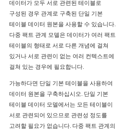
데이터가 모두 서로 관련된 테이블로
구성된 경우 관계로 구축된 단일 기본
테이블 데이터 원본을 사용할 수 있습니다.
다중 팩트 관계 모델은 데이터가 여러 팩트
테이블의 형태로 서로 다른 개념에 걸쳐
있거나 서로 관련이 없는 여러 컨텍스트에
걸쳐 있는 경우에 필요합니다.
가능하다면 단일 기본 테이블을 사용하여
데이터 원본을 구축하십시오. 단일 기본
테이블 데이터 모델에서는 모든 테이블이
서로 관련되어 있으므로 관련성 정도를
고려할 필요가 없습니다. 다중 팩트 관계의