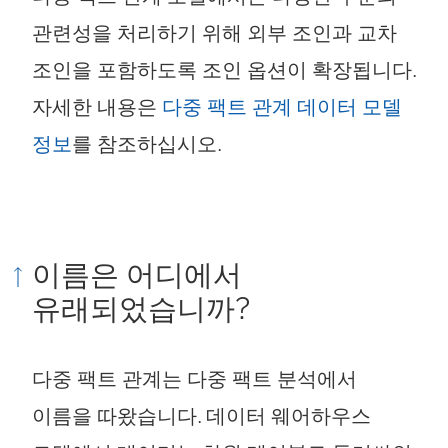
관련성을 처리하기 위해 외부 조인과 교차
조인을 포함하도록 조인 옵션이 확장됩니다.
자세한 내용은
다중 팩트 관계 데이터 모델
정보
를 참조하십시오.
이름은 어디에서
유래되었습니까?
다중 팩트 관계는 다중 팩트 분석에서
이름을 따왔습니다. 데이터 웨어하우스