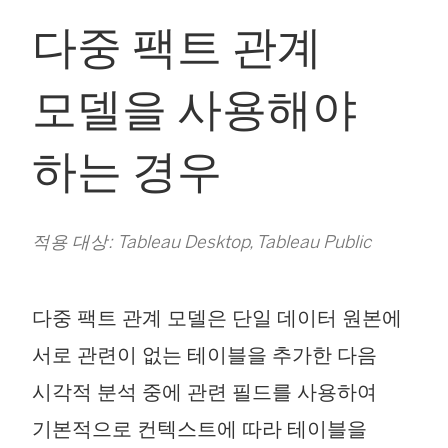
다중 팩트 관계
모델을 사용해야
하는 경우
적용 대상: Tableau Desktop, Tableau Public
다중 팩트 관계 모델은 단일 데이터 원본에
서로 관련이 없는 테이블을 추가한 다음
시각적 분석 중에 관련 필드를 사용하여
기본적으로 컨텍스트에 따라 테이블을