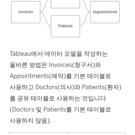
Tableau에서 데이터 모델을 작성하는
올바른 방법은 Invoices(청구서)와
Appointments(예약)를 기본 테이블로
사용하고 Doctors(의사)와 Patients(환자)
를 공유 테이블로 사용하는 것입니다
(Doctors 및 Patients를 기본 테이블로
사용하지 않음).