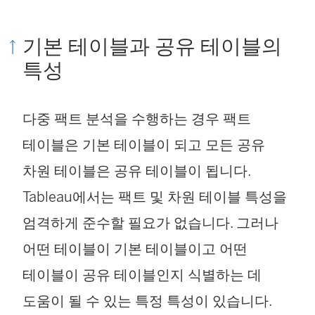
기본 테이블과 공유 테이블의
특성
다중 팩트 분석을 수행하는 경우 팩트
테이블은 기본 테이블이 되고 모든 공유
차원 테이블은 공유 테이블이 됩니다.
Tableau에서는 팩트 및 차원 테이블 특성을
엄격하게 준수할 필요가 없습니다. 그러나
어떤 테이블이 기본 테이블이고 어떤
테이블이 공유 테이블인지 식별하는 데
도움이 될 수 있는 특정 특성이 있습니다.