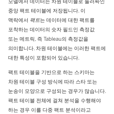
모델에서 데이터는 차원 테이블로 둘러싸인
중앙 팩트 테이블에 저장됩니다. 이
맥락에서
팩트
는 데이터에 대한 팩트를
포착하는 데이터의 숫자 필드인 측정값
또는 메트릭, 즉 Tableau의 측정값을
의미합니다. 차원 테이블에는 이러한 팩트에
대한 특성이 포함되어 있습니다.
팩트 테이블을 기반으로 하는 스키마는
차원 테이블 구성 방식에 따라 스타 또는
눈송이 모양으로 구성되는 경우가 많습니다.
팩트 테이블 전체에 걸쳐 분석을 수행해야
하는 경우 이를 다중 팩트 분석이라고