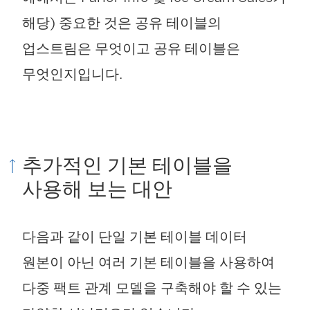
해당) 중요한 것은 공유 테이블의
업스트림은 무엇이고 공유 테이블은
무엇인지입니다.
추가적인 기본 테이블을
사용해 보는 대안
다음과 같이 단일 기본 테이블 데이터
원본이 아닌 여러 기본 테이블을 사용하여
다중 팩트 관계 모델을 구축해야 할 수 있는