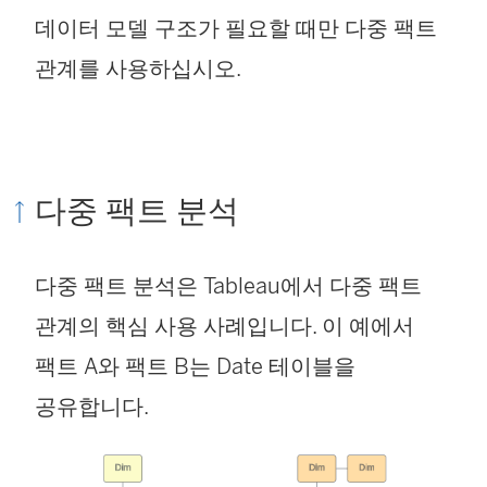
데이터 모델 구조가 필요할 때만 다중 팩트
관계를 사용하십시오.
다중 팩트 분석
다중 팩트 분석은 Tableau에서 다중 팩트
관계의 핵심 사용 사례입니다. 이 예에서
팩트 A와 팩트 B는 Date 테이블을
공유합니다.