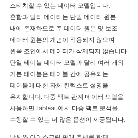
스티치할 수 있는 데이터 모델입니다.
혼합과 달리 데이터는 단일 데이터 원본
내에 존재하므로 주 데이터 원본 및 보조
데이터 원본의 개념이 적용되지 않으며
왼쪽 조인에서 데이터가 삭제되지 않습니다.
단일 테이블 데이터 모델과 달리 여러 개의
기본 테이블은 테이블 간에 공유되는
테이블에 대한 자체 컨텍스트 설명을
유지합니다. 다중 팩트 관계 데이터 모델을
사용하면 Tableau에서 다중 팩트 분석을
수행할 수 있는 더 많은 옵션이 제공됩니다.
날씨와 아이스크림 판매 추세를 함께