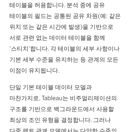
테이블을 허용합니다. 분석 중에 공유
테이블의 필드는 공통된 공유 차원(예: 같은
위치 또는 같은 시간에 발생)을 기반으로
서로 관련 없는 데이터 테이블을 함께
'스티치'합니다. 각 테이블의 세부 사항이나
기본 세부 수준을 유지하는 등 관계의 모든
이점이 유지됩니다.
단일 기본 테이블 데이터 모델과
마찬가지로, Tableau는 비주얼리제이션의
구조를 기반으로 백그라운드에서 사용할
최상의 조인 유형을 결정합니다. 그러나
다중 팩트 관계 모델에서는 다양한 수준의