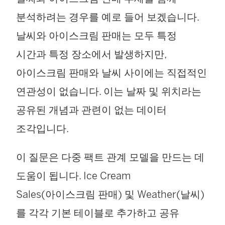
분석하려는 경우를 예로 들어 보겠습니다.
날씨와 아이스크림 판매는 모두 특정
시간과 특정 장소에서 발생하지만,
아이스크림 판매와 날씨 사이에는 직접적인
연관성이 없습니다. 이는 날짜 및 위치라는
공유된 개념과 관련이 없는 데이터
조각입니다.
이 질문은 다중 팩트 관계 모델을 만드는 데
도움이 됩니다. Ice Cream
Sales(아이스크림 판매) 및 Weather(날씨)
를 각각 기본 테이블로 추가하고 공유