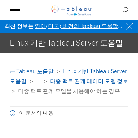
최신 정보는
영어(미국) 버전의 Tableau 도움말
을 참조
Linux 기반 Tableau Server 도움말
Tableau 도움말
Linux 기반 Tableau Server
도움말
...
다중 팩트 관계 데이터 모델 정보
다중 팩트 관계 모델을 사용해야 하는 경우
이 문서의 내용