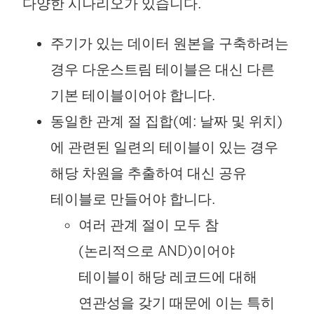
다양한 시나리오가 있습니다.
주기가 있는 데이터 원본을 구축하려는
경우 다운스트림 테이블은 대신 다른
기본 테이블이어야 합니다.
동일한 관계 절 집합(예: 날짜 및 위치)
에 관련된 일련의 테이블이 있는 경우
해당 차원을 추출하여 대신 공유
테이블로 만들어야 합니다.
여러 관계 절이 모두 참
(논리적으로 AND)이어야
테이블이 해당 레코드에 대해
연관성을 갖기 때문에 이는 특히