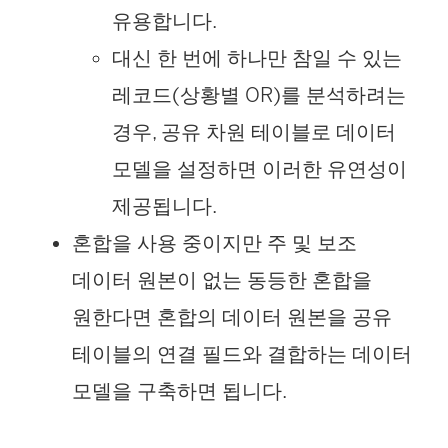
유용합니다.
대신 한 번에 하나만 참일 수 있는
레코드(상황별 OR)를 분석하려는
경우, 공유 차원 테이블로 데이터
모델을 설정하면 이러한 유연성이
제공됩니다.
혼합을 사용 중이지만 주 및 보조
데이터 원본이 없는 동등한 혼합을
원한다면 혼합의 데이터 원본을 공유
테이블의 연결 필드와 결합하는 데이터
모델을 구축하면 됩니다.