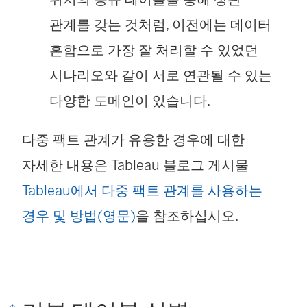
관계를 갖는 것처럼, 이전에는 데이터
혼합으로 가장 잘 처리할 수 있었던
시나리오와 같이 서로 연관될 수 있는
다양한 도메인이 있습니다.
다중 팩트 관계가 유용한 경우에 대한
자세한 내용은 Tableau 블로그 게시물
Tableau에서 다중 팩트 관계를 사용하는
경우 및 방법(영문)
을 참조하십시오.