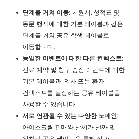
단계를 거쳐 이동
: 지원서, 성적표 및
동문 행사에 대한 기본 테이블과 같은
단계를 거쳐 공유 학생 테이블로
이동합니다.
동일한 이벤트에 대한 다른 컨텍스트
:
진료 예약 및 청구 송장 이벤트에 대한
기본 테이블과, 의사 또는 환자
컨텍스트를 설정하는 공유 테이블을
사용할 수 있습니다.
서로 연관될 수 있는 다양한 도메인
:
아이스크림 판매와 날씨가 날짜 및
위치의 공유 테이블을 통해 상관