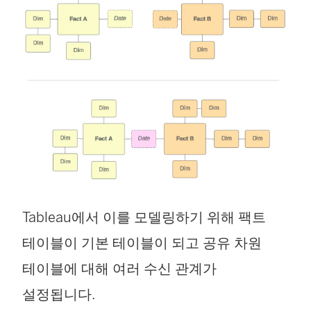
Tableau에서 이를 모델링하기 위해 팩트
테이블이 기본 테이블이 되고 공유 차원
테이블에 대해 여러 수신 관계가
설정됩니다.