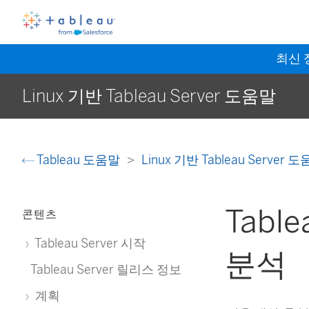
최신
Linux 기반 Tableau Server 도움말
Tableau 도움말
Linux 기반 Tableau Server 
Tabl
콘텐츠
Tableau Server 시작
분석
Tableau Server 릴리스 정보
계획