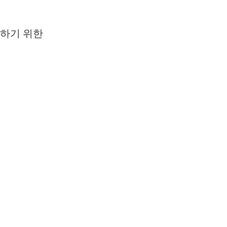
행하기 위한