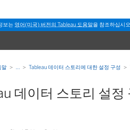
 정보는
영어(미국) 버전의 Tableau 도움말
을 참조하십시오
도움말
...
Tableau 데이터 스토리에 대한 설정 구성
eau 데이터 스토리 설정