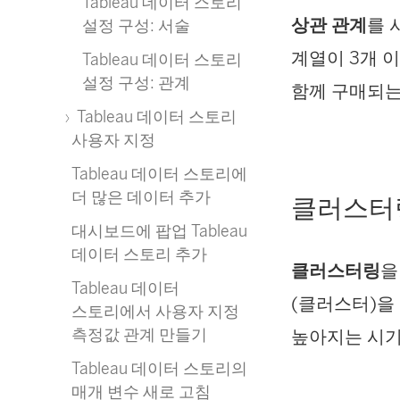
Tableau 데이터 스토리
상관 관계
를 
설정 구성: 서술
계열이 3개 
Tableau 데이터 스토리
설정 구성: 관계
함께 구매되는
Tableau 데이터 스토리
사용자 지정
Tableau 데이터 스토리에
더 많은 데이터 추가
클러스터
대시보드에 팝업 Tableau
데이터 스토리 추가
클러스터링
을
Tableau 데이터
(클러스터)을
스토리에서 사용자 지정
측정값 관계 만들기
높아지는 시
Tableau 데이터 스토리의
매개 변수 새로 고침