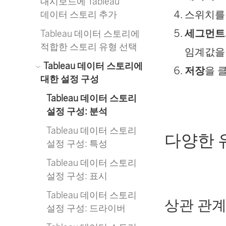
대시보드에 Tableau
스위치를
데이터 스토리 추가
세그먼트
Tableau 데이터 스토리에
적합한 스토리 유형 선택
임계값을
Tableau 데이터 스토리에
저장
을 
대한 설정 구성
Tableau 데이터 스토리
설정 구성: 분석
Tableau 데이터 스토리
다양한 
설정 구성: 특성
Tableau 데이터 스토리
설정 구성: 표시
Tableau 데이터 스토리
상관 관
설정 구성: 드라이버