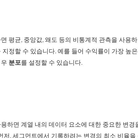
면 평균, 중앙값, 왜도 등의 비통계적 관측을 사용
 지정할 수 있습니다. 예를 들어 수익률이 가장 높
경우
분포
를 설정할 수 있습니다.
사용하면 계열 내의 데이터 요소에 대한 중요한 변
 먼저, 세그먼트에서 기록하려는 변경의 최소 비율을