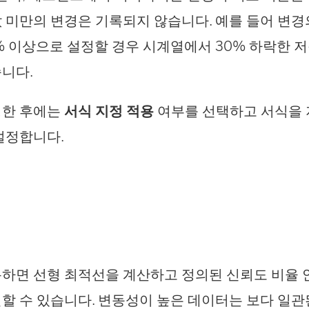
 미만의 변경은 기록되지 않습니다. 예를 들어 변
% 이상으로 설정할 경우 시계열에서 30% 하락한 
니다.
정한 후에는
서식 지정 적용
여부를 선택하고 서식을 
설정합니다.
용하면 선형 최적선을 계산하고 정의된 신뢰도 비율
할 수 있습니다. 변동성이 높은 데이터는 보다 일