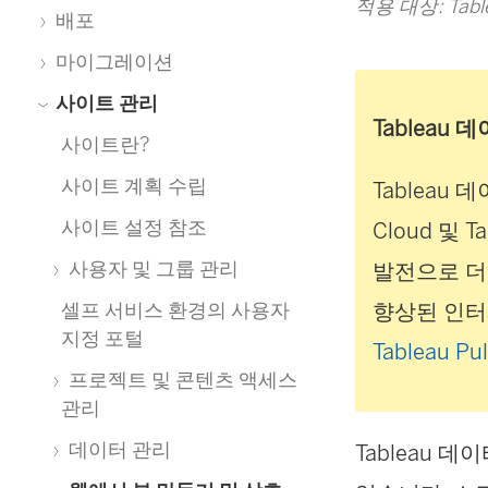
적용 대상: Tablea
배포
마이그레이션
사이트 관리
Tableau
사이트란?
사이트 계획 수립
Tableau 
사이트 설정 참조
Cloud
및
Ta
사용자 및 그룹 관리
발전으로 더
향상된 인터
셀프 서비스 환경의 사용자
지정 포털
Tableau
프로젝트 및 콘텐츠 액세스
관리
데이터 관리
Tableau 