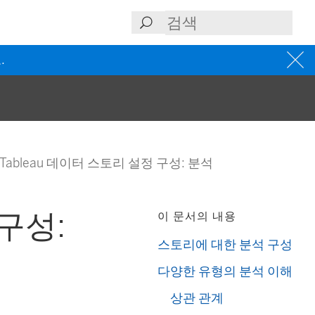
.
Tableau 데이터 스토리 설정 구성: 분석
 구성:
이 문서의 내용
스토리에 대한 분석 구성
다양한 유형의 분석 이해
상관 관계