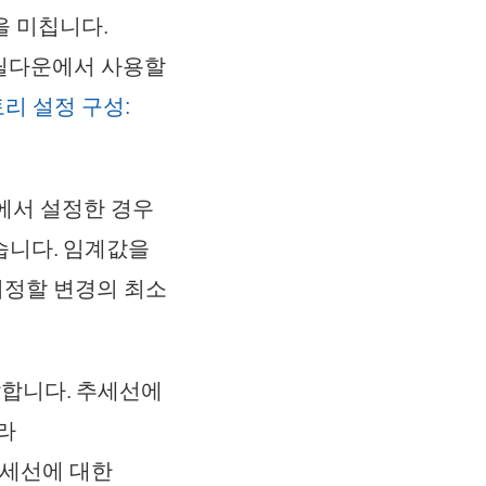
을 미칩니다.
드릴다운에서 사용할
토리 설정 구성:
에서 설정한 경우
습니다. 임계값을
지정할 변경의 최소
달합니다. 추세선에
라
추세선에 대한