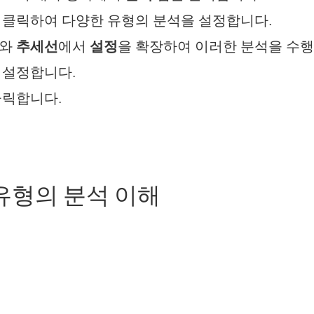
 클릭하여 다양한 유형의 분석을 설정합니다.
와
추세선
에서
설정
을 확장하여 이러한 분석을 수
 설정합니다.
클릭합니다.
유형의 분석 이해
계