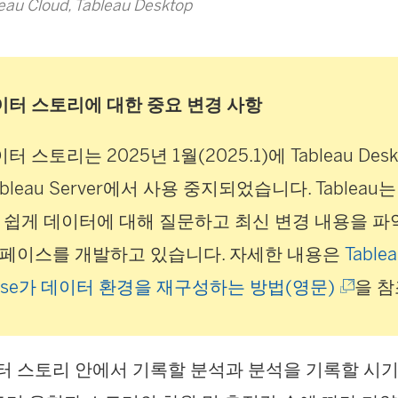
u Cloud, Tableau Desktop
 데이터 스토리에 대한 중요 변경 사항
데이터 스토리는 2025년 1월(2025.1)에
Tableau Des
bleau Server
에서 사용 중지되었습니다. Tableau
 쉽게 데이터에 대해 질문하고 최신 변경 내용을 파
페이스를 개발하고 있습니다. 자세한 내용은
Table
(
 Pulse가 데이터 환경을 재구성하는 방법(영문)
을 
링
크
데이터 스토리 안에서 기록할 분석과 분석을 기록할 시
가