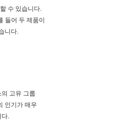
할 수 있습니다.
를 들어 두 제품이
습니다.
소의 고유 그룹
의 인기가 매우
다.