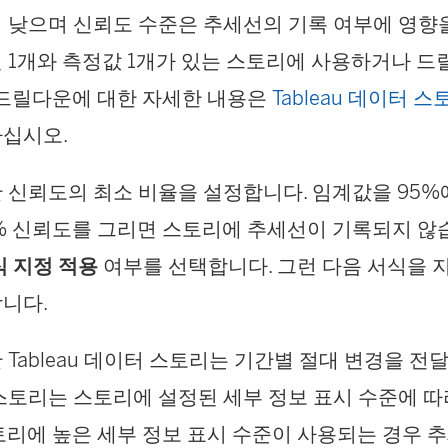
 낮으며 신뢰도 수준은 추세선의 기록 여부에 영향
 1개와 측정값 1개가 있는 스토리에 사용하거나 
 드릴다운에 대한 자세한 내용은
Tableau 데이터 스
하십시오.
 신뢰도의 최소 비율을 설정합니다. 임계값을 95%
% 신뢰도를 그리면 스토리에 추세선이 기록되지 않
식 지정 적용
여부를 선택합니다. 그런 다음 서식을 
니다.
 Tableau 데이터 스토리는 기간별 절대 변경을 전
스토리는 스토리에 설정된 세부 정보 표시 수준에 따
토리에 높은 세부 정보 표시 수준이 사용되는 경우 