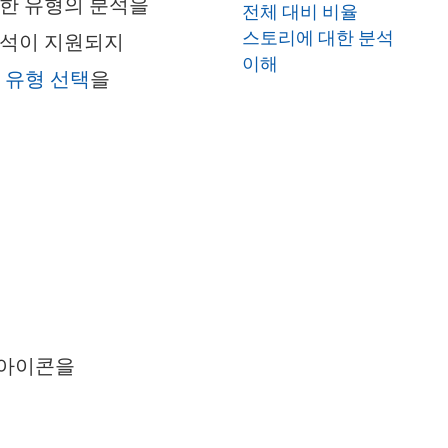
양한 유형의 분석을
전체 대비 비율
스토리에 대한 분석
분석이 지원되지
이해
리 유형 선택
을
아이콘을