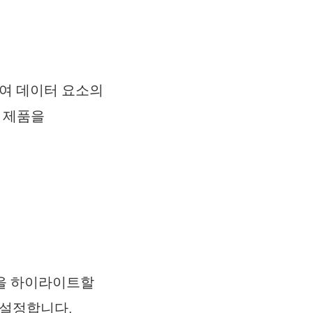
하여 데이터 요소의
은 제품을
경을 하이라이트할
 설정합니다.