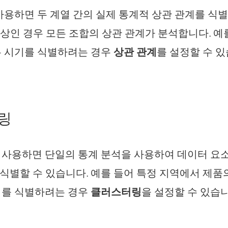
사용하면 두 계열 간의 실제 통계적 상관 관계를 식별
이상인 경우 모든 조합의 상관 관계가 분석합니다. 예
 시기를 식별하려는 경우
상관 관계
를 설정할 수 있
링
 사용하면 단일의 통계 분석을 사용하여 데이터 요
 식별할 수 있습니다. 예를 들어 특정 지역에서 제품
기를 식별하려는 경우
클러스터링
을 설정할 수 있습니