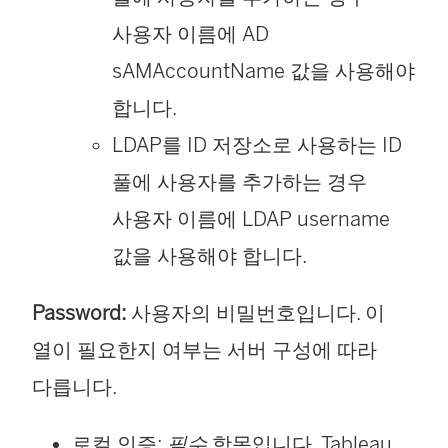
새
사용자 이름에 AD
창
sAMAccountName 값을 사용해야
에
합니다.
서
LDAP를 ID 저장소로 사용하는 ID
열
풀에 사용자를 추가하는 경우
림
사용자 이름에 LDAP username
)
값을 사용해야 합니다.
Password:
사용자의 비밀번호입니다. 이
열이 필요한지 여부는 서버 구성에 따라
다릅니다.
로컬 인증:
필수
항목입니다. Tableau