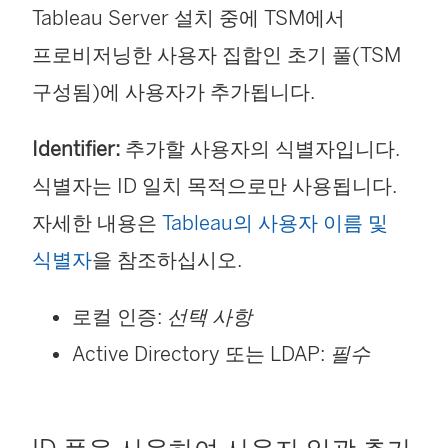
Tableau Server 설치 중에 TSM에서
프로비저닝한 사용자 집합인 초기 풀(TSM
구성됨)에 사용자가 추가됩니다.
Identifier:
추가할 사용자의 식별자입니다.
식별자는 ID 일치 목적으로만 사용됩니다.
자세한 내용은
Tableau의 사용자 이름 및
식별자
을 참조하십시오.
로컬 인증:
선택 사항
Active Directory 또는 LDAP:
필수