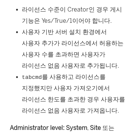
라이선스 수준이 Creator인 경우 게시
기능은 Yes/True/1이어야 합니다.
사용자 기반 서버 설치 환경에서
사용자 추가가 라이선스에서 허용하는
사용자 수를 초과하면 사용자가
라이선스 없음 사용자로 추가됩니다.
를 사용하고 라이선스를
tabcmd
지정했지만 사용자 가져오기에서
라이선스 한도를 초과한 경우 사용자를
라이선스 없음 사용자로 가져옵니다.
Administrator level:
System
,
Site
또는