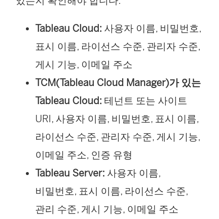
있는지 확인해야 합니다.
Tableau Cloud:
사용자 이름, 비밀번호,
표시 이름, 라이선스 수준, 관리자 수준,
게시 기능, 이메일 주소
TCM(Tableau Cloud Manager)가 있는
Tableau Cloud:
테넌트 또는 사이트
URI, 사용자 이름, 비밀번호, 표시 이름,
라이선스 수준, 관리자 수준, 게시 기능,
이메일 주소, 인증 유형
Tableau Server:
사용자 이름,
비밀번호, 표시 이름, 라이선스 수준,
관리 수준, 게시 기능, 이메일 주소