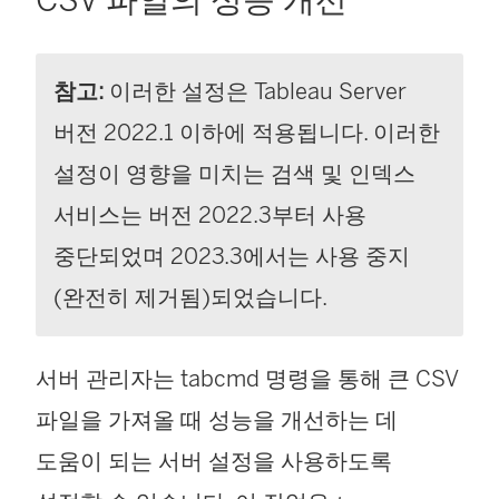
CSV 파일의 성능 개선
참고:
이러한 설정은
Tableau Server
버전 2022.1 이하에 적용됩니다. 이러한
설정이 영향을 미치는 검색 및 인덱스
서비스는 버전 2022.3부터 사용
중단되었며 2023.3에서는 사용 중지
(완전히 제거됨)되었습니다.
서버 관리자는 tabcmd 명령을 통해 큰 CSV
파일을 가져올 때 성능을 개선하는 데
도움이 되는 서버 설정을 사용하도록