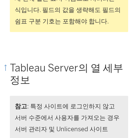
식입니다. 필드의 값을 생략해도 필드의
쉼표 구분 기호는 포함해야 합니다.
Tableau Server의 열 세부
정보
참고
: 특정 사이트에 로그인하지 않고
서버 수준에서 사용자를 가져오는 경우
서버 관리자 및 Unlicensed 사이트