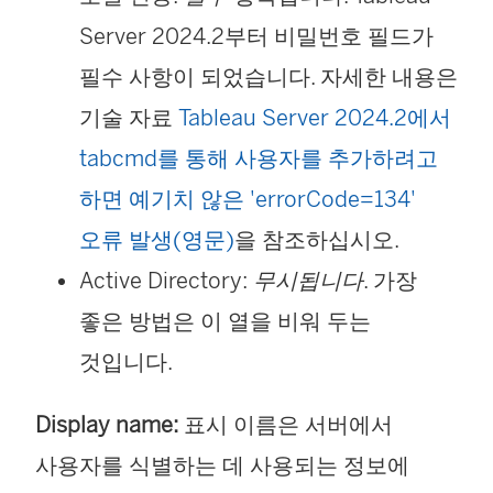
Server 2024.2부터 비밀번호 필드가
필수 사항이 되었습니다. 자세한 내용은
기술 자료
Tableau Server 2024.2에서
tabcmd를 통해 사용자를 추가하려고
하면 예기치 않은 'errorCode=134'
오류 발생(영문)
을 참조하십시오.
Active Directory:
무시됩니다
. 가장
좋은 방법은 이 열을 비워 두는
것입니다.
Display name:
표시 이름은 서버에서
사용자를 식별하는 데 사용되는 정보에