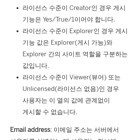
라이선스 수준이 Creator인 경우 게시
기능은 Yes/True/1이어야 합니다.
라이선스 수준이 Explorer인 경우 게시
기능 값은 Explorer(게시 가능)와
Explorer 간의 사이트 역할을 구분하는
값입니다.
라이선스 수준이 Viewer(뷰어) 또는
Unlicensed(라이선스 없음)인 경우
사용자는 이 열의 값에 관계없이
게시할 수 없습니다.
Email address
: 이메일 주소는 서버에서