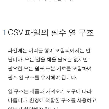
CSV 파일의 필수 열 구조
파일에는 머리글 행이 포함되어서는 안
됩니다. 모든 열을 채울 필요는 없지만
필요한 모든 쉼표 구분 기호를 포함하여
필수 열 구조를 유지해야 합니다.
열 구조는 제품과 가져오기 도구에 따라
다릅니다. 환경에 적합한 구조를 사용하고