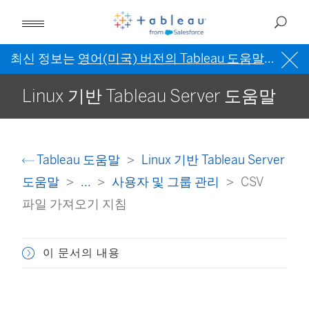
최신 정보는
영어(미국) 버전의 Tableau 도움말
을 참조
Linux 기반 Tableau Server 도움말
Tableau 도움말
Linux 기반 Tableau Server
도움말
...
사용자 및 그룹 관리
CSV
파일 가져오기 지침
이 문서의 내용