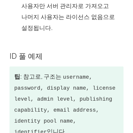
사용자만 서버 관리자로 가져오고
나머지 사용자는 라이선스 없음으로
설정됩니다.
ID 풀 예제
팁
: 참고로, 구조는
username,
password, display name, license
level, admin level, publishing
capability, email address,
identity pool name,
입니다.
identifier