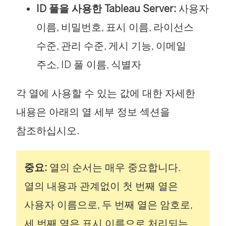
ID 풀을 사용한 Tableau Server:
사용자
이름, 비밀번호, 표시 이름, 라이선스
수준, 관리 수준, 게시 기능, 이메일
주소, ID 풀 이름, 식별자
각 열에 사용할 수 있는 값에 대한 자세한
내용은 아래의 열 세부 정보 섹션을
참조하십시오.
중요:
열의 순서는 매우 중요합니다.
열의 내용과 관계없이 첫 번째 열은
사용자 이름으로, 두 번째 열은 암호로,
세 번째 열은 표시 이름으로 처리되는