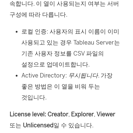
속합니다. 이 열이 사용되는지 여부는 서버
구성에 따라 다릅니다.
로컬 인증: 사용자의 표시 이름이 이미
사용되고 있는 경우 Tableau Server는
기존 사용자 정보를 CSV 파일의
설정으로 업데이트합니다.
Active Directory:
무시됩니다
. 가장
좋은 방법은 이 열을 비워 두는
것입니다.
License level:
Creator
,
Explorer
,
Viewer
또는
Unlicensed
일 수 있습니다.