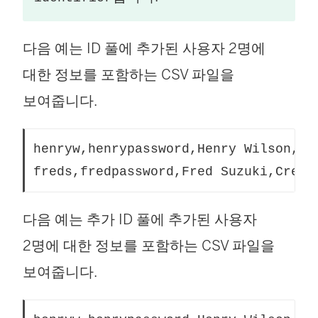
다음 예는 ID 풀에 추가된 사용자 2명에
대한 정보를 포함하는 CSV 파일을
보여줍니다.
henryw,henrypassword,Henry Wilson,Vi
freds,fredpassword,Fred Suzuki,Creat
다음 예는 추가 ID 풀에 추가된 사용자
2명에 대한 정보를 포함하는 CSV 파일을
보여줍니다.