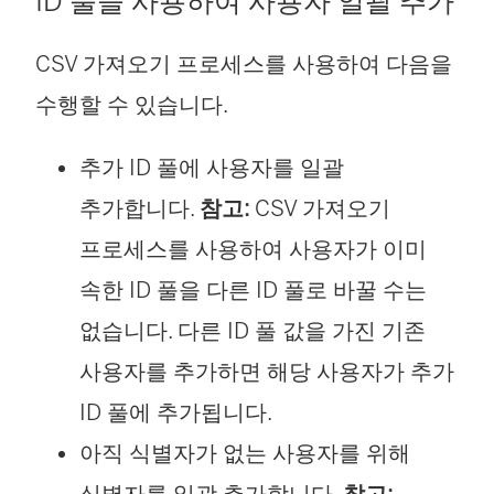
ID 풀을 사용하여 사용자 일괄 추가
CSV 가져오기 프로세스를 사용하여 다음을
수행할 수 있습니다.
추가 ID 풀에 사용자를 일괄
추가합니다.
참고:
CSV 가져오기
프로세스를 사용하여 사용자가 이미
속한 ID 풀을 다른 ID 풀로 바꿀 수는
없습니다. 다른 ID 풀 값을 가진 기존
사용자를 추가하면 해당 사용자가 추가
ID 풀에 추가됩니다.
아직 식별자가 없는 사용자를 위해
식별자를 일괄 추가합니다.
참고: