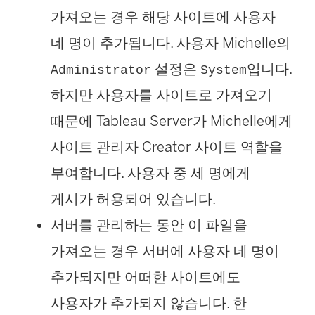
가져오는 경우 해당 사이트에 사용자
네 명이 추가됩니다. 사용자 Michelle의
설정은
입니다.
Administrator
System
하지만 사용자를 사이트로 가져오기
때문에 Tableau Server가 Michelle에게
사이트 관리자 Creator 사이트 역할을
부여합니다. 사용자 중 세 명에게
게시가 허용되어 있습니다.
서버를 관리하는 동안 이 파일을
가져오는 경우 서버에 사용자 네 명이
추가되지만 어떠한 사이트에도
사용자가 추가되지 않습니다. 한