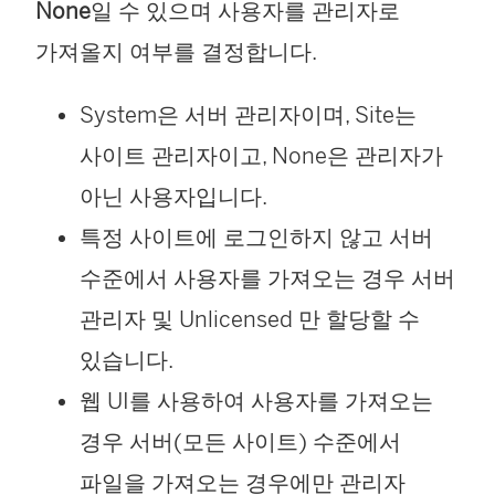
None
일 수 있으며 사용자를 관리자로
가져올지 여부를 결정합니다.
System은 서버 관리자이며, Site는
사이트 관리자이고, None은 관리자가
아닌 사용자입니다.
특정 사이트에 로그인하지 않고 서버
수준에서 사용자를 가져오는 경우 서버
관리자 및 Unlicensed 만 할당할 수
있습니다.
웹 UI를 사용하여 사용자를 가져오는
경우 서버(모든 사이트) 수준에서
파일을 가져오는 경우에만 관리자