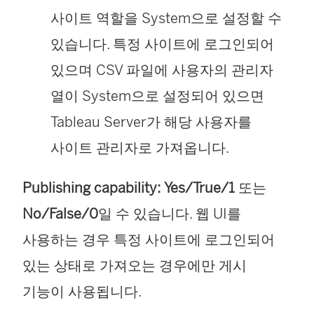
사이트 역할을 System으로 설정할 수
있습니다. 특정 사이트에 로그인되어
있으며 CSV 파일에 사용자의 관리자
열이 System으로 설정되어 있으면
Tableau Server가 해당 사용자를
사이트 관리자로 가져옵니다.
Publishing capability:
Yes/True/1
또는
No/False/0
일 수 있습니다. 웹 UI를
사용하는 경우 특정 사이트에 로그인되어
있는 상태로 가져오는 경우에만 게시
기능이 사용됩니다.