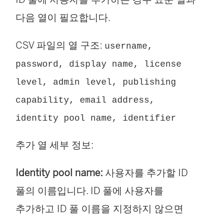
다음 열이 필요합니다.
CSV 파일의 열 구조:
username,
password, display name, license
level, admin level, publishing
capability, email address,
identity pool name, identifier
추가 열 세부 정보:
Identity pool name:
사용자를 추가할 ID
풀의 이름입니다. ID 풀에 사용자를
추가하고 ID 풀 이름을 지정하지 않으면