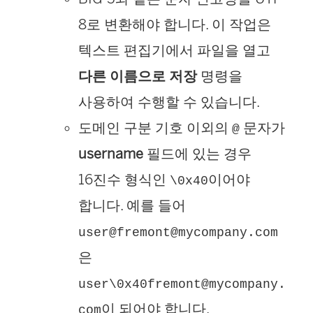
8로 변환해야 합니다. 이 작업은
텍스트 편집기에서 파일을 열고
다른 이름으로 저장
명령을
사용하여 수행할 수 있습니다.
도메인 구분 기호 이외의
문자가
@
username
필드에 있는 경우
16진수 형식인
이어야
\0x40
합니다. 예를 들어
user@fremont@mycompany.com
은
user\0x40fremont@mycompany.
이 되어야 합니다.
com