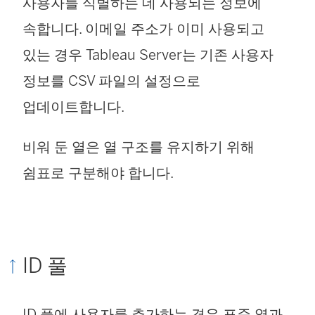
사용자를 식별하는 데 사용되는 정보에
속합니다. 이메일 주소가 이미 사용되고
있는 경우 Tableau Server는 기존 사용자
정보를 CSV 파일의 설정으로
업데이트합니다.
비워 둔 열은 열 구조를 유지하기 위해
쉼표로 구분해야 합니다.
ID 풀
ID 풀에 사용자를 추가하는 경우 표준 열과