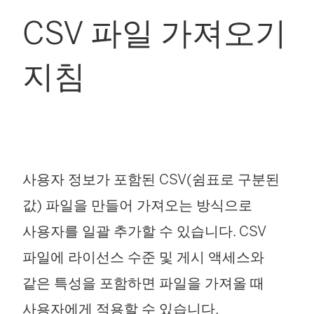
CSV 파일 가져오기
지침
사용자 정보가 포함된 CSV(쉼표로 구분된
값) 파일을 만들어 가져오는 방식으로
사용자를 일괄 추가할 수 있습니다. CSV
파일에 라이선스 수준 및 게시 액세스와
같은 특성을 포함하면 파일을 가져올 때
사용자에게 적용할 수 있습니다.