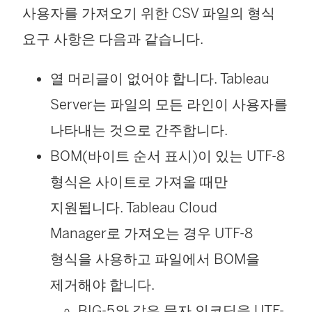
사용자를 가져오기 위한 CSV 파일의 형식
서
요구 사항은 다음과 같습니다.
열
림
열 머리글이 없어야 합니다.
Tableau
)
Server
는 파일의 모든 라인이 사용자를
나타내는 것으로 간주합니다.
BOM(바이트 순서 표시)이 있는 UTF-8
형식은 사이트로 가져올 때만
지원됩니다. Tableau Cloud
Manager로 가져오는 경우 UTF-8
형식을 사용하고 파일에서 BOM을
제거해야 합니다.
BIG-5와 같은 문자 인코딩을 UTF-