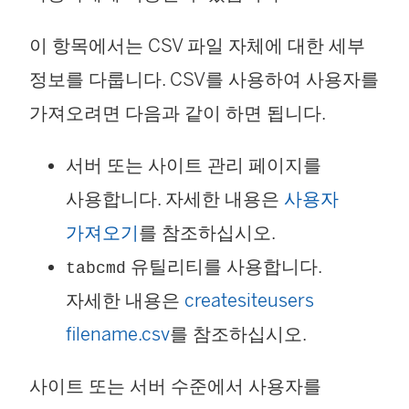
이 항목에서는 CSV 파일 자체에 대한 세부
정보를 다룹니다. CSV를 사용하여 사용자를
가져오려면 다음과 같이 하면 됩니다.
서버 또는 사이트 관리 페이지를
사용합니다. 자세한 내용은
사용자
가져오기
를 참조하십시오.
유틸리티를 사용합니다.
tabcmd
자세한 내용은
createsiteusers
filename.csv
를 참조하십시오.
사이트 또는 서버 수준에서 사용자를