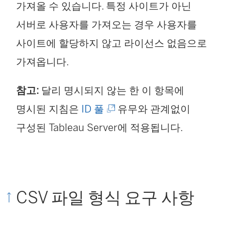
가져올 수 있습니다. 특정 사이트가 아닌
서버로 사용자를 가져오는 경우 사용자를
사이트에 할당하지 않고 라이선스 없음으로
가져옵니다.
참고:
달리 명시되지 않는 한 이 항목에
(
명시된 지침은
ID 풀
유무와 관계없이
링
구성된 Tableau Server에 적용됩니다.
크
가
새
CSV 파일 형식 요구 사항
창
에