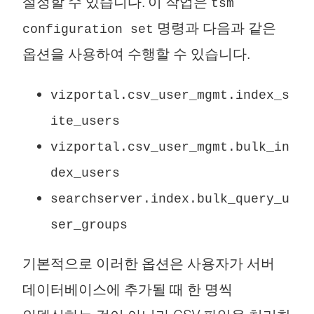
설정할 수 있습니다. 이 작업은
tsm
명령과 다음과 같은
configuration set
옵션을 사용하여 수행할 수 있습니다.
vizportal.csv_user_mgmt.index_s
ite_users
vizportal.csv_user_mgmt.bulk_in
dex_users
searchserver.index.bulk_query_u
ser_groups
기본적으로 이러한 옵션은 사용자가 서버
데이터베이스에 추가될 때 한 명씩