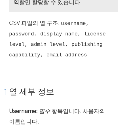
역할만 할당할 수 있습니다.
CSV 파일의 열 구조:
username,
password, display name, license
level, admin level, publishing
capability, email address
열 세부 정보
Username:
필수
항목입니다. 사용자의
이름입니다.