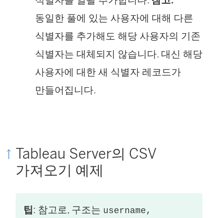
동일한 풀에 있는 사용자에 대해 다른
식별자를 추가해도 해당 사용자의 기존
식별자는 대체되지 않습니다. 대신 해당
사용자에 대한 새 식별자 레코드가
만들어집니다.
Tableau Server의 CSV
가져오기 예제
팁
: 참고로, 구조는
username,