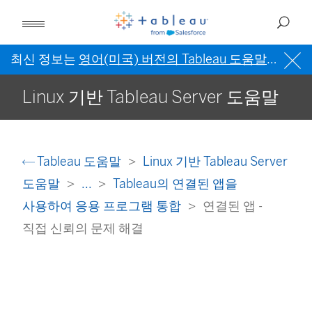
최신 정보는
영어(미국) 버전의 Tableau 도움말
을 참조
Linux 기반 Tableau Server 도움말
Tableau 도움말
Linux 기반 Tableau Server
도움말
...
Tableau의 연결된 앱을
사용하여 응용 프로그램 통합
연결된 앱 -
직접 신뢰의 문제 해결