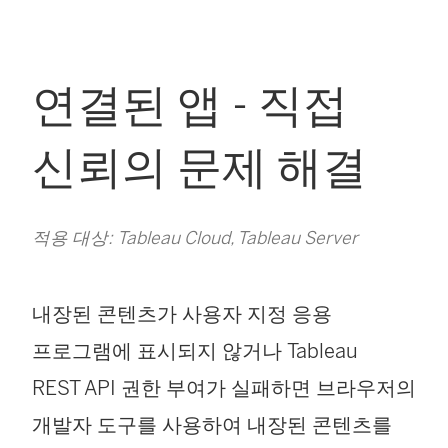
연결된 앱 - 직접
신뢰의 문제 해결
적용 대상: Tableau Cloud, Tableau Server
내장된 콘텐츠가 사용자 지정 응용
프로그램에 표시되지 않거나 Tableau
REST API 권한 부여가 실패하면 브라우저의
개발자 도구를 사용하여 내장된 콘텐츠를