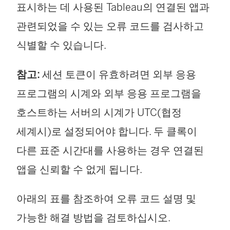
표시하는 데 사용된 Tableau의 연결된 앱과
관련되었을 수 있는 오류 코드를 검사하고
식별할 수 있습니다.
참고:
세션 토큰이 유효하려면 외부 응용
프로그램의 시계와 외부 응용 프로그램을
호스트하는 서버의 시계가 UTC(협정
세계시)로 설정되어야 합니다. 두 클록이
다른 표준 시간대를 사용하는 경우 연결된
앱을 신뢰할 수 없게 됩니다.
아래의 표를 참조하여 오류 코드 설명 및
가능한 해결 방법을 검토하십시오.