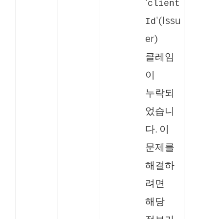
'
client
'(Issu
Id
er)
클레임
이
누락되
었습니
다. 이
문제를
해결하
려면
해당