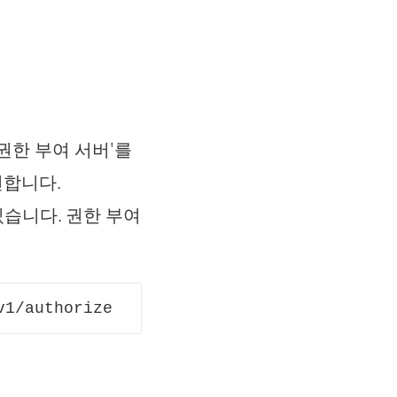
 권한 부여 서버'를
연합니다.
있습니다. 권한 부여
v1/authorize