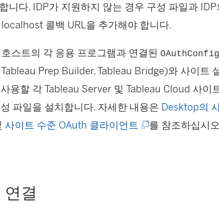
합니다. IDP가 지원하지 않는 경우 구성 파일과 ID
)
)
)
localhost 콜백 URL을 추가해야 합니다.
 호스트의 각 응용 프로그램과 연결된
OAuthConfi
, Tableau Prep Builder, Tableau Bridge)와
사용할 각 Tableau Server 및 Tableau Cloud 사이
 구성 파일을 설치합니다. 자세한 내용은
Desktop의 
(
및
사이트 수준 OAuth 클라이언트
를 참조하십시오
링
크
가
에 연결
새
창