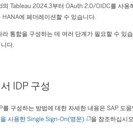
d
의 Tableau 2024.3부터 OAuth 2.0/OIDC를 사
를 HANA에 페더레이션할 수 있습니다.
 따라 통합을 구성하는 데 여러 단계가 필요할 수 있
니다.
서 IDP 구성
IdP를 구성하는 방법에 대한 자세한 내용은 SAP 도
(
을 사용한 Single Sign-On(영문)
을 참조하십시오
링