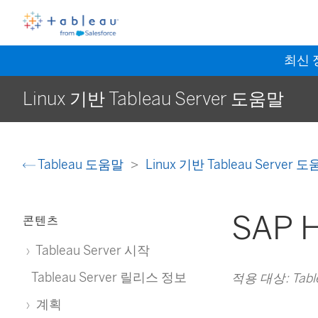
최신
Linux 기반 Tableau Server 도움말
Tableau 도움말
Linux 기반 Tableau Server 
SAP 
콘텐츠
Tableau Server 시작
Tableau Server 릴리스 정보
적용 대상: Tablea
계획