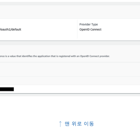
맨 위로 이동