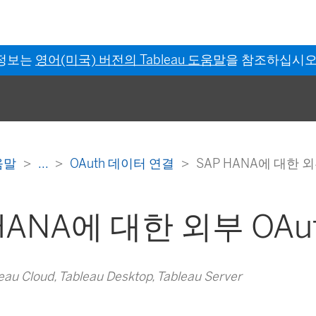
 정보는
영어(미국) 버전의 Tableau 도움말
을 참조하십시오
도움말
...
OAuth 데이터 연결
SAP HANA에 대한 외
HANA에 대한 외부 OAu
u Cloud, Tableau Desktop, Tableau Server