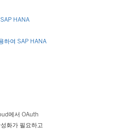
SAP HANA
용하여 SAP HANA
Cloud에서 OAuth
성화가 필요하고