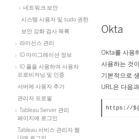
네트워크 보안
시스템 사용자 및 sudo 권한
Okta
보안 강화 검사 목록
라이선스 관리
Okta를 사용
ID 마이그레이션 정보
사용하는 것이
ID 풀을 사용하여 사용자
프로비저닝 및 인증
기본적으로 생성
URL은 다음
서버에 사용자 추가
관리자 프로필
https://$
Tableau Server 관리
페이지에 로그인
Tableau 서비스 관리자 웹
UI에 로그인