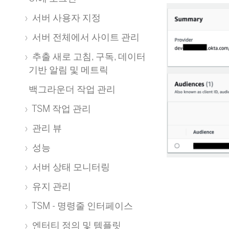
서버 사용자 지정
서버 전체에서 사이트 관리
추출 새로 고침, 구독, 데이터
기반 알림 및 메트릭
백그라운더 작업 관리
TSM 작업 관리
관리 뷰
성능
서버 상태 모니터링
유지 관리
TSM - 명령줄 인터페이스
엔터티 정의 및 템플릿