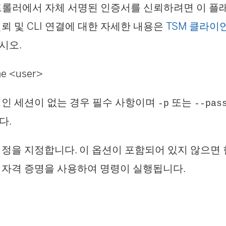
트롤러에서 자체 서명된 인증서를 신뢰하려면 이 플
뢰 및 CLI 연결에 대한 자세한 내용은
TSM 클라이
시오.
me <user>
태인 세션이 없는 경우 필수 사항이며
또는
-p
--pas
다.
정을 지정합니다. 이 옵션이 포함되어 있지 않으면
 자격 증명을 사용하여 명령이 실행됩니다.