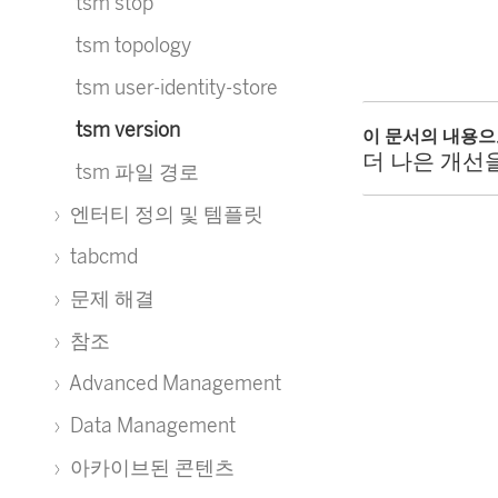
tsm stop
tsm topology
tsm user-identity-store
tsm version
이 문서의 내용
더 나은 개선
tsm 파일 경로
엔터티 정의 및 템플릿
tabcmd
문제 해결
참조
Advanced Management
Data Management
아카이브된 콘텐츠