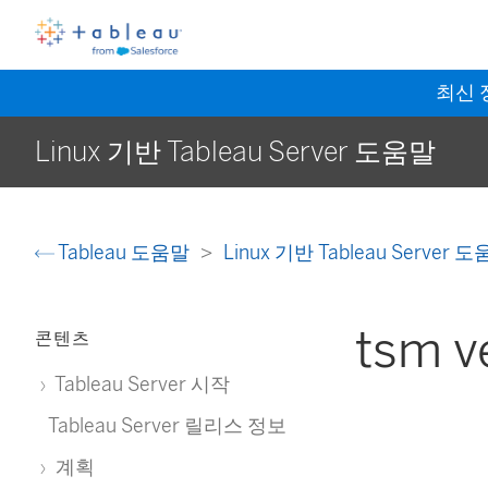
최신
Linux 기반 Tableau Server 도움말
Tableau 도움말
Linux 기반 Tableau Server 
tsm v
콘텐츠
Tableau Server 시작
Tableau Server 릴리스 정보
계획