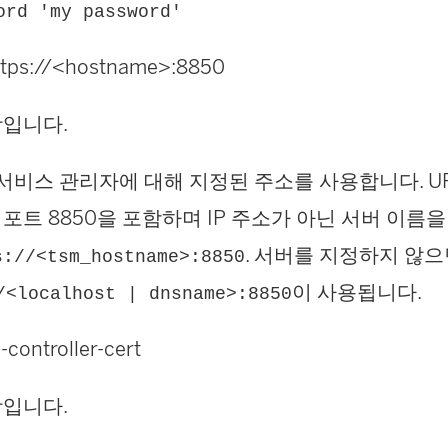
ord 'my password'
 https://<hostname>:8850
항입니다.
au 서비스 관리자에 대해 지정된 주소를 사용합니다. U
포트 8850을 포함하며 IP 주소가 아닌 서버 이름
. 서버를 지정하지 않
s://<tsm_hostname>:8850
이 사용됩니다.
/<localhost | dnsname>:8850
-controller-cert
항입니다.