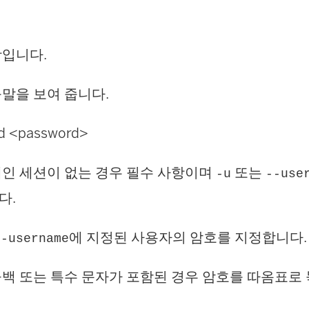
항입니다.
말을 보여 줍니다.
rd <password>
태인 세션이 없는 경우 필수 사항이며
또는
-u
--use
다.
에 지정된 사용자의 암호를 지정합니다.
--username
백 또는 특수 문자가 포함된 경우 암호를 따옴표로