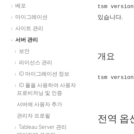
배포
tsm version
있습니다.
마이그레이션
사이트 관리
서버 관리
보안
개요
라이선스 관리
ID 마이그레이션 정보
tsm version
ID 풀을 사용하여 사용자
프로비저닝 및 인증
서버에 사용자 추가
관리자 프로필
전역 옵
Tableau Server 관리