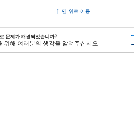
맨 위로 이동
으로 문제가 해결되었습니까?
을 위해 여러분의 생각을 알려주십시오!