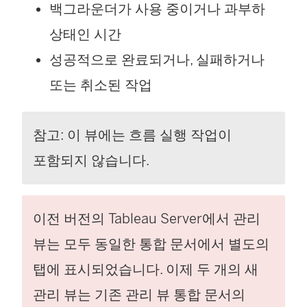
백그라운더가 사용 중이거나 과부하
상태인 시간
성공적으로 완료되거나, 실패하거나
또는 취소된 작업
참고: 이 뷰에는 흐름 실행 작업이
포함되지 않습니다.
이전 버전의 Tableau Server에서 관리
뷰는 모두 동일한 통합 문서에서 별도의
탭에 표시되었습니다. 이제 두 개의 새
관리 뷰는 기존 관리 뷰 통합 문서의