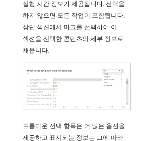
실행 시간 정보가 제공됩니다. 선택을
하지 않으면 모든 작업이 포함됩니다.
상단 섹션에서 마크를 선택하여 이
섹션을 선택한 콘텐츠의 세부 정보로
채웁니다.
드롭다운 선택 항목은 더 많은 옵션을
제공하고 표시되는 정보는 그에 따라