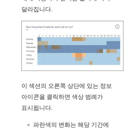
달라집니다.
이 섹션의 오른쪽 상단에 있는 정보
아이콘을 클릭하면 색상 범례가
표시됩니다.
파란색의 변화는 해당 기간에