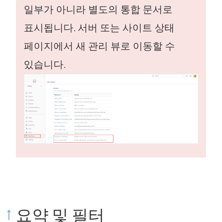
일부가 아니라 별도의 통합 문서로
표시됩니다. 서버 또는 사이트 상태
페이지에서 새 관리 뷰로 이동할 수
있습니다.
요약 및 필터