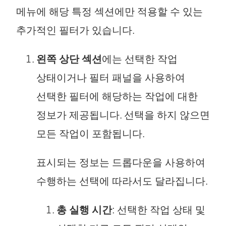
메뉴에 해당 특정 섹션에만 적용할 수 있는
추가적인 필터가 있습니다.
왼쪽 상단 섹션
에는 선택한 작업
상태이거나 필터 패널을 사용하여
선택한 필터에 해당하는 작업에 대한
정보가 제공됩니다. 선택을 하지 않으면
모든 작업이 포함됩니다.
표시되는 정보는 드롭다운을 사용하여
수행하는 선택에 따라서도 달라집니다.
총 실행 시간
: 선택한 작업 상태 및