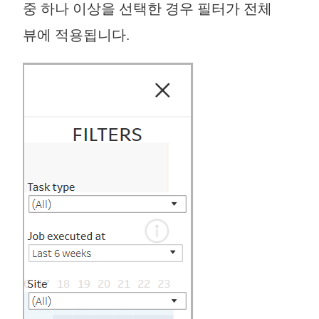
중 하나 이상을 선택한 경우 필터가 전체
뷰에 적용됩니다.