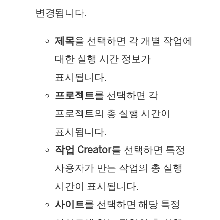
변경됩니다.
제목
을 선택하면 각 개별 작업에
대한 실행 시간 정보가
표시됩니다.
프로젝트
를 선택하면 각
프로젝트의 총 실행 시간이
표시됩니다.
작업 Creator
를 선택하면 특정
사용자가 만든 작업의 총 실행
시간이 표시됩니다.
사이트
를 선택하면 해당 특정