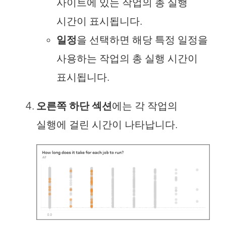
사이트에 있는 작업의 총 실행
시간이 표시됩니다.
일정
을 선택하면 해당 특정 일정을
사용하는 작업의 총 실행 시간이
표시됩니다.
오른쪽 하단 섹션
에는 각 작업의
실행에 걸린 시간이 나타납니다.