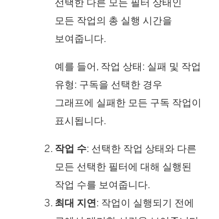
선택한 다른 모든 필터 상태인
모든 작업의 총 실행 시간을
보여줍니다.
예를 들어, 작업 상태: 실패 및 작업
유형: 구독을 선택한 경우
그래프에 실패한 모든 구독 작업이
표시됩니다.
작업 수
: 선택한 작업 상태와 다른
모든 선택한 필터에 대해 실행된
작업 수를 보여줍니다.
최대 지연
: 작업이 실행되기 전에