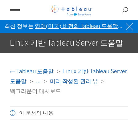
최신 정보는
영어(미국) 버전의 Tableau 도움말
을 참조
Linux 기반 Tableau Server 도움말
Tableau 도움말
Linux 기반 Tableau Server
도움말
...
미리 작성된 관리 뷰
백그라운더 대시보드
이 문서의 내용