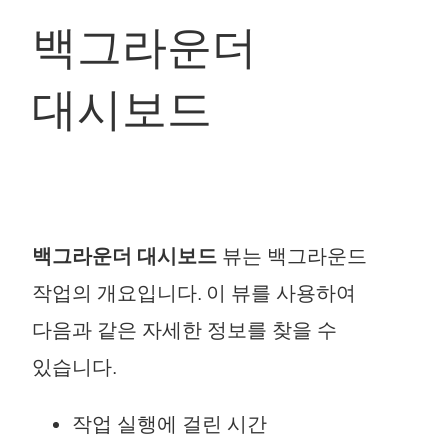
백그라운더
대시보드
백그라운더 대시보드
뷰는 백그라운드
작업의 개요입니다. 이 뷰를 사용하여
다음과 같은 자세한 정보를 찾을 수
있습니다.
작업 실행에 걸린 시간