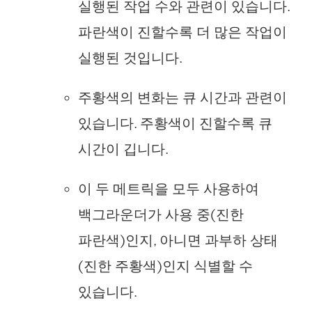
실행된 작업 수와 관련이 있습니다.
파란색이 진할수록 더 많은 작업이
실행된 것입니다.
주황색의 변화는 큐 시간과 관련이
있습니다. 주황색이 진할수록 큐
시간이 깁니다.
이 두 메트릭을 모두 사용하여
백그라운더가 사용 중(진한
파란색)인지, 아니면 과부하 상태
(진한 주황색)인지 식별할 수
있습니다.