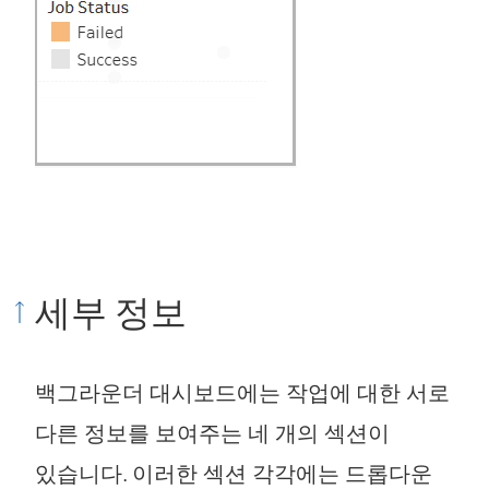
세부 정보
백그라운더 대시보드에는 작업에 대한 서로
다른 정보를 보여주는 네 개의 섹션이
있습니다. 이러한 섹션 각각에는 드롭다운