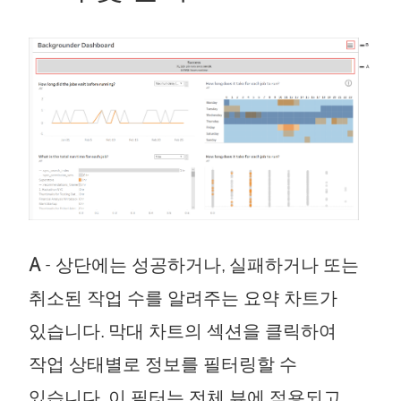
A
- 상단에는 성공하거나, 실패하거나 또는
취소된 작업 수를 알려주는 요약 차트가
있습니다. 막대 차트의 섹션을 클릭하여
작업 상태별로 정보를 필터링할 수
있습니다. 이 필터는 전체 뷰에 적용되고