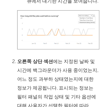
큐에서 대기한 시간을 보여줍니다.
오른쪽 상단 섹션
에는 지정된 날짜 및
시간에 백그라운더가 사용 중이었는지,
어느 정도 과부하 상태였는지에 대한
정보가 제공됩니다. 표시되는 정보는
필터 패널의 작업 상태 및 기타 옵션에
대해 사용자가 선택한 필터에 따라