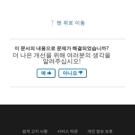
맨 위로 이동
이 문서의 내용으로 문제가 해결되었습니까?
더 나은 개선을 위해 여러분의 생각을
알려주십시오!
예
아니요
법적 고지 사항
서비스 약관
개인 정보 보호