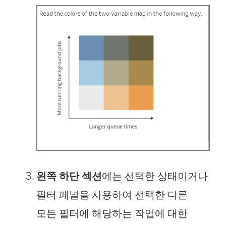
왼쪽 하단 섹션
에는 선택한 상태이거나
필터 패널을 사용하여 선택한 다른
모든 필터에 해당하는 작업에 대한