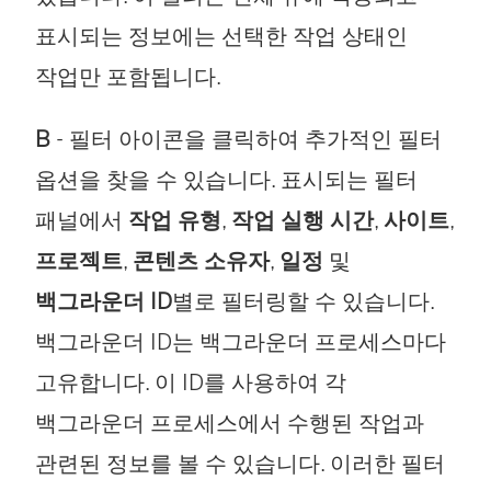
표시되는 정보에는 선택한 작업 상태인
작업만 포함됩니다.
B
- 필터 아이콘을 클릭하여 추가적인 필터
옵션을 찾을 수 있습니다. 표시되는 필터
패널에서
작업 유형
,
작업 실행 시간
,
사이트
,
프로젝트
,
콘텐츠 소유자
,
일정
및
백그라운더 ID
별로 필터링할 수 있습니다.
백그라운더 ID는 백그라운더 프로세스마다
고유합니다. 이 ID를 사용하여 각
백그라운더 프로세스에서 수행된 작업과
관련된 정보를 볼 수 있습니다. 이러한 필터