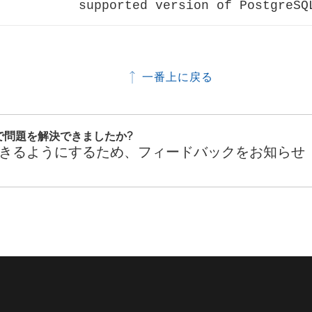
一番上に戻る
で問題を解決できましたか?
きるようにするため、フィードバックをお知らせ