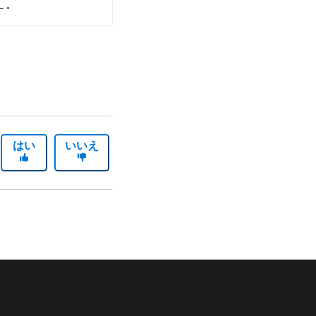
はい
いいえ