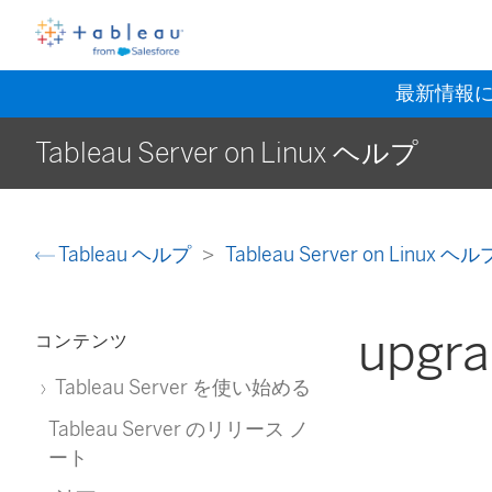
最新情報
Tableau Server on Linux ヘルプ
Tableau ヘルプ
Tableau Server on Linux ヘ
upgr
コンテンツ
Tableau Server を使い始める
Tableau Server のリリース ノ
ート