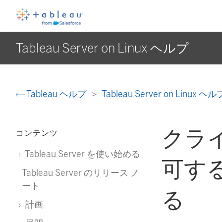
Tableau Server on Linux ヘルプ
Tableau ヘルプ
Tableau Server on Linux ヘ
クラ
コンテンツ
Tableau Server を使い始める
可する
Tableau Server のリリース ノ
ート
る
計画