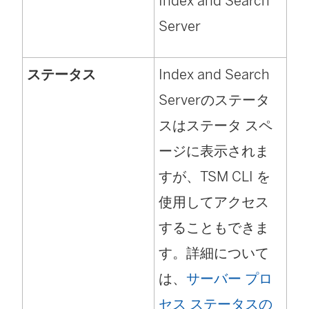
Index and Search
Server
ステータス
Index and Search
Server
のステータ
スはステータ スペ
ージに表示されま
すが、TSM CLI を
使用してアクセス
することもできま
す。詳細について
は、
サーバー プロ
セス ステータスの