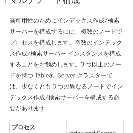
マルチノード構成
高可用性のためにインデックス作成/検索
サーバーを構成するには、複数のノードで
プロセスを構成します。奇数のインデック
ス作成/検索サーバー インスタンスを構成
することをお勧めします。3 つ以上のノー
ドを持つ Tableau Server クラスターで
は、少なくとも 3 つの異なるノードでイン
デックス作成/検索サーバーを構成する必
要があります。
プロセス