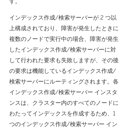
す。
インデックス作成/検索サーバーが 2 つ以
上構成されており、障害が発生したときに
複数のノードで実行中の場合、障害が発生
したインデックス作成/検索サーバーに対
して行われた要求も失敗しますが、その後
の要求は機能しているインデックス作成/
検索サーバーにルーティングされます。各
インデックス作成/検索サーバー インスタ
ンスは、クラスター内のすべてのノードに
わたってインデックスを作成するため、1
つのインデックス作成/検索サーバー イン