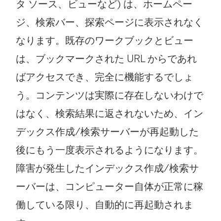
タ ソース、ビューなど) は、ホームペー
ジ、検索バー、探索ページに表示されなく
なります。既存のワークブックとビュー
は、ブックマークされた URL からであれ
ばアクセスでき、完全に機能するでしょ
う。コンテンツは実際に存在しないわけで
はなく、検索結果に返されないため、イン
デックス作成/検索サーバーが再起動した
後にもう一度表示されるようになります。
障害が発生したインデックス作成/検索サ
ーバーは、コンピューター自体が正常に稼
働している限り、自動的に再起動されま