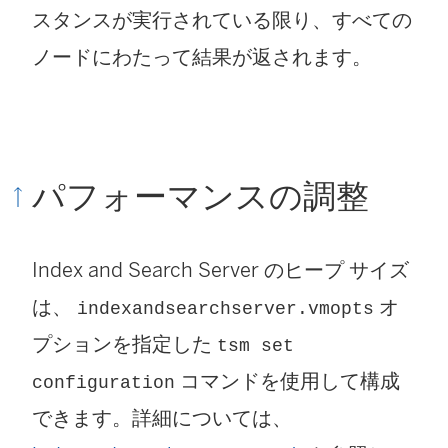
スタンスが実行されている限り、すべての
ノードにわたって結果が返されます。
パフォーマンスの調整
Index and Search Server のヒープ サイズ
は、
オ
indexandsearchserver.vmopts
プションを指定した
tsm set
コマンドを使用して構成
configuration
できます。詳細については、