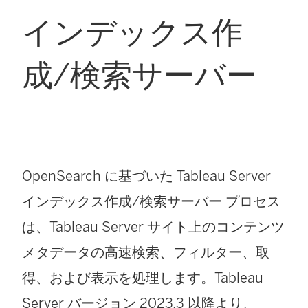
インデックス作
成/検索サーバー
OpenSearch に基づいた Tableau Server
インデックス作成/検索サーバー プロセス
は、
Tableau Server
サイト上のコンテンツ
メタデータの高速検索、フィルター、取
得、および表示を処理します。Tableau
Server バージョン 2023.3 以降より、