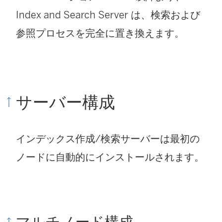
Index and Search Server は、検索および
参照プロセスを完全に置き換えます。
サーバー構成
インデックス作成/検索サーバーは最初の
ノードに自動的にインストールされます。