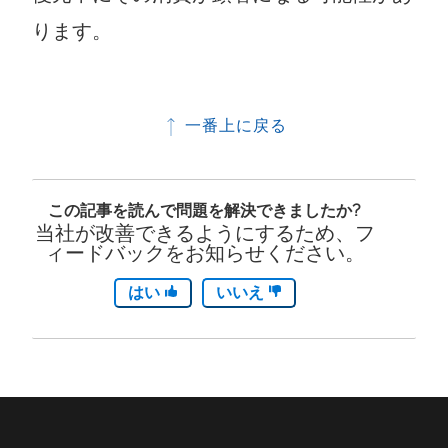
ります。
一番上に戻る
この記事を読んで問題を解決できましたか?
当社が改善できるようにするため、フ
ィードバックをお知らせください。
はい
いいえ