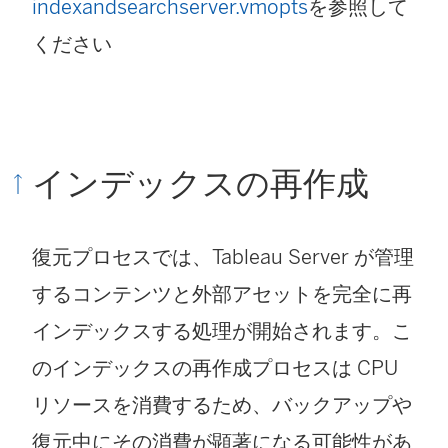
indexandsearchserver.vmopts
を参照して
ください
インデックスの再作成
復元プロセスでは、Tableau Server が管理
するコンテンツと外部アセットを完全に再
インデックスする処理が開始されます。こ
のインデックスの再作成プロセスは CPU
リソースを消費するため、バックアップや
復元中にその消費が顕著になる可能性があ