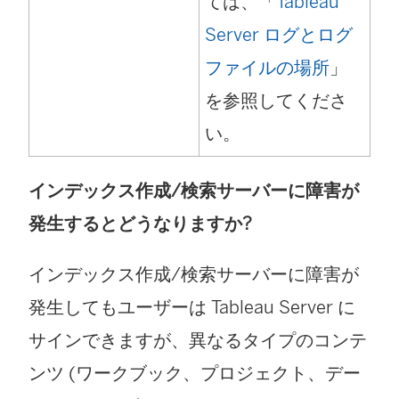
ては、「
Tableau
Server ログとログ
ファイルの場所
」
を参照してくださ
い。
インデックス作成/検索サーバーに障害が
発生するとどうなりますか?
インデックス作成/検索サーバーに障害が
発生してもユーザーは Tableau Server に
サインできますが、異なるタイプのコンテ
ンツ (ワークブック、プロジェクト、デー