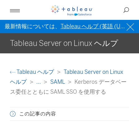
最新情報については、
Tableau ヘルプ (英語 (US))
を
Tableau Server on Linux ヘルプ
Tableau ヘルプ
Tableau Server on Linux
ヘルプ
...
SAML
Kerberos データベー
ス委任とともに SAML SSO を使用する
この記事の内容