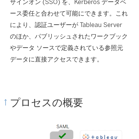
サインオン (SSO) を、Kerberos データベ
ース委任と合わせて可能にできます。これ
により、認証ユーザーが Tableau Server
のほか、パブリッシュされたワークブック
やデータ ソースで定義されている参照元
データに直接アクセスできます。
プロセスの概要