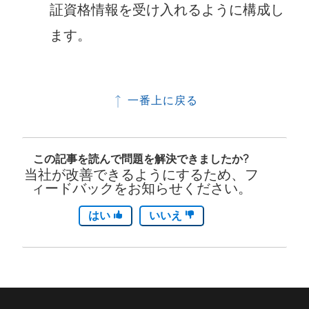
証資格情報を受け入れるように構成し
ます。
一番上に戻る
この記事を読んで問題を解決できましたか?
当社が改善できるようにするため、フ
ィードバックをお知らせください。
はい
いいえ