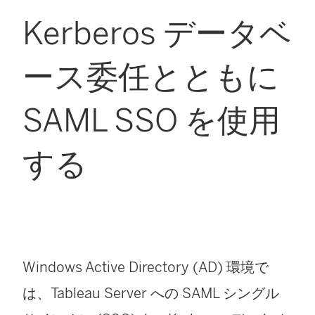
Kerberos データベ
ース委任とともに
SAML SSO を使用
する
Windows Active Directory (AD) 環境で
は、Tableau Server への SAML シングル