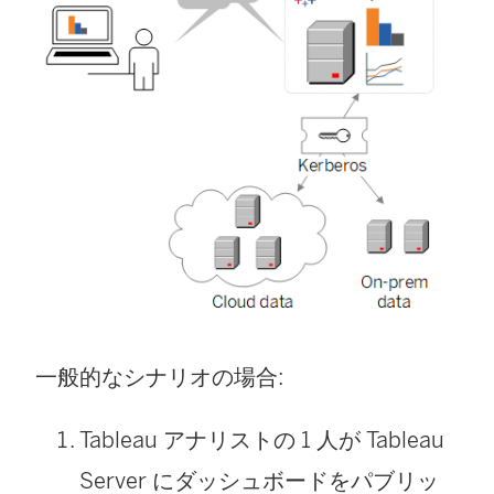
一般的なシナリオの場合:
Tableau アナリストの 1 人が Tableau
Server にダッシュボードをパブリッ