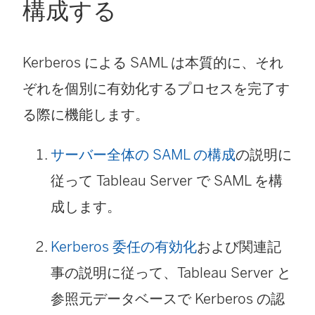
構成する
Kerberos による SAML は本質的に、それ
ぞれを個別に有効化するプロセスを完了す
る際に機能します。
サーバー全体の SAML の構成
の説明に
従って Tableau Server で SAML を構
成します。
Kerberos 委任の有効化
および関連記
事の説明に従って、Tableau Server と
参照元データベースで Kerberos の認