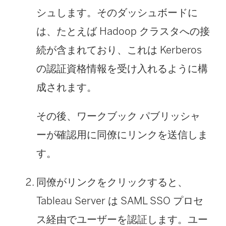
シュします。そのダッシュボードに
は、たとえば Hadoop クラスタへの接
続が含まれており、これは Kerberos
の認証資格情報を受け入れるように構
成されます。
その後、ワークブック パブリッシャ
ーが確認用に同僚にリンクを送信しま
す。
同僚がリンクをクリックすると、
Tableau Server は SAML SSO プロセ
ス経由でユーザーを認証します。ユー