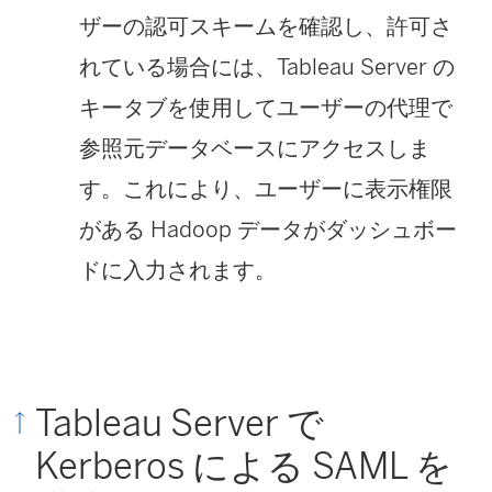
ザーの認可スキームを確認し、許可さ
れている場合には、Tableau Server の
キータブを使用してユーザーの代理で
参照元データベースにアクセスしま
す。これにより、ユーザーに表示権限
がある Hadoop データがダッシュボー
ドに入力されます。
Tableau Server で
Kerberos による SAML を