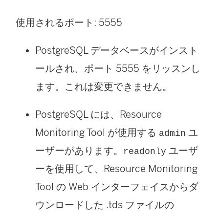
使用されるポート: 5555
PostgreSQL データベースがインスト
ールされ、ポート 5555 をリッスンし
ます。これは変更できません。
PostgreSQL には、
Resource
Monitoring Tool
が使用する
ユ
admin
ーザーがあります。
ユーザ
readonly
ーを使用して、
Resource Monitoring
Tool
の Web インターフェイスからダ
ウンロードした .tds ファイルの