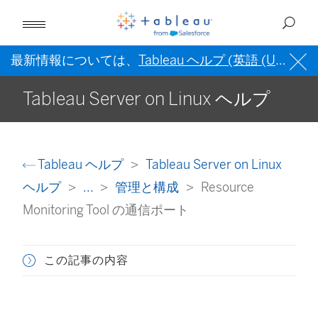
最新情報については、
Tableau ヘルプ (英語 (US))
を
Tableau Server on Linux ヘルプ
Tableau ヘルプ
Tableau Server on Linux
ヘルプ
...
管理と構成
Resource
Monitoring Tool の通信ポート
この記事の内容