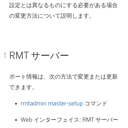
設定とは異なるものにする必要がある場合
の変更方法について説明します。
RMT サーバー
ポート情報は、次の方法で変更または更新
できます。
rmtadmin master-setup
コマンド
Web インターフェイス: RMT サーバー