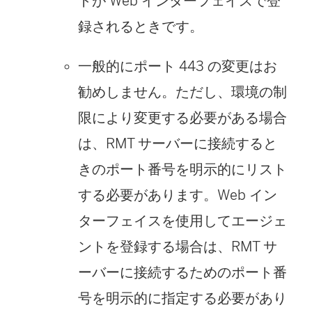
トが Web インターフェイスで登
録されるときです。
一般的にポート 443 の変更はお
勧めしません。ただし、環境の制
限により変更する必要がある場合
は、RMT サーバーに接続すると
きのポート番号を明示的にリスト
する必要があります。Web イン
ターフェイスを使用してエージェ
ントを登録する場合は、RMT サ
ーバーに接続するためのポート番
号を明示的に指定する必要があり