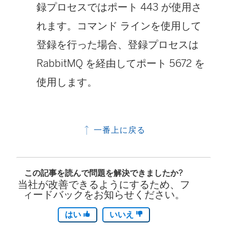
録プロセスではポート 443 が使用さ
れます。コマンド ラインを使用して
登録を行った場合、登録プロセスは
RabbitMQ を経由してポート 5672 を
使用します。
一番上に戻る
この記事を読んで問題を解決できましたか?
当社が改善できるようにするため、フ
ィードバックをお知らせください。
はい
いいえ