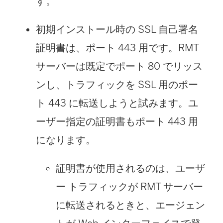
す。
初期インストール時の SSL 自己署名
証明書は、ポート 443 用です。RMT
サーバーは既定でポート 80 でリッス
ンし、トラフィックを SSL 用のポー
ト 443 に転送しようと試みます。ユ
ーザー指定の証明書もポート 443 用
になります。
証明書が使用されるのは、ユーザ
ー トラフィックが RMT サーバー
に転送されるときと、エージェン