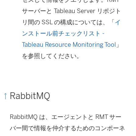
サーバーと Tableau Server リポジト
リ間の SSL の構成については、「
イ
ンストール前チェックリスト -
Tableau Resource Monitoring Tool
」
を参照してください。
RabbitMQ
RabbitMQ は、エージェントと RMT サー
バー間で情報を仲介するためのコンポーネ