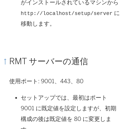
がインストールされているマシンから
に
http://localhost/setup/server
移動します。
RMT サーバーの通信
使用ポート: 9001、443、80
セットアップでは、最初はポート
9001 に既定値を設定しますが、初期
構成の後は既定値を 80 に変更しま