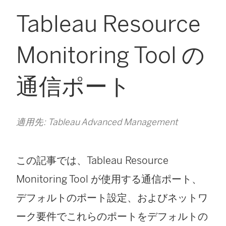
Tableau Resource
Monitoring Tool の
通信ポート
適用先: Tableau Advanced Management
この記事では、
Tableau Resource
Monitoring Tool
が使用する通信ポート、
デフォルトのポート設定、およびネットワ
ーク要件でこれらのポートをデフォルトの