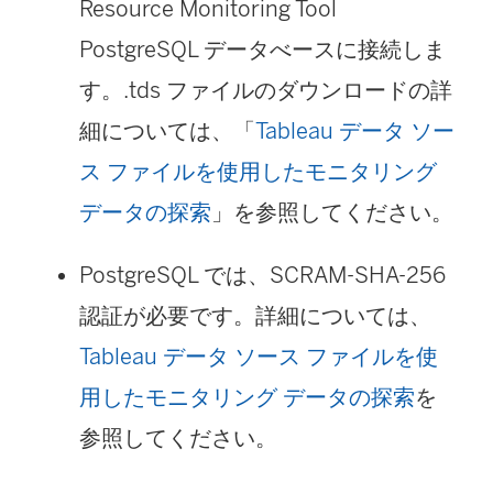
Resource Monitoring Tool
PostgreSQL データべースに接続しま
す。.tds ファイルのダウンロードの詳
細については、「
Tableau データ ソー
ス ファイルを使用したモニタリング
データの探索
」を参照してください。
PostgreSQL では、SCRAM-SHA-256
認証が必要です。詳細については、
Tableau データ ソース ファイルを使
用したモニタリング データの探索
を
参照してください。