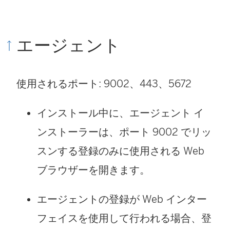
エージェント
使用されるポート: 9002、443、5672
インストール中に、エージェント イ
ンストーラーは、ポート 9002 でリッ
スンする登録のみに使用される Web
ブラウザーを開きます。
エージェントの登録が Web インター
フェイスを使用して行われる場合、登