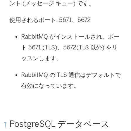
ント (メッセージ キュー) です。
使用されるポート: 5671、5672
RabbitMQ がインストールされ、ポー
ト 5671 (TLS)、5672(TLS 以外) をリ
ッスンします。
RabbitMQ の TLS 通信はデフォルトで
有効になっています。
PostgreSQL データベース