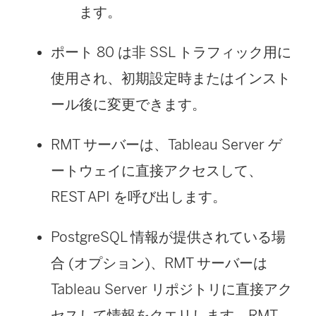
ます。
ポート 80 は非 SSL トラフィック用に
使用され、初期設定時またはインスト
ール後に変更できます。
RMT サーバーは、Tableau Server ゲ
ートウェイに直接アクセスして、
REST API を呼び出します。
PostgreSQL 情報が提供されている場
合 (オプション)、RMT サーバーは
Tableau Server リポジトリに直接アク
セスして情報をクエリします。RMT