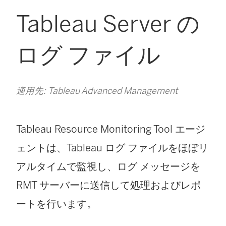
Tableau Server の
ログ ファイル
適用先: Tableau Advanced Management
Tableau Resource Monitoring Tool
エージ
ェントは、Tableau ログ ファイルをほぼリ
アルタイムで監視し、ログ メッセージを
RMT サーバーに送信して処理およびレポ
ートを行います。