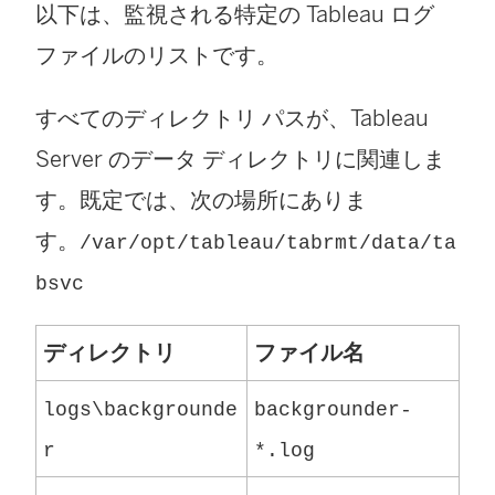
以下は、監視される特定の Tableau ログ
ファイルのリストです。
すべてのディレクトリ パスが、Tableau
Server のデータ ディレクトリに関連しま
す。既定では、次の場所にありま
す。
/var/opt/tableau/tabrmt/data/ta
bsvc
ディレクトリ
ファイル名
logs\backgrounde
backgrounder-
r
*.log