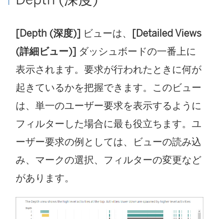
[Depth (深度)]
ビューは、
[Detailed Views
(詳細ビュー)]
ダッシュボードの一番上に
表示されます。要求が行われたときに何が
起きているかを把握できます。このビュー
は、単一のユーザー要求を表示するように
フィルターした場合に最も役立ちます。ユ
ーザー要求の例としては、ビューの読み込
み、マークの選択、フィルターの変更など
があります。