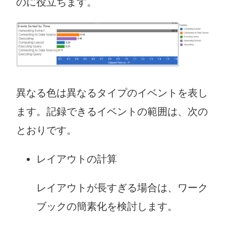
のに役立ちます。
異なる色は異なるタイプのイベントを表し
ます。記録できるイベントの範囲は、次の
とおりです。
レイアウトの計算
レイアウトが長すぎる場合は、ワーク
ブックの簡素化を検討します。