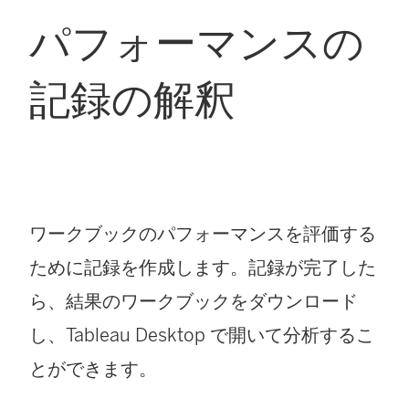
パフォーマンスの
記録の解釈
ワークブックのパフォーマンスを評価する
ために記録を作成します。記録が完了した
ら、結果のワークブックをダウンロード
し、
Tableau Desktop
で開いて分析するこ
とができます。