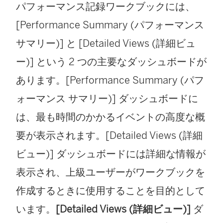
パフォーマンス記録ワークブックには、
[Performance Summary (パフォーマンス
サマリー)] と [Detailed Views (詳細ビュ
ー)] という 2 つの主要なダッシュボードが
あります。[Performance Summary (パフ
ォーマンス サマリー)] ダッシュボードに
は、最も時間のかかるイベントの高度な概
要が表示されます。[Detailed Views (詳細
ビュー)] ダッシュボードには詳細な情報が
表示され、上級ユーザーがワークブックを
作成するときに使用することを目的として
います。
[Detailed Views (詳細ビュー)]
ダ