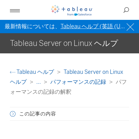
最新情報については、
Tableau ヘルプ (英語 (US))
を
Tableau Server on Linux ヘルプ
Tableau ヘルプ
Tableau Server on Linux
ヘルプ
...
パフォーマンスの記録
パフ
ォーマンスの記録の解釈
この記事の内容