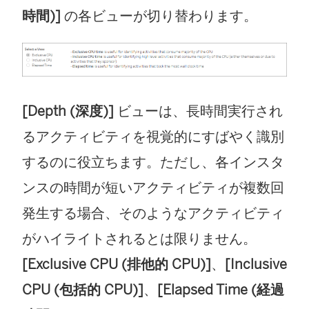
時間)]
の各ビューが切り替わります。
[Depth (深度)]
ビューは、長時間実行され
るアクティビティを視覚的にすばやく識別
するのに役立ちます。ただし、各インスタ
ンスの時間が短いアクティビティが複数回
発生する場合、そのようなアクティビティ
がハイライトされるとは限りません。
[Exclusive CPU (排他的 CPU)]
、
[Inclusive
CPU (包括的 CPU)]
、
[Elapsed Time (経過