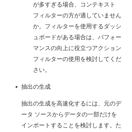
が多すぎる場合、コンテキスト
フィルターの方が適していません
か。フィルターを使用するダッシ
ュボードがある場合は、パフォー
マンスの向上に役立つアクション
フィルターの使用を検討してくだ
さい。
抽出の生成
抽出の生成を高速化するには、元のデ
ータ ソースからデータの一部だけを
インポートすることを検討します。た