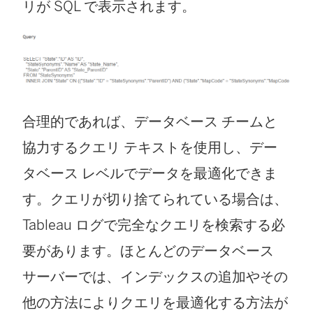
リが SQL で表示されます。
合理的であれば、データベース チームと
協力するクエリ テキストを使用し、デー
タベース レベルでデータを最適化できま
す。クエリが切り捨てられている場合は、
Tableau ログで完全なクエリを検索する必
要があります。ほとんどのデータベース
サーバーでは、インデックスの追加やその
他の方法によりクエリを最適化する方法が