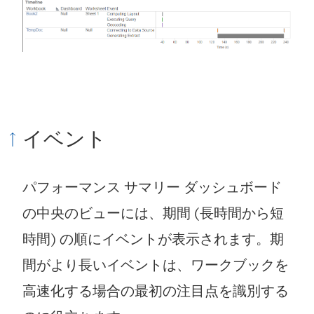
イベント
パフォーマンス サマリー ダッシュボード
の中央のビューには、期間 (長時間から短
時間) の順にイベントが表示されます。期
間がより長いイベントは、ワークブックを
高速化する場合の最初の注目点を識別する