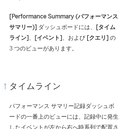
[Performance Summary (パフォーマンス
サマリー)]
ダッシュボードには、
[タイム
ライン]
、
[イベント]
、および
[クエリ]
の
3 つのビューがあります。
タイムライン
パフォーマンス サマリー記録ダッシュボ
ードの一番上のビューには、記録中に発生
したイベントが左から右へ時系列で配置さ