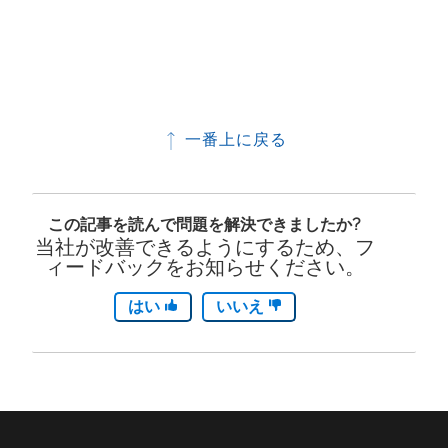
一番上に戻る
この記事を読んで問題を解決できましたか?
当社が改善できるようにするため、フ
ィードバックをお知らせください。
はい
いいえ