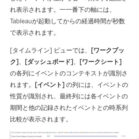
れ表示されます。一一番下の軸には、
Tableauが起動してからの経過時間が秒数
で表示されます。
[タイムライン] ビューでは、
[ワークブッ
ク]
、
[ダッシュボード]
、
[ワークシート]
の各列にイベントのコンテキストが識別さ
れます。
[イベント]
の列には、イベントの
性質が識別され、最終列には各イベントの
期間と他の記録されたイベントとの時系列
比較が表示されます。