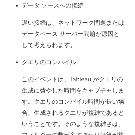
データ ソースへの接続
遅い接続は、ネットワーク問題または
データベース サーバー問題が原因と
して考えられます。
クエリのコンパイル
このイベントは、Tableau がクエリの
生成に費やした時間をキャプチャしま
す。クエリのコンパイル時間が長い場
合、生成されるクエリが複雑であると
いうことです。そのような複雑さは、
フィルターの数が多すぎたり計算が複