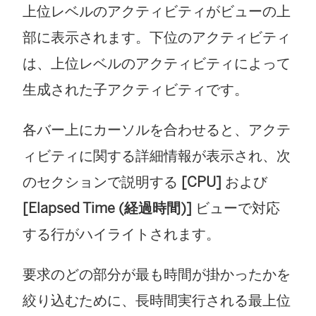
上位レベルのアクティビティがビューの上
部に表示されます。下位のアクティビティ
は、上位レベルのアクティビティによって
生成された子アクティビティです。
各バー上にカーソルを合わせると、アクテ
ィビティに関する詳細情報が表示され、次
のセクションで説明する
[CPU]
および
[Elapsed Time (経過時間)]
ビューで対応
する行がハイライトされます。
要求のどの部分が最も時間が掛かったかを
絞り込むために、長時間実行される最上位