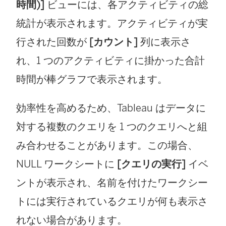
時間)]
ビューには、各アクティビティの総
統計が表示されます。アクティビティが実
行された回数が
[カウント]
列に表示さ
れ、1 つのアクティビティに掛かった合計
時間が棒グラフで表示されます。
効率性を高めるため、Tableau はデータに
対する複数のクエリを 1 つのクエリへと組
み合わせることがあります。この場合、
NULL ワークシートに
[クエリの実行]
イベ
ントが表示され、名前を付けたワークシー
トには実行されているクエリが何も表示さ
れない場合があります。