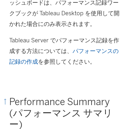
ッシュボードは、パフォーマンス記録ワー
クブックが Tableau Desktop を使用して開
かれた場合にのみ表示されます。
Tableau Server でパフォーマンス記録を作
成する方法については、
パフォーマンスの
記録の作成
を参照してください。
Performance Summary
(パフォーマンス サマリ
ー)