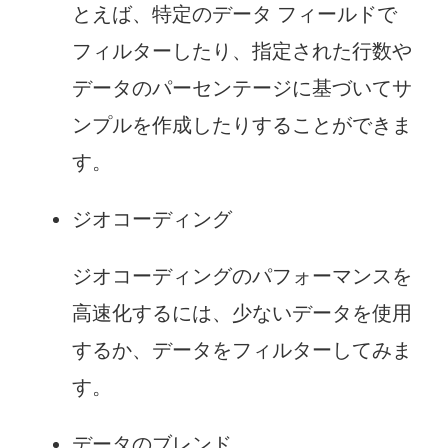
とえば、特定のデータ フィールドで
フィルターしたり、指定された行数や
データのパーセンテージに基づいてサ
ンプルを作成したりすることができま
す。
ジオコーディング
ジオコーディングのパフォーマンスを
高速化するには、少ないデータを使用
するか、データをフィルターしてみま
す。
データのブレンド