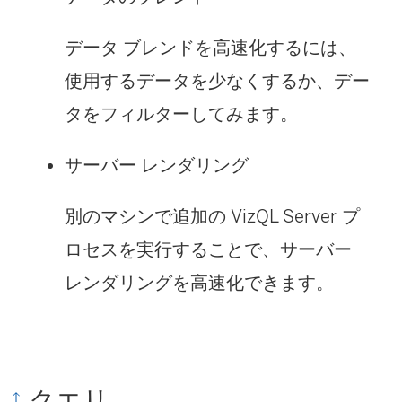
データ ブレンドを高速化するには、
使用するデータを少なくするか、デー
タをフィルターしてみます。
サーバー レンダリング
別のマシンで追加の VizQL Server プ
ロセスを実行することで、サーバー
レンダリングを高速化できます。
クエリ