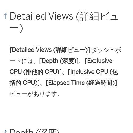
Detailed Views (詳細ビュ
ー)
[Detailed Views (詳細ビュー)]
ダッシュボ
ードには、
[Depth (深度)]
、
[Exclusive
CPU (排他的 CPU)]
、
[Inclusive CPU (包
括的 CPU)]
、
[Elapsed Time (経過時間)]
ビューがあります。
Depth (深度)