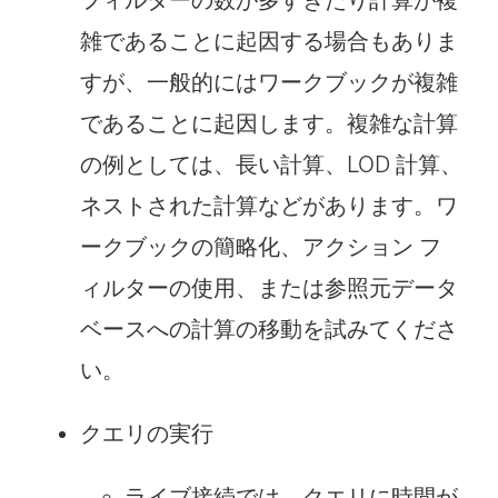
雑であることに起因する場合もありま
すが、一般的にはワークブックが複雑
であることに起因します。複雑な計算
の例としては、長い計算、LOD 計算、
ネストされた計算などがあります。ワ
ークブックの簡略化、アクション フ
ィルターの使用、または参照元データ
ベースへの計算の移動を試みてくださ
い。
クエリの実行
ライブ接続では、クエリに時間が