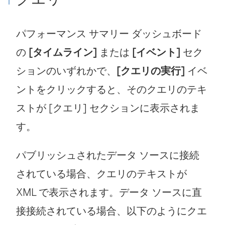
パフォーマンス サマリー ダッシュボード
の
[タイムライン]
または
[イベント]
セク
ションのいずれかで、
[クエリの実行]
イベ
ントをクリックすると、そのクエリのテキ
ストが [クエリ] セクションに表示されま
す。
パブリッシュされたデータ ソースに接続
されている場合、クエリのテキストが
XML で表示されます。データ ソースに直
接接続されている場合、以下のようにクエ