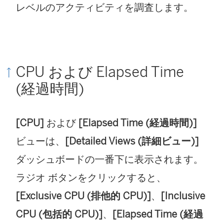
レベルのアクティビティを調査します。
CPU および Elapsed Time
(経過時間)
[CPU]
および
[Elapsed Time (経過時間)]
ビューは、
[Detailed Views (詳細ビュー)]
ダッシュボードの一番下に表示されます。
ラジオ ボタンをクリックすると、
[Exclusive CPU (排他的 CPU)]
、
[Inclusive
CPU (包括的 CPU)]
、
[Elapsed Time (経過