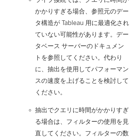
かかりすぎる場合、参照元のデー
タ構造が Tableau 用に最適化され
ていない可能性があります。デー
タベース サーバーのドキュメン
トを参照してください。代わり
に、抽出を使用してパフォーマン
スの速度を上げることを検討して
ください。
抽出でクエリに時間がかかりすぎ
る場合は、フィルターの使用を見
直してください。フィルターの数