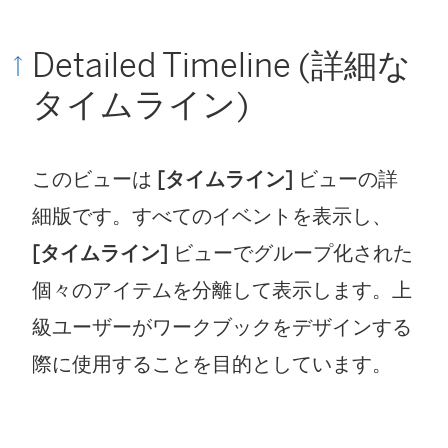
Detailed Timeline (詳細な
タイムライン)
このビューは
[タイムライン]
ビューの詳
細版です。すべてのイベントを表示し、
[タイムライン]
ビューでグループ化された
個々のアイテムを分離して表示します。上
級ユーザーがワークブックをデザインする
際に使用することを目的としています。