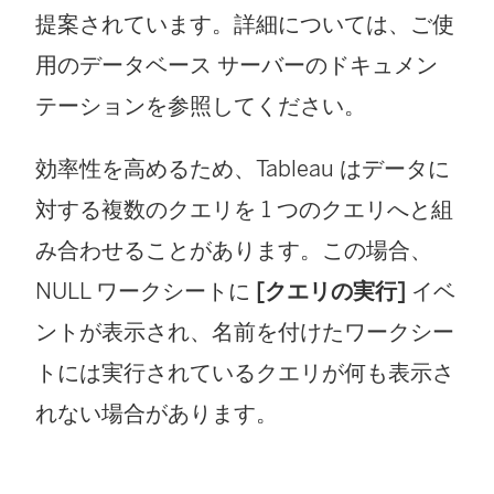
提案されています。詳細については、ご使
用のデータベース サーバーのドキュメン
テーションを参照してください。
効率性を高めるため、Tableau はデータに
対する複数のクエリを 1 つのクエリへと組
み合わせることがあります。この場合、
NULL ワークシートに
[クエリの実行]
イベ
ントが表示され、名前を付けたワークシー
トには実行されているクエリが何も表示さ
れない場合があります。