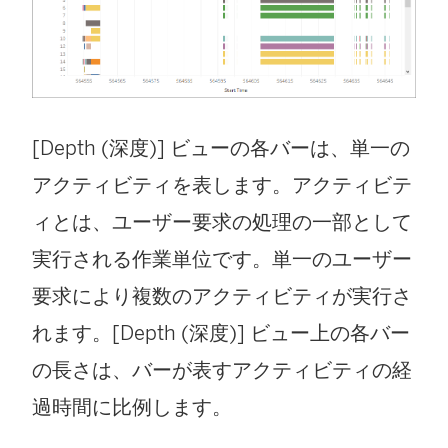
[Depth (深度)] ビューの各バーは、単一の
アクティビティを表します。アクティビテ
ィとは、ユーザー要求の処理の一部として
実行される作業単位です。単一のユーザー
要求により複数のアクティビティが実行さ
れます。[Depth (深度)] ビュー上の各バー
の長さは、バーが表すアクティビティの経
過時間に比例します。