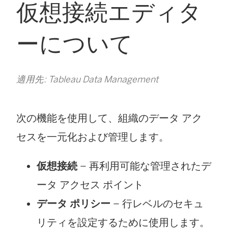
仮想接続エディタ
ーについて
適用先: Tableau Data Management
次の機能を使用して、組織のデータ アク
セスを一元化および管理します。
仮想接続
– 再利用可能な管理されたデ
ータ アクセス ポイント
データ ポリシー
– 行レベルのセキュ
リティを設定するために使用します。