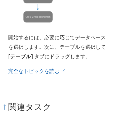
開始するには、必要に応じてデータベース
を選択します。次に、テーブルを選択して
[テーブル]
タブにドラッグします。
(
完全なトピックを読む
新
し
い
関連タスク
ウ