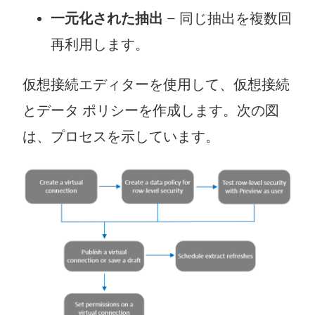
一元化された抽出
– 同じ抽出を複数回
再利用します。
仮想接続エディターを使用して、仮想接続
とデータ ポリシーを作成します。次の図
は、プロセスを示しています。