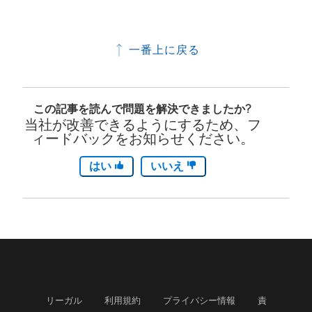
一番上に戻る
この記事を読んで問題を解決できましたか?
当社が改善できるようにするため、フ
ィードバックをお知らせください。
はい
いいえ
リーガル
利用規約
プライバシー情報
責