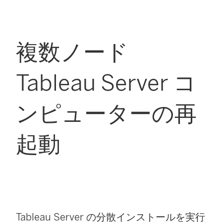
複数ノード
Tableau Server コ
ンピューターの再
起動
Tableau Server の分散インストールを実行