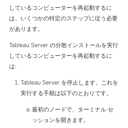
しているコンピューターを再起動するに
は、いくつかの特定のステップに従う必要
があります。
Tableau Server の分散インストールを実行
しているコンピューターを再起動するに
は:
Tableau Server を停止します。これを
実行する手順は以下のとおりです。
最初のノードで、ターミナル セ
ッションを開きます。