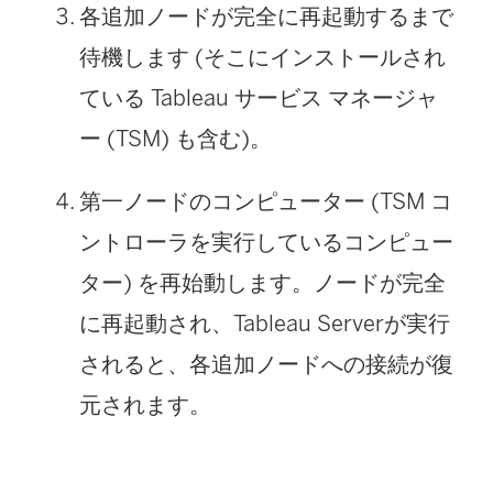
各追加ノードが完全に再起動するまで
待機します (そこにインストールされ
ている Tableau サービス マネージャ
ー (TSM) も含む)。
第一ノードのコンピューター (TSM コ
ントローラを実行しているコンピュー
ター) を再始動します。ノードが完全
に再起動され、Tableau Serverが実行
されると、各追加ノードへの接続が復
元されます。