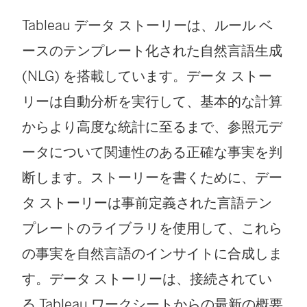
Tableau データ ストーリーは、ルール ベ
ースのテンプレート化された自然言語生成
(NLG) を搭載しています。データ ストー
リーは自動分析を実行して、基本的な計算
からより高度な統計に至るまで、参照元デ
ータについて関連性のある正確な事実を判
断します。ストーリーを書くために、デー
タ ストーリーは事前定義された言語テン
プレートのライブラリを使用して、これら
の事実を自然言語のインサイトに合成しま
す。データ ストーリーは、接続されてい
る Tableau ワークシートからの最新の概要