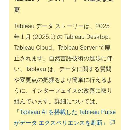
更
Tableau データ ストーリーは、2025
年 1 月 (2025.1) の
Tableau Desktop
、
Tableau Cloud
、
Tableau Server
で廃
止されます。自然言語技術の進歩に伴
い、Tableau は、データに関する質問
や変更点の把握をより簡単に行えるよ
うに、インターフェイスの改善に取り
組んでいます。詳細については、
「Tableau AI を搭載した Tableau Pulse
(
がデータ エクスペリエンスを刷新」