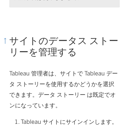
サイトのデータス ストー
リーを管理する
Tableau 管理者は、サイトで Tableau デー
タ ストーリーを使用するかどうかを選択
できます。
データ ストーリー
は既定でオ
ンになっています。
Tableau サイトにサインインします。