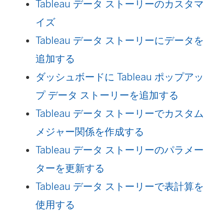
Tableau データ ストーリーのカスタマ
イズ
Tableau データ ストーリーにデータを
追加する
ダッシュボードに Tableau ポップアッ
プ データ ストーリーを追加する
Tableau データ ストーリーでカスタム
メジャー関係を作成する
Tableau データ ストーリーのパラメー
ターを更新する
Tableau データ ストーリーで表計算を
使用する