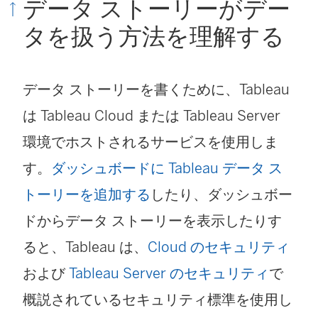
データ ストーリーがデー
タを扱う方法を理解する
データ ストーリーを書くために、Tableau
は Tableau Cloud または Tableau Server
環境でホストされるサービスを使用しま
す。
ダッシュボードに Tableau データ ス
トーリーを追加する
したり、ダッシュボー
ドからデータ ストーリーを表示したりす
ると、Tableau は、
Cloud のセキュリティ
および
Tableau Server のセキュリティ
で
概説されているセキュリティ標準を使用し