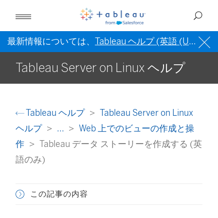
最新情報については、
Tableau ヘルプ (英語 (US))
を
Tableau Server on Linux ヘルプ
Tableau ヘルプ
Tableau Server on Linux
ヘルプ
...
Web 上でのビューの作成と操
作
Tableau データ ストーリーを作成する (英
語のみ)
この記事の内容