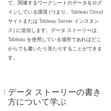
て、関連するワークシートのデータをログ
インしている環境 (つまり、Tableau Cloud
サイトまたは Tableau Server インスタン
ス) に送信します。データ ストーリーは、
Tableau を使用している場所であればどこ
からでも書いたり見たりすることができま
す。
データ ストーリーの書き
方について学ぶ