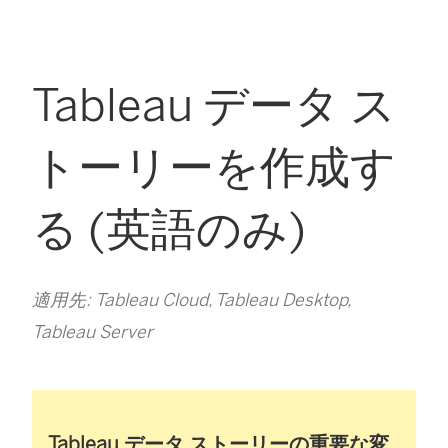
Tableau データ ス
トーリーを作成す
る (英語のみ)
適用先: Tableau Cloud, Tableau Desktop,
Tableau Server
Tableau データ ストーリーの重要な変