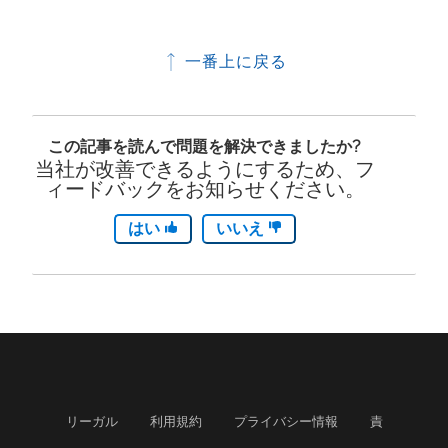
一番上に戻る
この記事を読んで問題を解決できましたか?
当社が改善できるようにするため、フ
ィードバックをお知らせください。
はい
いいえ
リーガル
利用規約
プライバシー情報
責