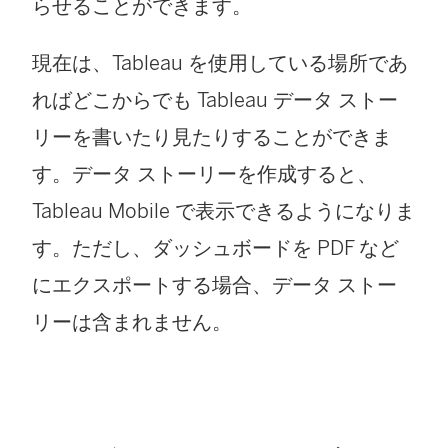
らせることができます。
現在は、Tableau を使用している場所であ
ればどこからでも Tableau データ ストー
リーを書いたり見たりすることができま
す。データ ストーリーを作成すると、
Tableau Mobile
で表示できるようになりま
す。ただし、ダッシュボードを PDF など
にエクスポートする場合、データ ストー
リーは含まれません。