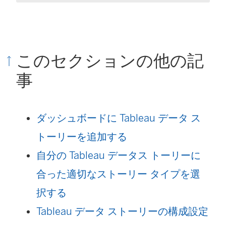
このセクションの他の記
事
ダッシュボードに Tableau データ ス
トーリーを追加する
自分の Tableau データス トーリーに
合った適切なストーリー タイプを選
択する
Tableau データ ストーリーの構成設定