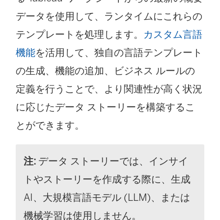
データを使用して、ランタイムにこれらの
テンプレートを処理します。
カスタム言語
機能
を活用して、独自の言語テンプレート
の生成、機能の追加、ビジネス ルールの
定義を行うことで、より関連性が高く状況
に応じたデータ ストーリーを構築するこ
とができます。
注:
データ ストーリーでは、インサイ
トやストーリーを作成する際に、生成
AI、大規模言語モデル (LLM)、または
機械学習は使用しません。