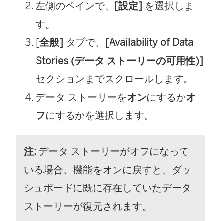
左側のペインで、
[設定]
を選択しま
す。
[全般]
タブで、
[Availability of Data
Stories (データ ストーリーの可用性)]
セクションまでスクロールします。
データ ストーリーを
オン
にするか
オ
フ
にするかを選択します。
注:
データ ストーリーがオフになって
いる場合、機能をオンに戻すと、ダッ
シュボードに既に存在していたデータ
ストーリーが復元されます。