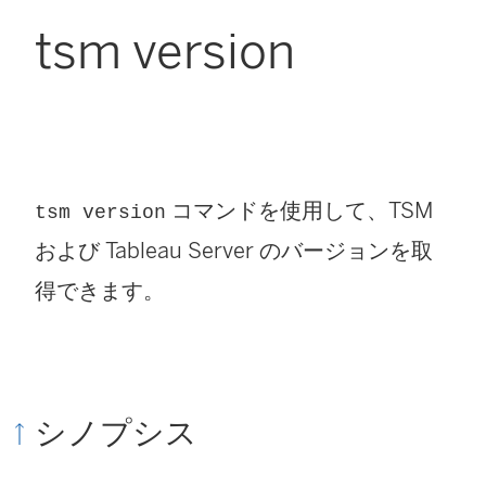
tsm version
コマンドを使用して、TSM
tsm version
および Tableau Server のバージョンを取
得できます。
シノプシス