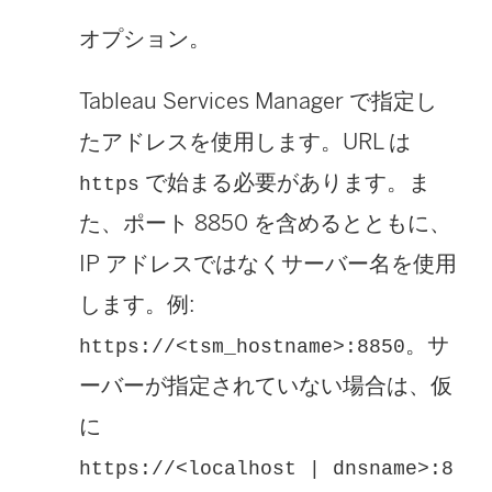
オプション。
Tableau Services Manager で指定し
たアドレスを使用します。URL は
で始まる必要があります。ま
https
た、ポート 8850 を含めるとともに、
IP アドレスではなくサーバー名を使用
します。例:
。サ
https://<tsm_hostname>:8850
ーバーが指定されていない場合は、仮
に
https://<localhost | dnsname>:8