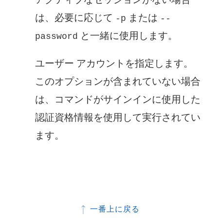
は、必要に応じて
または
-p
--
と一緒に使用します。
password
ユーザー アカウントを指定します。
このオプションが含まれていない場合
は、コマンドがサインインに使用した
認証資格情報を使用して実行されてい
ます。
一番上に戻る