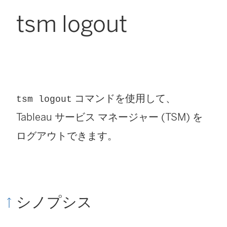
tsm logout
コマンドを使用して、
tsm logout
Tableau サービス マネージャー (TSM) を
ログアウトできます。
シノプシス