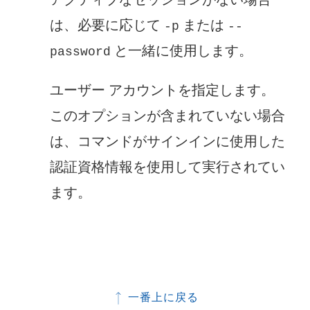
は、必要に応じて
または
-p
--
と一緒に使用します。
password
ユーザー アカウントを指定します。
このオプションが含まれていない場合
は、コマンドがサインインに使用した
認証資格情報を使用して実行されてい
ます。
一番上に戻る