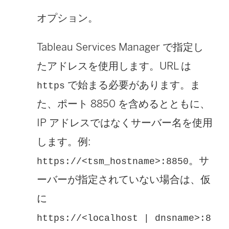
オプション。
Tableau Services Manager で指定し
たアドレスを使用します。URL は
で始まる必要があります。ま
https
た、ポート 8850 を含めるとともに、
IP アドレスではなくサーバー名を使用
します。例:
。サ
https://<tsm_hostname>:8850
ーバーが指定されていない場合は、仮
に
https://<localhost | dnsname>:8