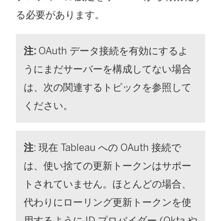
る必要があります。
注:
OAuth データ接続を有効にするよ
うにまだサーバーを構成してない場合
は、次の関連するトピックを参照して
ください。
注
: 現在 Tableau への OAuth 接続で
は、使い捨ての更新トークンはサポー
トされていません。ほとんどの場合、
代わりにローリング更新トークンを使
用するように ID プロバイダー (Okta や