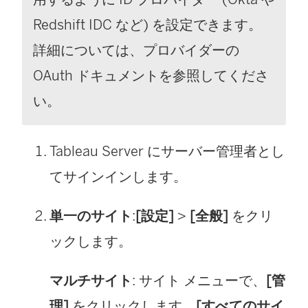
Redshift IDC など) を設定できます。
詳細については、プロバイダーの
OAuth ドキュメントを参照してくださ
い。
Tableau Server
にサーバー管理者とし
てサインインします。
単一のサイト
:
[設定]
>
[全般]
をクリ
ックします。
マルチサイト
: サイト メニューで、
[管
理]
をクリックします。
[すべてのサイ