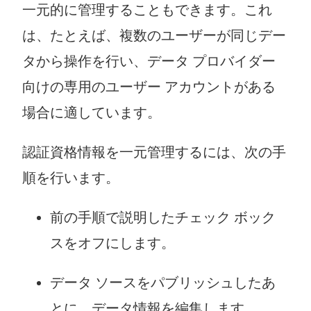
一元的に管理することもできます。これ
は、たとえば、複数のユーザーが同じデー
タから操作を行い、データ プロバイダー
向けの専用のユーザー アカウントがある
場合に適しています。
認証資格情報を一元管理するには、次の手
順を行います。
前の手順で説明したチェック ボック
スをオフにします。
データ ソースをパブリッシュしたあ
とに、データ情報を編集します。