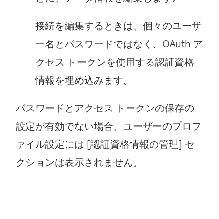
接続を編集するときは、個々のユーザ
ー名とパスワードではなく、OAuth ア
クセス トークンを使用する認証資格
情報を埋め込みます。
パスワードとアクセス トークンの保存の
設定が有効でない場合、ユーザーのプロフ
ァイル設定には [認証資格情報の管理] セ
クションは表示されません。