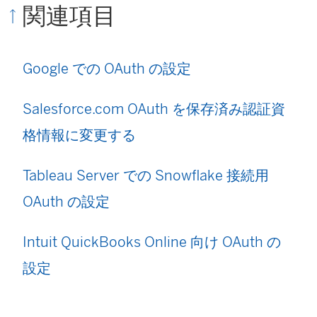
関連項目
Google での OAuth の設定
Salesforce.com OAuth を保存済み認証資
格情報に変更する
Tableau Server での Snowflake 接続用
OAuth の設定
Intuit QuickBooks Online 向け OAuth の
設定