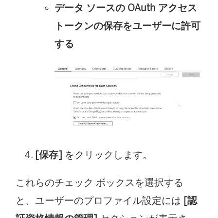
データ ソースの OAuth アクセス
トークンの保存をユーザーに許可
する
[保存]
をクリックします。
これらのチェック ボックスを選択する
と、ユーザーのプロファイル設定には
[認