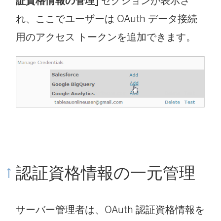
証資格情報の管理]
セクションが表示さ
れ、ここでユーザーは OAuth データ接続
用のアクセス トークンを追加できます。
認証資格情報の一元管理
サーバー管理者は、OAuth 認証資格情報を