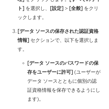
ト]
を選択し、
[設定]
>
[全般]
をクリ
ックします。
[データ ソースの保存された認証資格
情報]
セクションで、以下を選択しま
す。
[データ ソースのパスワードの保
存をユーザーに許可]
(ユーザーが
データ ソースとともに個別の認
証資格情報を保存できるようにし
ます)。