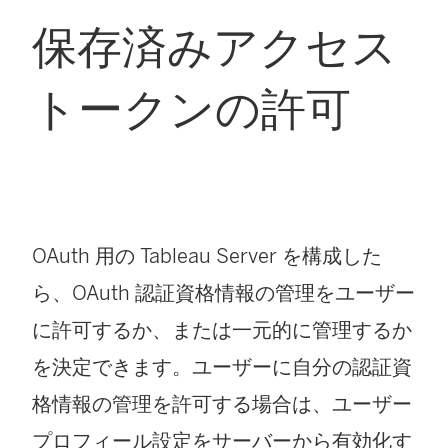
保存済みアクセス
トークンの許可
OAuth 用の
Tableau Server
を構成した
ら、OAuth 認証資格情報の管理をユーザー
に許可するか、または一元的に管理するか
を決定できます。ユーザーに自分の認証資
格情報の管理を許可する場合は、ユーザー
プロフィール設定をサーバーから有効化す