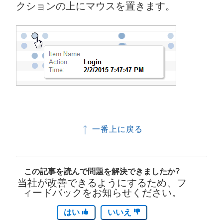
クションの上にマウスを置きます。
一番上に戻る
この記事を読んで問題を解決できましたか?
当社が改善できるようにするため、フ
ィードバックをお知らせください。
はい
いいえ