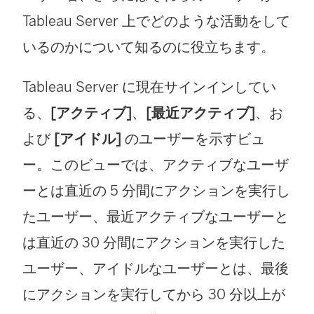
Tableau Server
上でどのような活動をして
いるのかについて知るのに役立ちます。
Tableau Server
に現在サインインしてい
る、
[アクティブ]
、
[最近アクティブ]
、お
よび
[アイドル]
のユーザーを示すビュ
ー。このビューでは、アクティブなユーザ
ーとは直近の 5 分間にアクションを実行し
たユーザー、最近アクティブなユーザーと
は直近の 30 分間にアクションを実行した
ユーザー、アイドルなユーザーとは、最後
にアクションを実行してから 30 分以上が