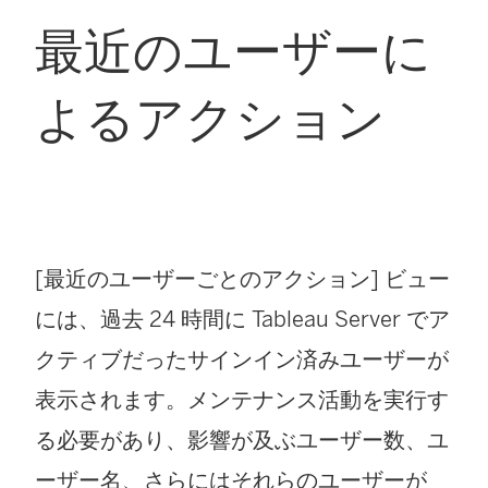
最近のユーザーに
よるアクション
[最近のユーザーごとのアクション] ビュー
には、過去 24 時間に
Tableau Server
でア
クティブだったサインイン済みユーザーが
表示されます。メンテナンス活動を実行す
る必要があり、影響が及ぶユーザー数、ユ
ーザー名、さらにはそれらのユーザーが