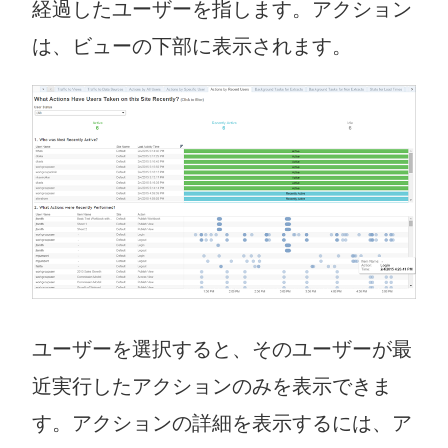
経過したユーザーを指します。アクション
は、ビューの下部に表示されます。
ユーザーを選択すると、そのユーザーが最
近実行したアクションのみを表示できま
す。アクションの詳細を表示するには、ア