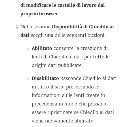
di modificare le cartelle di lavoro dal
proprio browser
.
Nella sezione
Disponibilità di Chiedilo ai
dati
scegli una delle seguenti opzioni:
Abilitato
consente la creazione di
lenti di Chiedilo ai dati per tutte le
origini dati pubblicate.
Disabilitato
nasconde Chiedilo ai dati
in tutto il sito, preservando le
informazioni sulle lenti create in
precedenza in modo che possano
essere ripristinate se Chiedilo ai dati
viene nuovamente abilitato.