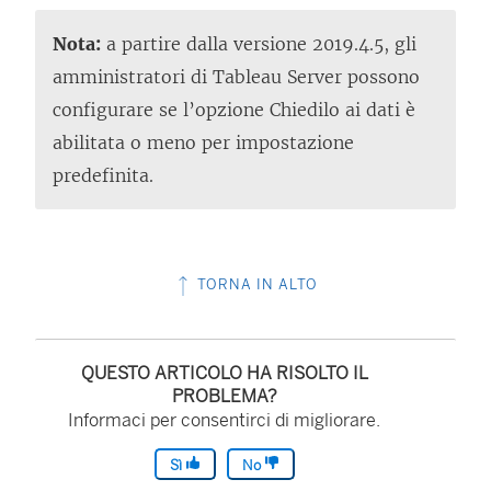
Nota:
a partire dalla versione 2019.4.5, gli
amministratori di Tableau Server possono
configurare se l’opzione Chiedilo ai dati è
abilitata o meno per impostazione
predefinita.
TORNA IN ALTO
QUESTO ARTICOLO HA RISOLTO IL
PROBLEMA?
Informaci per consentirci di migliorare.
Sì
No