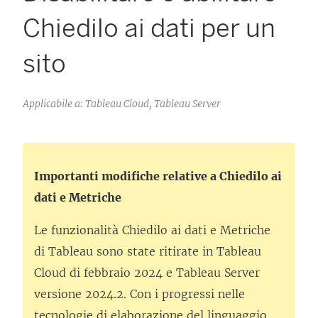
Chiedilo ai dati per un
sito
Applicabile a: Tableau Cloud, Tableau Server
Importanti modifiche relative a Chiedilo ai
dati e Metriche
Le funzionalità Chiedilo ai dati e Metriche
di Tableau sono state ritirate in Tableau
Cloud di febbraio 2024 e Tableau Server
versione 2024.2. Con i progressi nelle
tecnologie di elaborazione del linguaggio