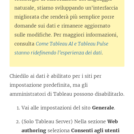
naturale, stiamo sviluppando un’interfaccia
migliorata che renderà più semplice porre
domande sui dati e rimanere aggiornato
sulle modifiche. Per maggiori informazioni,
consulta
Come Tableau AI e Tableau Pulse
stanno ridefinendo l’esperienza dei dati
.
Chiedilo ai dati è abilitato per i siti per
impostazione predefinita, ma gli
amministratori di Tableau possono disabilitarlo.
Vai alle impostazioni del sito
Generale
.
(Solo Tableau Server) Nella sezione
Web
authoring
seleziona
Consenti agli utenti