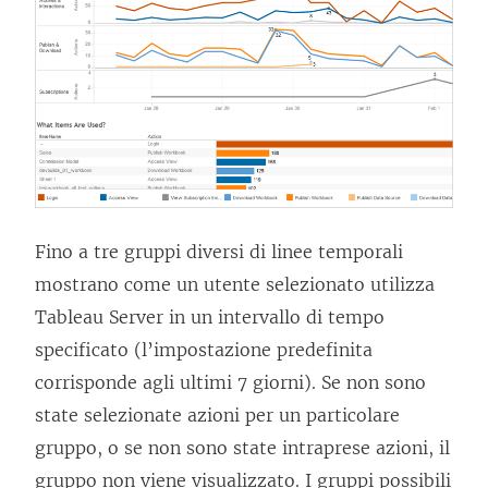
Fino a tre gruppi diversi di linee temporali
mostrano come un utente selezionato utilizza
Tableau Server
in un intervallo di tempo
specificato (l’impostazione predefinita
corrisponde agli ultimi 7 giorni). Se non sono
state selezionate azioni per un particolare
gruppo, o se non sono state intraprese azioni, il
gruppo non viene visualizzato. I gruppi possibili