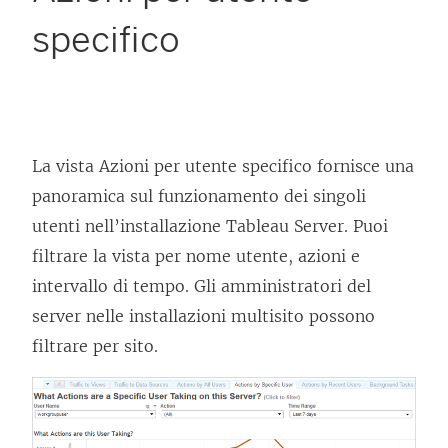
specifico
La vista Azioni per utente specifico fornisce una
panoramica sul funzionamento dei singoli
utenti nell’installazione
Tableau Server
. Puoi
filtrare la vista per nome utente, azioni e
intervallo di tempo. Gli amministratori del
server nelle installazioni multisito possono
filtrare per sito.