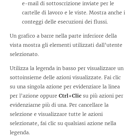
e-mail di sottoscrizione inviate per le
cartelle di lavoro e le viste. Mostra anche i
conteggi delle esecuzioni dei flussi.
Un grafico a barre nella parte inferiore della
vista mostra gli elementi utilizzati dall’utente
selezionato.
Utilizza la legenda in basso per visualizzare un
sottoinsieme delle azioni visualizzate. Fai clic
su una singola azione per evidenziare la linea
per l’azione oppure
Ctrl+Clic
su più azioni per
evidenziarne più di una. Per cancellare la
selezione e visualizzare tutte le azioni
selezionate, fai clic su qualsiasi azione nella
legenda.