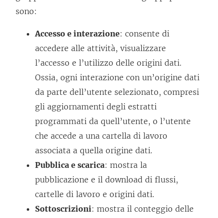
sono:
Accesso e interazione
: consente di
accedere alle attività, visualizzare
l’accesso e l’utilizzo delle origini dati.
Ossia, ogni interazione con un’origine dati
da parte dell’utente selezionato, compresi
gli aggiornamenti degli estratti
programmati da quell’utente, o l’utente
che accede a una cartella di lavoro
associata a quella origine dati.
Pubblica e scarica
: mostra la
pubblicazione e il download di flussi,
cartelle di lavoro e origini dati.
Sottoscrizioni
: mostra il conteggio delle