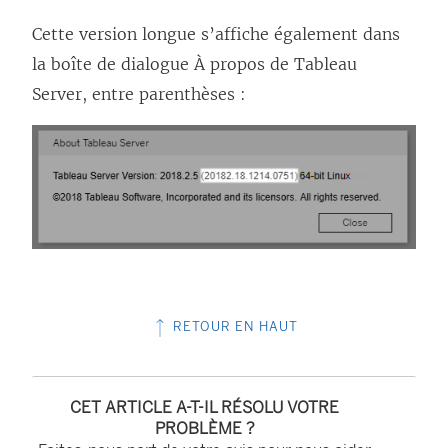
Cette version longue s’affiche également dans
la boîte de dialogue À propos de Tableau
Server, entre parenthèses :
RETOUR EN HAUT
CET ARTICLE A-T-IL RÉSOLU VOTRE
PROBLÈME ?