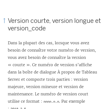
Version courte, version longue et
version_code
Dans la plupart des cas, lorsque vous avez
besoin de connaître votre numéro de version,
vous avez besoin de connaître la version
« courte ». Ce numéro de version s’affiche
dans la boîte de dialogue À propos de Tableau
Server et comporte trois parties : version
majeure, version mineure et version de
maintenance. Le numéro de version court
utilise ce format :
. Par exemple
nnnn.n.n
:
.