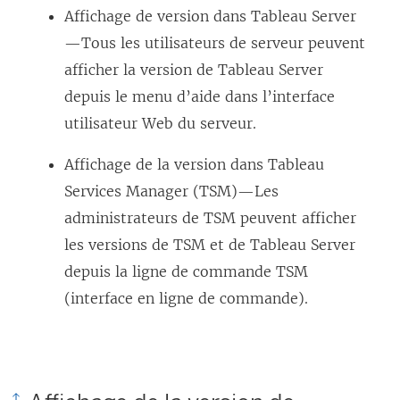
Affichage de version dans Tableau Server
—Tous les utilisateurs de serveur peuvent
afficher la version de Tableau Server
depuis le menu d’aide dans l’interface
utilisateur Web du serveur.
Affichage de la version dans Tableau
Services Manager (TSM)—Les
administrateurs de TSM peuvent afficher
les versions de TSM et de Tableau Server
depuis la ligne de commande TSM
(interface en ligne de commande).