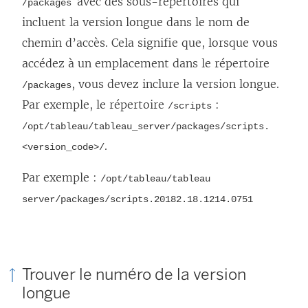
avec des sous-répertoires qui
/packages
incluent la version longue dans le nom de
chemin d’accès. Cela signifie que, lorsque vous
accédez à un emplacement dans le répertoire
, vous devez inclure la version longue.
/packages
Par exemple, le répertoire
:
/scripts
/opt/tableau/tableau_server/packages/scripts.
.
<version_code>/
Par exemple :
/opt/tableau/tableau
server/packages/scripts.20182.18.1214.0751
Trouver le numéro de la version
longue