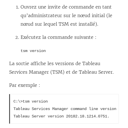
Ouvrez une invite de commande en tant
qu’administrateur sur le nœud initial (le
nœud sur lequel TSM est installé).
Exécutez la commande suivante :
tsm version
La sortie affiche les versions de Tableau
Services Manager (TSM) et de Tableau Server.
Par exemple :
C:\>tsm version
Tableau Services Manager command line version 2018
Tableau Server version 20182.18.1214.0751.