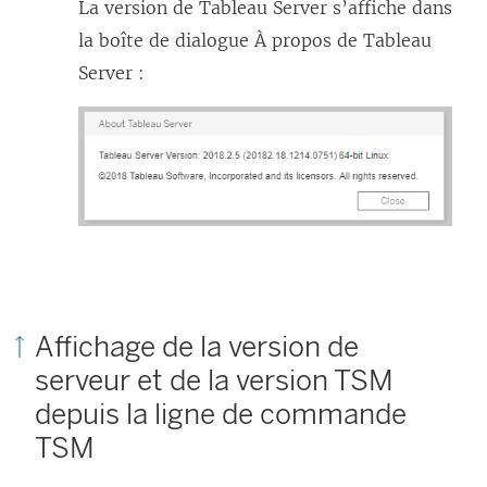
La version de Tableau Server s’affiche dans
la boîte de dialogue À propos de Tableau
Server :
Affichage de la version de
serveur et de la version TSM
depuis la ligne de commande
TSM