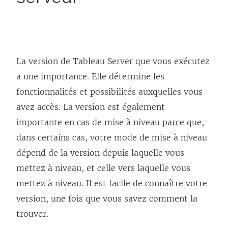
La version de Tableau Server que vous exécutez
a une importance. Elle détermine les
fonctionnalités et possibilités auxquelles vous
avez accès. La version est également
importante en cas de mise à niveau parce que,
dans certains cas, votre mode de mise à niveau
dépend de la version depuis laquelle vous
mettez à niveau, et celle vers laquelle vous
mettez à niveau. Il est facile de connaître votre
version, une fois que vous savez comment la
trouver.