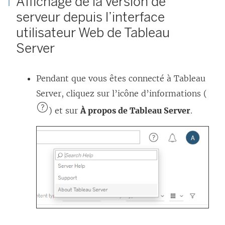
Affichage de la version de
serveur depuis l’interface
utilisateur Web de
Tableau
Server
Pendant que vous êtes connecté à Tableau
Server, cliquez sur l’icône d’informations (
) et sur
À propos de Tableau Server
.