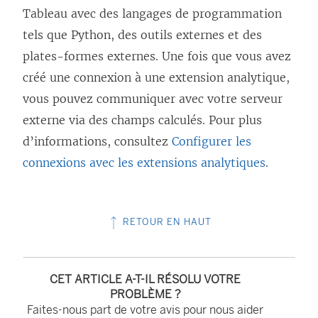
Tableau avec des langages de programmation
tels que Python, des outils externes et des
plates-formes externes. Une fois que vous avez
créé une connexion à une extension analytique,
vous pouvez communiquer avec votre serveur
externe via des champs calculés. Pour plus
d’informations, consultez
Configurer les
connexions avec les extensions analytiques
.
RETOUR EN HAUT
CET ARTICLE A-T-IL RÉSOLU VOTRE
PROBLÈME ?
Faites-nous part de votre avis pour nous aider