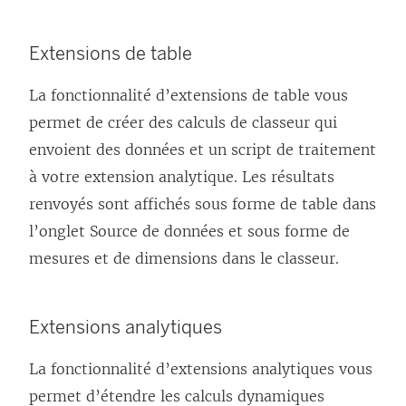
Extensions de table
La fonctionnalité d’extensions de table vous
permet de créer des calculs de classeur qui
envoient des données et un script de traitement
à votre extension analytique. Les résultats
renvoyés sont affichés sous forme de table dans
l’onglet Source de données et sous forme de
mesures et de dimensions dans le classeur.
Extensions analytiques
La fonctionnalité d’extensions analytiques vous
permet d’étendre les calculs dynamiques