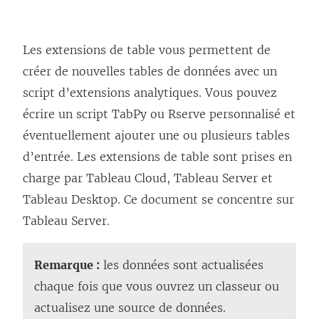
Les extensions de table vous permettent de
créer de nouvelles tables de données avec un
script d’extensions analytiques. Vous pouvez
écrire un script TabPy ou Rserve personnalisé et
éventuellement ajouter une ou plusieurs tables
d’entrée. Les extensions de table sont prises en
charge par Tableau Cloud, Tableau Server et
Tableau Desktop. Ce document se concentre sur
Tableau Server.
Remarque :
les données sont actualisées
chaque fois que vous ouvrez un classeur ou
actualisez une source de données.