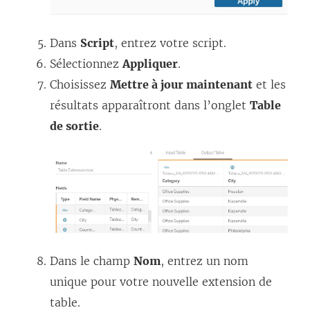
Dans
Script
, entrez votre script.
Sélectionnez
Appliquer
.
Choisissez
Mettre à jour maintenant
et les
résultats apparaîtront dans l’onglet
Table
de sortie
.
Dans le champ
Nom
, entrez un nom
unique pour votre nouvelle extension de
table.