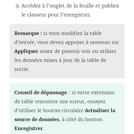
Accédez à l’onglet de la feuille et publiez
le classeur pour l’enregistrer.
Remarque :
si vous modifiez la table
d’entrée, vous devez appuyer à nouveau sur
Appliquer
avant de pouvoir voir ou utiliser
les données mises à jour de la table de
sortie.
Conseil de dépannage
: si votre extension
de table rencontre une erreur, essayez
d’utiliser le bouton circulaire
Actualiser la
source
de données
, à côté du bouton
Enregistrer
.