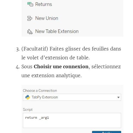
(Facultatif) Faites glisser des feuilles dans
le volet d’extension de table.
Sous
Choisir une connexion
, sélectionnez
une extension analytique.