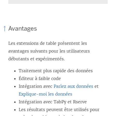
Avantages
Les extensions de table présentent les
avantages suivants pour les utilisateurs
débutants et expérimentés.
Traitement plus rapide des données
Éditeur à faible code
Intégration avec
Parlez aux données
et
Explique-moi les données
Intégration avec TabPy et Rserve
Les résultats peuvent être utilisés pour