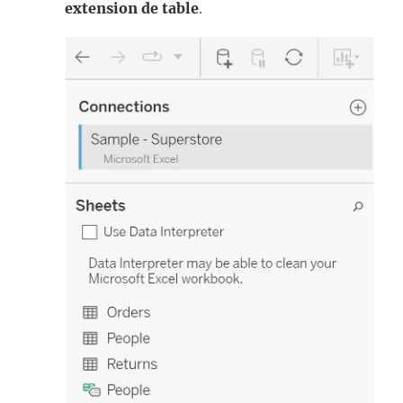
extension de table
.