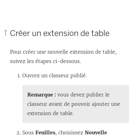
Créer un extension de table
Pour créer une nouvelle extension de table,
suivez les étapes ci-dessous.
Ouvrez un classeur publié.
Remarque :
vous devez publier le
classeur avant de pouvoir ajouter une
extension de table.
Sous
Feuilles
, choisissez
Nouvelle