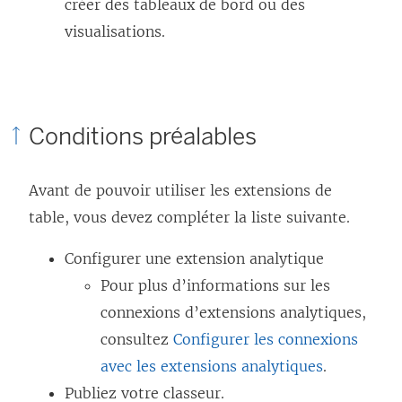
créer des tableaux de bord ou des
visualisations.
Conditions préalables
Avant de pouvoir utiliser les extensions de
table, vous devez compléter la liste suivante.
Configurer une extension analytique
Pour plus d’informations sur les
connexions d’extensions analytiques,
consultez
Configurer les connexions
avec les extensions analytiques
.
Publiez votre classeur.