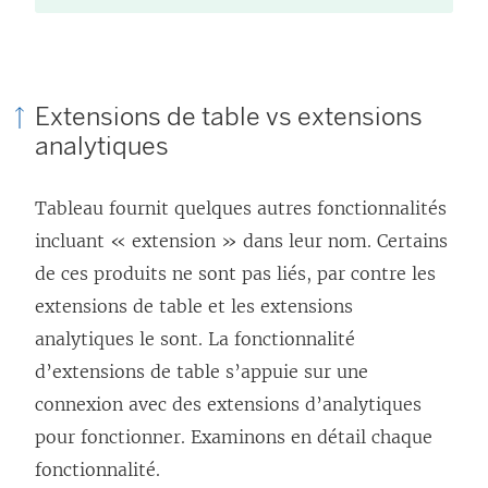
Extensions de table vs extensions
analytiques
Tableau fournit quelques autres fonctionnalités
incluant « extension » dans leur nom. Certains
de ces produits ne sont pas liés, par contre les
extensions de table et les extensions
analytiques le sont. La fonctionnalité
d’extensions de table s’appuie sur une
connexion avec des extensions d’analytiques
pour fonctionner. Examinons en détail chaque
fonctionnalité.