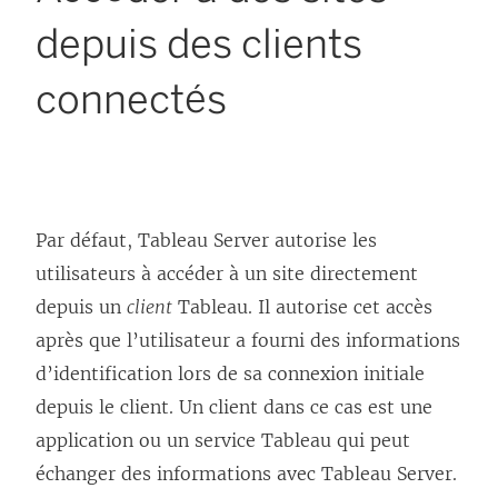
depuis des clients
connectés
Par défaut,
Tableau Server
autorise les
utilisateurs à accéder à un site directement
depuis un
client
Tableau. Il autorise cet accès
après que l’utilisateur a fourni des informations
d’identification lors de sa connexion initiale
depuis le client. Un client dans ce cas est une
application ou un service Tableau qui peut
échanger des informations avec
Tableau Server
.