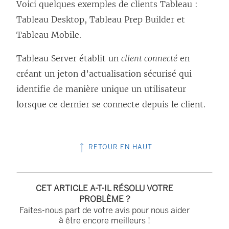
Voici quelques exemples de clients Tableau :
Tableau Desktop, Tableau Prep Builder et
Tableau Mobile.
Tableau Server
établit un
client connecté
en
créant un jeton d’actualisation sécurisé qui
identifie de manière unique un utilisateur
lorsque ce dernier se connecte depuis le client.
RETOUR EN HAUT
CET ARTICLE A-T-IL RÉSOLU VOTRE
PROBLÈME ?
Faites-nous part de votre avis pour nous aider
à être encore meilleurs !