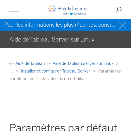
Pour les informations les plus récentes, consultez l’
Ai
Aide de Tableau Server sur Linux
Aide de Tableau
Aide de Tableau Server sur Linux
...
Installer et configurer Tableau Server
Paramètres
par défaut de l’installation du nœud initial
Paramètres par défaut