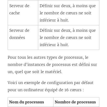
Serveur de
Définir sur deux, à moins que
cache
le nombre de cœurs ne soit
inférieur à huit.
Serveur de
Définir sur deux, à moins que
données
le nombre de cœurs ne soit
inférieur à huit.
Pour tous les autres types de processus, le
nombre d’instances de processus est défini sur
un, quel que soit le matériel.
Voici un exemple de configuration par défaut
pour un ordinateur équipé de 16 cœurs :
Nom du processus
Nombre de processus