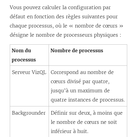
Vous pouvez calculer la configuration par
défaut en fonction des règles suivantes pour
chaque processus, où le « nombre de cœurs »
désigne le nombre de processeurs physiques :
Nom du
Nombre de processus
processus
Serveur VizQL
Correspond au nombre de
cœurs divisé par quatre,
jusqu’à un maximum de
quatre instances de processus.
Backgrounder
Définir sur deux, à moins que
le nombre de cœurs ne soit
inférieur à huit.