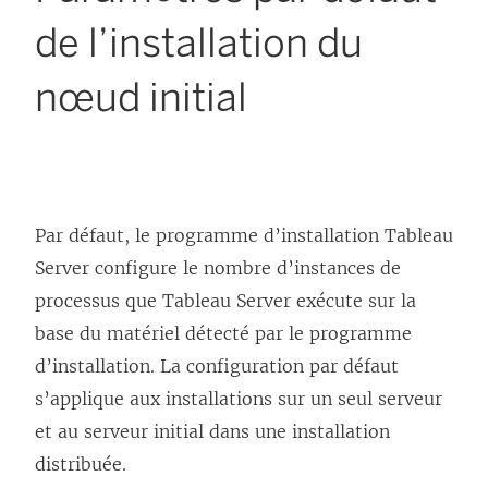
de l’installation du
nœud initial
Par défaut, le programme d’installation
Tableau
Server
configure le nombre d’instances de
processus que Tableau Server exécute sur la
base du matériel détecté par le programme
d’installation. La configuration par défaut
s’applique aux installations sur un seul serveur
et au serveur initial dans une installation
distribuée.