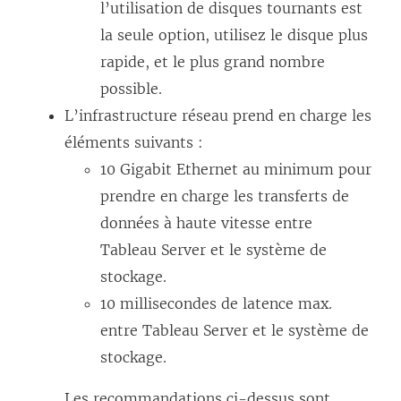
l’utilisation de disques tournants est
la seule option, utilisez le disque plus
rapide, et le plus grand nombre
possible.
L’infrastructure réseau prend en charge les
éléments suivants :
10 Gigabit Ethernet au minimum pour
prendre en charge les transferts de
données à haute vitesse entre
Tableau Server et le système de
stockage.
10 millisecondes de latence max.
entre Tableau Server et le système de
stockage.
Les recommandations ci-dessus sont