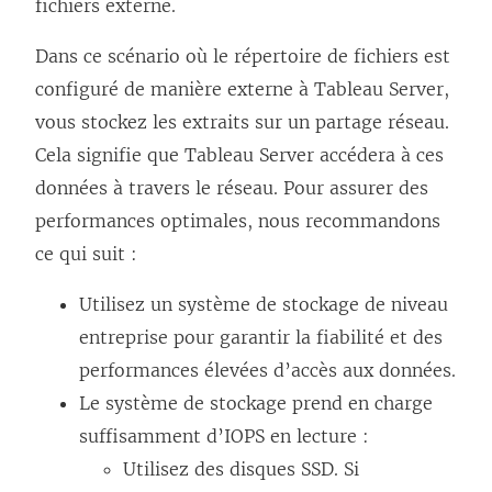
fichiers externe.
Dans ce scénario où le répertoire de fichiers est
configuré de manière externe à Tableau Server,
vous stockez les extraits sur un partage réseau.
Cela signifie que Tableau Server accédera à ces
données à travers le réseau. Pour assurer des
performances optimales, nous recommandons
ce qui suit :
Utilisez un système de stockage de niveau
entreprise pour garantir la fiabilité et des
performances élevées d’accès aux données.
Le système de stockage prend en charge
suffisamment d’IOPS en lecture :
Utilisez des disques SSD. Si