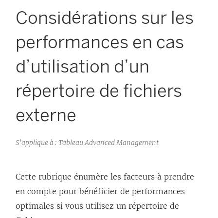
Considérations sur les
performances en cas
d’utilisation d’un
répertoire de fichiers
externe
S’applique à : Tableau Advanced Management
Cette rubrique énumère les facteurs à prendre
en compte pour bénéficier de performances
optimales si vous utilisez un répertoire de