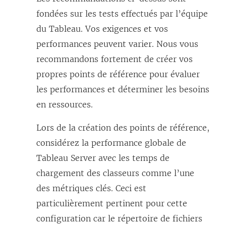
fondées sur les tests effectués par l’équipe
du Tableau. Vos exigences et vos
performances peuvent varier. Nous vous
recommandons fortement de créer vos
propres points de référence pour évaluer
les performances et déterminer les besoins
en ressources.
Lors de la création des points de référence,
considérez la performance globale de
Tableau Server avec les temps de
chargement des classeurs comme l’une
des métriques clés. Ceci est
particulièrement pertinent pour cette
configuration car le répertoire de fichiers